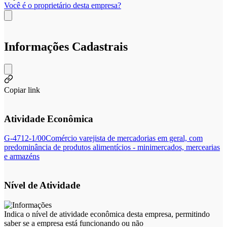
Você é o proprietário desta empresa?
Informações Cadastrais
Copiar link
Atividade Econômica
G-4712-1/00
Comércio varejista de mercadorias em geral, com
predominância de produtos alimentícios - minimercados, mercearias
e armazéns
Nível de Atividade
Indica o nível de atividade econômica desta empresa, permitindo
saber se a empresa está funcionando ou não