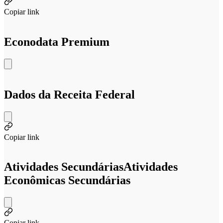
Copiar link
Econodata Premium
Dados da Receita Federal
Copiar link
Atividades Secundárias
Atividades
Econômicas Secundárias
Copiar link