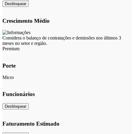
Desbloquear
Crescimento Médio
Considera o balanço de contratações e demissões nos últimos 3
meses no setor e região.
Premium
Porte
Micro
Funcionários
Desbloquear
Faturamento Estimado