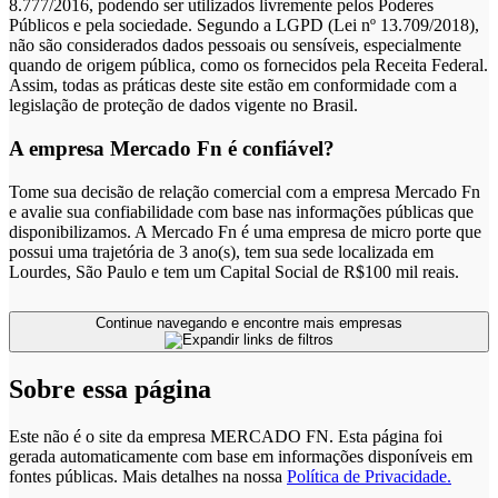
8.777/2016, podendo ser utilizados livremente pelos Poderes
Públicos e pela sociedade. Segundo a LGPD (Lei nº 13.709/2018),
não são considerados dados pessoais ou sensíveis, especialmente
quando de origem pública, como os fornecidos pela Receita Federal.
Assim, todas as práticas deste site estão em conformidade com a
legislação de proteção de dados vigente no Brasil.
A empresa Mercado Fn é confiável?
Tome sua decisão de relação comercial com a empresa Mercado Fn
e avalie sua confiabilidade com base nas informações públicas que
disponibilizamos. A Mercado Fn é uma empresa de micro porte que
possui uma trajetória de 3 ano(s), tem sua sede localizada em
Lourdes, São Paulo e tem um Capital Social de R$100 mil reais.
Continue navegando e encontre mais empresas
Sobre essa página
Este não é o site da empresa MERCADO FN. Esta página foi
gerada automaticamente com base em informações disponíveis em
fontes públicas.
Mais detalhes na nossa
Política de Privacidade.