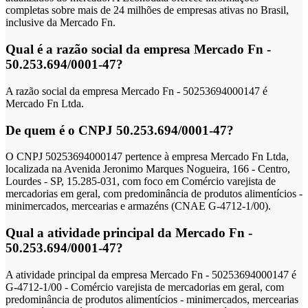
completas sobre mais de 24 milhões de empresas ativas no Brasil,
inclusive da Mercado Fn.
Qual é a razão social da empresa Mercado Fn -
50.253.694/0001-47?
A razão social da empresa Mercado Fn - 50253694000147 é
Mercado Fn Ltda.
De quem é o CNPJ 50.253.694/0001-47?
O CNPJ 50253694000147 pertence à empresa Mercado Fn Ltda,
localizada na Avenida Jeronimo Marques Nogueira, 166 - Centro,
Lourdes - SP, 15.285-031, com foco em Comércio varejista de
mercadorias em geral, com predominância de produtos alimentícios -
minimercados, mercearias e armazéns (CNAE G-4712-1/00).
Qual a atividade principal da Mercado Fn -
50.253.694/0001-47?
A atividade principal da empresa Mercado Fn - 50253694000147 é
G-4712-1/00 - Comércio varejista de mercadorias em geral, com
predominância de produtos alimentícios - minimercados, mercearias