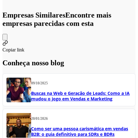
Empresas Similares
Encontre mais
empresas parecidas com esta
Copiar link
Conheça nosso blog
09/10/2025
Buscas na Web e Geração de Leads: Como a IA
mudou o jogo em Vendas e Marketing
20/01/2026
Como ser uma pessoa carismática em vendas
B2B: o guia definitivo para SDRs e BDRs