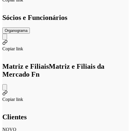
Sócios e Funcionários
Organograma
Copiar link
Matriz e Filiais
Matriz e Filiais da
Mercado Fn
Copiar link
Clientes
NOVO