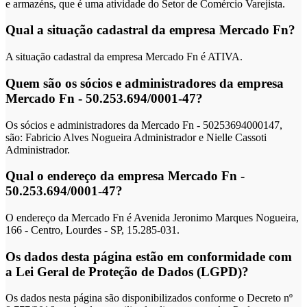
e armazéns, que é uma atividade do Setor de Comércio Varejista.
Qual a situação cadastral da empresa Mercado Fn?
A situação cadastral da empresa Mercado Fn é ATIVA.
Quem são os sócios e administradores da empresa
Mercado Fn - 50.253.694/0001-47?
Os sócios e administradores da Mercado Fn - 50253694000147,
são: Fabricio Alves Nogueira Administrador e Nielle Cassoti
Administrador.
Qual o endereço da empresa Mercado Fn -
50.253.694/0001-47?
O endereço da Mercado Fn é Avenida Jeronimo Marques Nogueira,
166 - Centro, Lourdes - SP, 15.285-031.
Os dados desta página estão em conformidade com
a Lei Geral de Proteção de Dados (LGPD)?
Os dados nesta página são disponibilizados conforme o Decreto nº