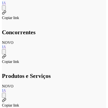
IA
Copiar link
Concorrentes
NOVO
IA
Copiar link
Produtos e Serviços
NOVO
IA
Copiar link