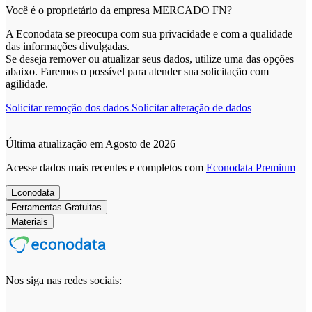
Você é o proprietário da empresa MERCADO FN?
A Econodata se preocupa com sua privacidade e com a qualidade
das informações divulgadas.
Se deseja remover ou atualizar seus dados, utilize uma das opções
abaixo. Faremos o possível para atender sua solicitação com
agilidade.
Solicitar remoção dos dados
Solicitar alteração de dados
Última atualização em Agosto de 2026
Acesse dados mais recentes e completos com
Econodata Premium
Econodata
Ferramentas Gratuitas
Materiais
Nos siga nas redes sociais: