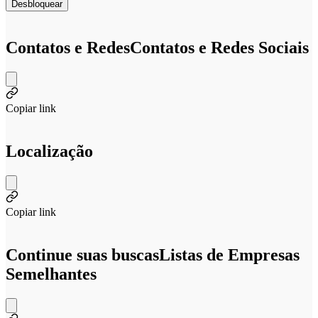
Desbloquear
Contatos e Redes
Contatos e Redes Sociais
Copiar link
Localização
Copiar link
Continue suas buscas
Listas de Empresas
Semelhantes