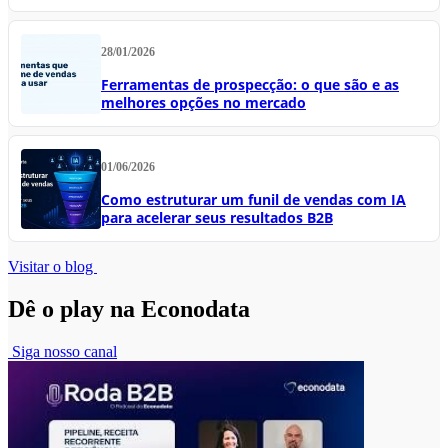
28/01/2026
Ferramentas de prospecção: o que são e as
melhores opções no mercado
01/06/2026
Como estruturar um funil de vendas com IA
para acelerar seus resultados B2B
Visitar o blog
Dê o play na Econodata
Siga nosso canal