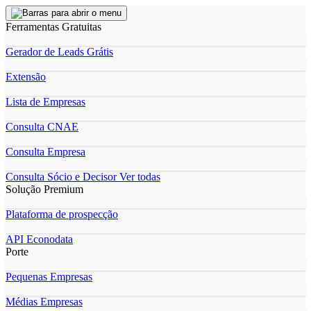
Ferramentas Gratuitas
Gerador de Leads Grátis
Extensão
Lista de Empresas
Consulta CNAE
Consulta Empresa
Consulta Sócio e Decisor
Ver todas
Solução Premium
Plataforma de prospecção
API Econodata
Porte
Pequenas Empresas
Médias Empresas