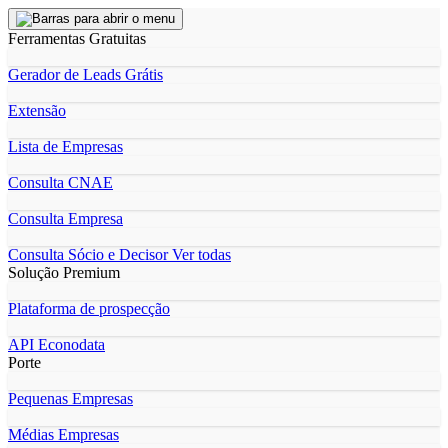
Ferramentas Gratuitas
Gerador de Leads Grátis
Extensão
Lista de Empresas
Consulta CNAE
Consulta Empresa
Consulta Sócio e Decisor
Ver todas
Solução Premium
Plataforma de prospecção
API Econodata
Porte
Pequenas Empresas
Médias Empresas