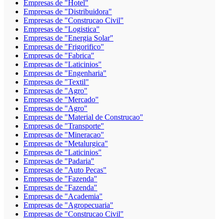
Empresas de "Hotel"
Empresas de "Distribuidora"
Empresas de "Construcao Civil"
Empresas de "Logistica"
Empresas de "Energia Solar"
Empresas de "Frigorifico"
Empresas de "Fabrica"
Empresas de "Laticinios"
Empresas de "Engenharia"
Empresas de "Textil"
Empresas de "Agro"
Empresas de "Mercado"
Empresas de "Agro"
Empresas de "Material de Construcao"
Empresas de "Transporte"
Empresas de "Mineracao"
Empresas de "Metalurgica"
Empresas de "Laticinios"
Empresas de "Padaria"
Empresas de "Auto Pecas"
Empresas de "Fazenda"
Empresas de "Fazenda"
Empresas de "Academia"
Empresas de "Agropecuaria"
Empresas de "Construcao Civil"