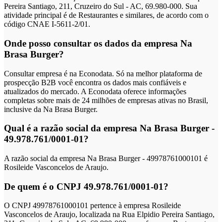
Pereira Santiago, 211, Cruzeiro do Sul - AC, 69.980-000. Sua
atividade principal é de Restaurantes e similares, de acordo com o
código CNAE I-5611-2/01.
Onde posso consultar os dados da empresa Na
Brasa Burger?
Consultar empresa é na Econodata. Só na melhor plataforma de
prospecção B2B você encontra os dados mais confiáveis e
atualizados do mercado. A Econodata oferece informações
completas sobre mais de 24 milhões de empresas ativas no Brasil,
inclusive da Na Brasa Burger.
Qual é a razão social da empresa Na Brasa Burger -
49.978.761/0001-01?
A razão social da empresa Na Brasa Burger - 49978761000101 é
Rosileide Vasconcelos de Araujo.
De quem é o CNPJ 49.978.761/0001-01?
O CNPJ 49978761000101 pertence à empresa Rosileide
Vasconcelos de Araujo, localizada na Rua Elpidio Pereira Santiago,