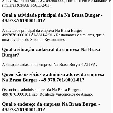
211, Cruzeiro do Sul - AC, 69.980-000, com foco em Restaurantes e
similares (CNAE I-5611-2/01).
Qual a atividade principal da Na Brasa Burger -
49.978.761/0001-01?
A atividade principal da empresa Na Brasa Burger -
49978761000101 é I-5611-2/01 - Restaurantes e similares, que é
uma atividade do Setor de Restaurantes.
Qual a situação cadastral da empresa Na Brasa
Burger?
A situação cadastral da empresa Na Brasa Burger é ATIVA.
Quem são os sócios e administradores da empresa
Na Brasa Burger - 49.978.761/0001-01?
Os sócios e administradores da Na Brasa Burger -
49978761000101, são: Rosileide Vasconcelos de Araujo.
Qual o endereço da empresa Na Brasa Burger -
49.978.761/0001-01?