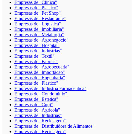
Empresas de "Clinica"
Empresas de "Plastico"
Empresas de "Pet Shop"
Empresas de "Restaurante"
Empresas de "Logistica"
Empresas de "Imobiliaria"
Empresas de "Metalurgia"
Empresas de "Agronegocio"
Empresas de "Hospital"
Empresas de "Industrias"
Empresas de "Textil"
Empresas de "Fabrica"
Empresas de "Agropecuaria"
Empresas de "Importacao"
Empresas de "Engenharia"
Empresas de "Plastico"
Empresas de "Industria Farmaceutica"
Empresas de "Condominio"
Empresas de "Estetica"
Empresas de "Cnpj"
Empresas de "Agricola"
Empresas de "Industrias"
Empresas de "Reciclagem"
Empresas de "Distribuidora de Alimentos"
Empresas de "Reciclagem"