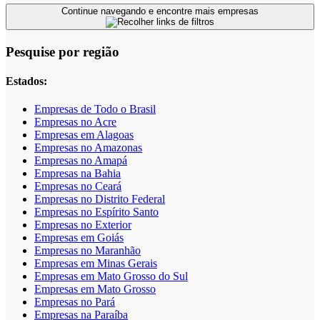
Continue navegando e encontre mais empresas
Pesquise por região
Estados:
Empresas de Todo o Brasil
Empresas no Acre
Empresas em Alagoas
Empresas no Amazonas
Empresas no Amapá
Empresas na Bahia
Empresas no Ceará
Empresas no Distrito Federal
Empresas no Espírito Santo
Empresas no Exterior
Empresas em Goiás
Empresas no Maranhão
Empresas em Minas Gerais
Empresas em Mato Grosso do Sul
Empresas em Mato Grosso
Empresas no Pará
Empresas na Paraíba