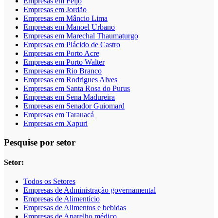
Empresas em Feijó
Empresas em Jordão
Empresas em Mâncio Lima
Empresas em Manoel Urbano
Empresas em Marechal Thaumaturgo
Empresas em Plácido de Castro
Empresas em Porto Acre
Empresas em Porto Walter
Empresas em Rio Branco
Empresas em Rodrigues Alves
Empresas em Santa Rosa do Purus
Empresas em Sena Madureira
Empresas em Senador Guiomard
Empresas em Tarauacá
Empresas em Xapuri
Pesquise por setor
Setor:
Todos os Setores
Empresas de Administração governamental
Empresas de Alimentício
Empresas de Alimentos e bebidas
Empresas de Aparelho médico