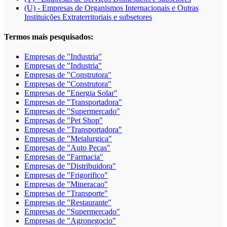
(U) - Empresas de Organismos Internacionais e Outras
Instituições Extraterritoriais e subsetores
Termos mais pesquisados:
Empresas de "Industria"
Empresas de "Industria"
Empresas de "Construtora"
Empresas de "Construtora"
Empresas de "Energia Solar"
Empresas de "Transportadora"
Empresas de "Supermercado"
Empresas de "Pet Shop"
Empresas de "Transportadora"
Empresas de "Metalurgica"
Empresas de "Auto Pecas"
Empresas de "Farmacia"
Empresas de "Distribuidora"
Empresas de "Frigorifico"
Empresas de "Mineracao"
Empresas de "Transporte"
Empresas de "Restaurante"
Empresas de "Supermercado"
Empresas de "Agronegocio"