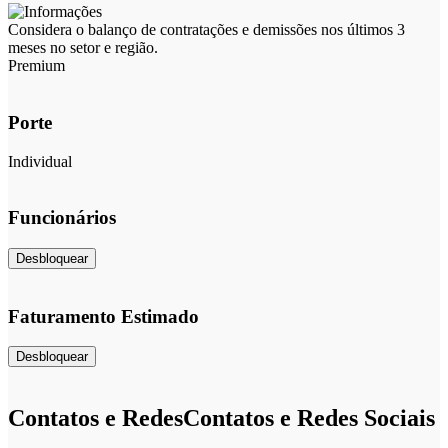
Considera o balanço de contratações e demissões nos últimos 3
meses no setor e região.
Premium
Porte
Individual
Funcionários
Desbloquear
Faturamento Estimado
Desbloquear
Contatos e Redes
Contatos e Redes Sociais