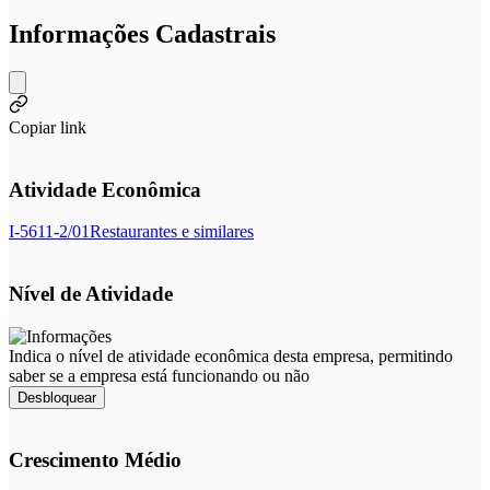
Informações Cadastrais
Copiar link
Atividade Econômica
I-5611-2/01
Restaurantes e similares
Nível de Atividade
Indica o nível de atividade econômica desta empresa, permitindo
saber se a empresa está funcionando ou não
Desbloquear
Crescimento Médio