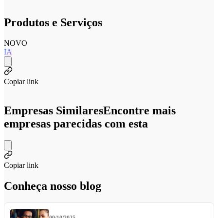
Produtos e Serviços
NOVO
IA
Copiar link
Empresas Similares
Encontre mais
empresas parecidas com esta
Copiar link
Conheça nosso blog