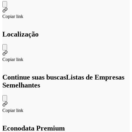
Copiar link
Localização
Copiar link
Continue suas buscas
Listas de Empresas
Semelhantes
Copiar link
Econodata Premium