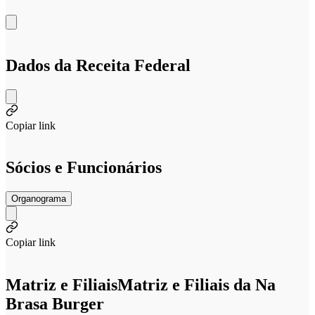
Dados da Receita Federal
Copiar link
Sócios e Funcionários
Organograma
Copiar link
Matriz e Filiais
Matriz e Filiais da Na
Brasa Burger