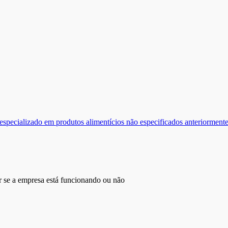
 especializado em produtos alimentícios não especificados anteriorment
r se a empresa está funcionando ou não