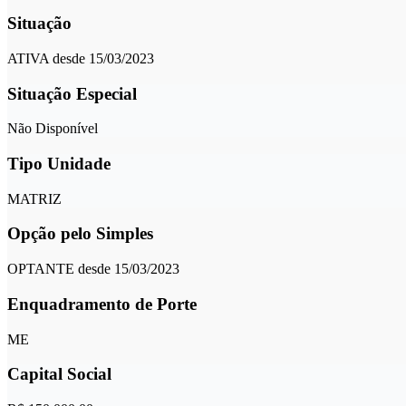
Situação
ATIVA desde 15/03/2023
Situação Especial
Não Disponível
Tipo Unidade
MATRIZ
Opção pelo Simples
OPTANTE desde 15/03/2023
Enquadramento de Porte
ME
Capital Social