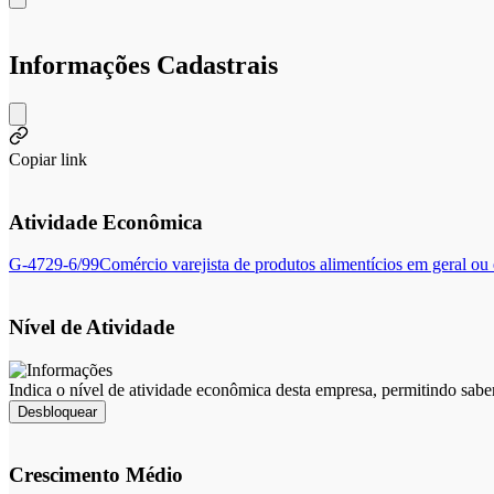
Informações Cadastrais
Copiar link
Atividade Econômica
G-4729-6/99
Comércio varejista de produtos alimentícios em geral ou
Nível de Atividade
Indica o nível de atividade econômica desta empresa, permitindo sabe
Desbloquear
Crescimento Médio