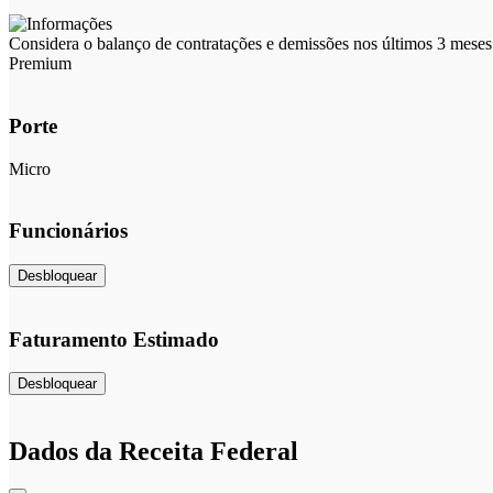
Considera o balanço de contratações e demissões nos últimos 3 meses 
Premium
Porte
Micro
Funcionários
Desbloquear
Faturamento Estimado
Desbloquear
Dados da Receita Federal