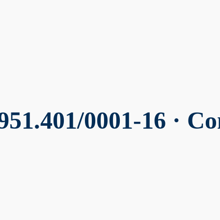
951.401/0001-16 · Co