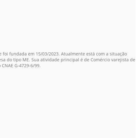
e foi fundada em 15/03/2023. Atualmente está com a situação
sa do tipo ME. Sua atividade principal é de Comércio varejista de
o CNAE G-4729-6/99.