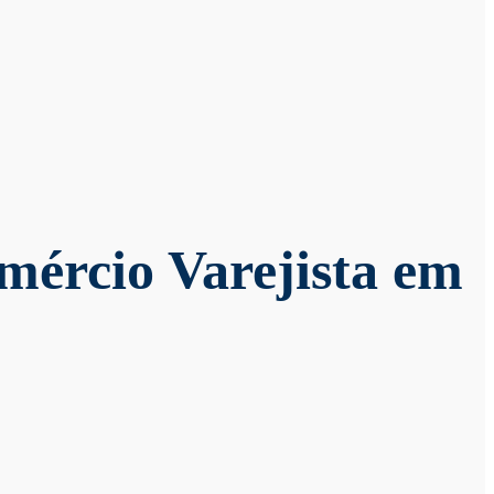
mércio Varejista em