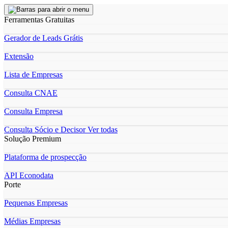
Ferramentas Gratuitas
Gerador de Leads Grátis
Extensão
Lista de Empresas
Consulta CNAE
Consulta Empresa
Consulta Sócio e Decisor
Ver todas
Solução Premium
Plataforma de prospecção
API Econodata
Porte
Pequenas Empresas
Médias Empresas