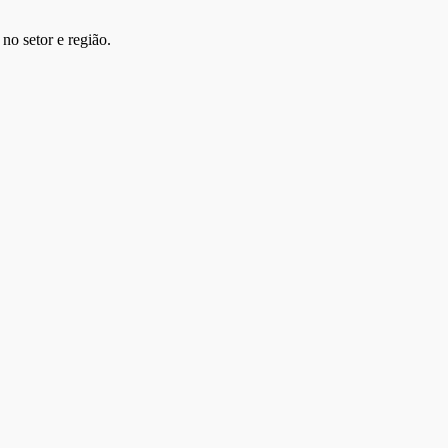
no setor e região.