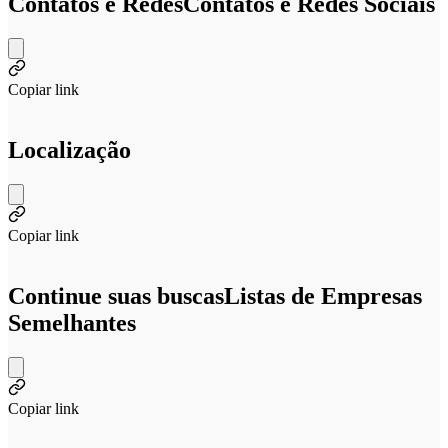
Contatos e Redes
Contatos e Redes Sociais
Copiar link
Localização
Copiar link
Continue suas buscas
Listas de Empresas
Semelhantes
Copiar link