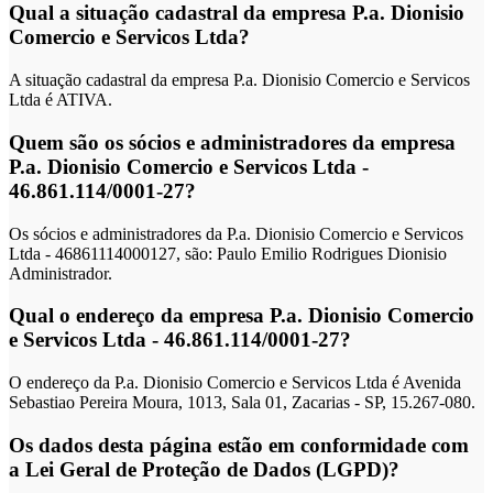
Qual a situação cadastral da empresa P.a. Dionisio
Comercio e Servicos Ltda?
A situação cadastral da empresa P.a. Dionisio Comercio e Servicos
Ltda é ATIVA.
Quem são os sócios e administradores da empresa
P.a. Dionisio Comercio e Servicos Ltda -
46.861.114/0001-27?
Os sócios e administradores da P.a. Dionisio Comercio e Servicos
Ltda - 46861114000127, são: Paulo Emilio Rodrigues Dionisio
Administrador.
Qual o endereço da empresa P.a. Dionisio Comercio
e Servicos Ltda - 46.861.114/0001-27?
O endereço da P.a. Dionisio Comercio e Servicos Ltda é Avenida
Sebastiao Pereira Moura, 1013, Sala 01, Zacarias - SP, 15.267-080.
Os dados desta página estão em conformidade com
a Lei Geral de Proteção de Dados (LGPD)?