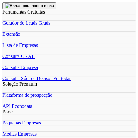
Ferramentas Gratuitas
Gerador de Leads Grátis
Extensão
Lista de Empresas
Consulta CNAE
Consulta Empresa
Consulta Sócio e Decisor
Ver todas
Solução Premium
Plataforma de prospecção
API Econodata
Porte
Pequenas Empresas
Médias Empresas