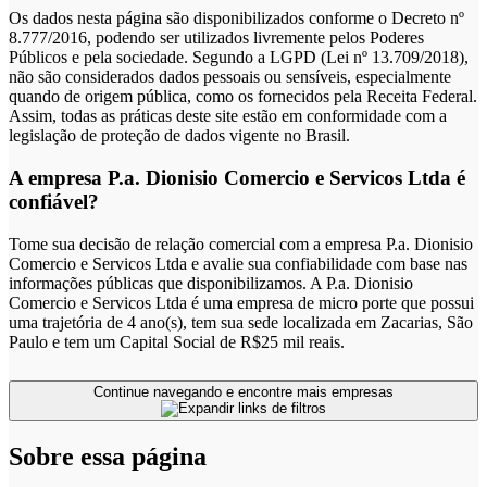
Os dados nesta página são disponibilizados conforme o Decreto nº
8.777/2016, podendo ser utilizados livremente pelos Poderes
Públicos e pela sociedade. Segundo a LGPD (Lei nº 13.709/2018),
não são considerados dados pessoais ou sensíveis, especialmente
quando de origem pública, como os fornecidos pela Receita Federal.
Assim, todas as práticas deste site estão em conformidade com a
legislação de proteção de dados vigente no Brasil.
A empresa P.a. Dionisio Comercio e Servicos Ltda é
confiável?
Tome sua decisão de relação comercial com a empresa P.a. Dionisio
Comercio e Servicos Ltda e avalie sua confiabilidade com base nas
informações públicas que disponibilizamos. A P.a. Dionisio
Comercio e Servicos Ltda é uma empresa de micro porte que possui
uma trajetória de 4 ano(s), tem sua sede localizada em Zacarias, São
Paulo e tem um Capital Social de R$25 mil reais.
Continue navegando e encontre mais empresas
Sobre essa página