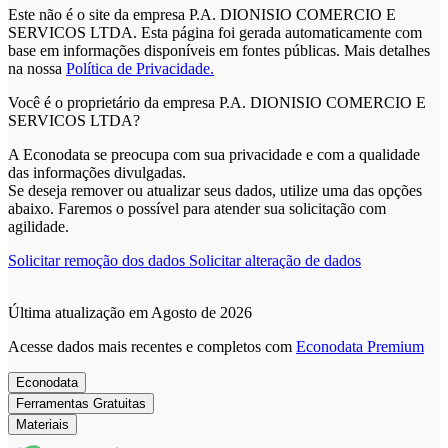
Este não é o site da empresa P.A. DIONISIO COMERCIO E
SERVICOS LTDA. Esta página foi gerada automaticamente com
base em informações disponíveis em fontes públicas.
Mais detalhes
na nossa
Política de Privacidade.
Você é o proprietário da empresa P.A. DIONISIO COMERCIO E
SERVICOS LTDA?
A Econodata se preocupa com sua privacidade e com a qualidade
das informações divulgadas.
Se deseja remover ou atualizar seus dados, utilize uma das opções
abaixo. Faremos o possível para atender sua solicitação com
agilidade.
Solicitar remoção dos dados
Solicitar alteração de dados
Última atualização em Agosto de 2026
Acesse dados mais recentes e completos com
Econodata Premium
Econodata
Ferramentas Gratuitas
Materiais