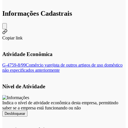
Informações Cadastrais
Copiar link
Atividade Econômica
G-4759-8/99
Comércio varejista de outros artigos de uso doméstico
não especificados anteriormente
Nível de Atividade
Indica o nível de atividade econômica desta empresa, permitindo
saber se a empresa está funcionando ou não
Desbloquear