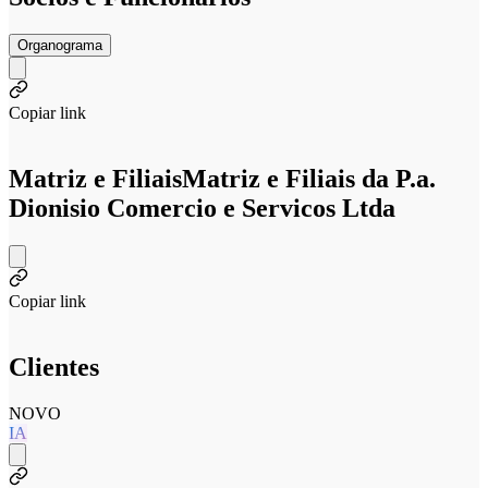
Organograma
Copiar link
Matriz e Filiais
Matriz e Filiais da P.a.
Dionisio Comercio e Servicos Ltda
Copiar link
Clientes
NOVO
IA