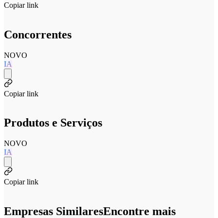
Copiar link
Concorrentes
NOVO
IA
Copiar link
Produtos e Serviços
NOVO
IA
Copiar link
Empresas Similares
Encontre mais