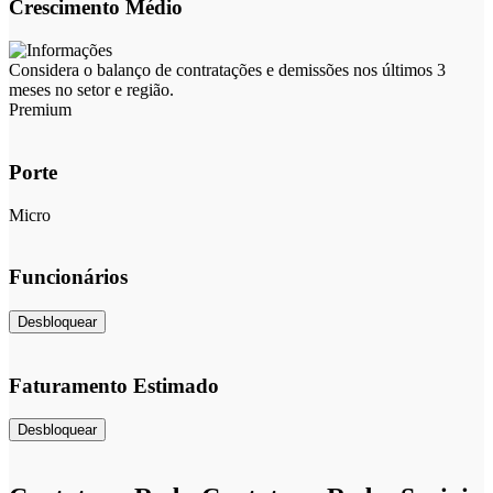
Crescimento Médio
Considera o balanço de contratações e demissões nos últimos 3
meses no setor e região.
Premium
Porte
Micro
Funcionários
Desbloquear
Faturamento Estimado
Desbloquear