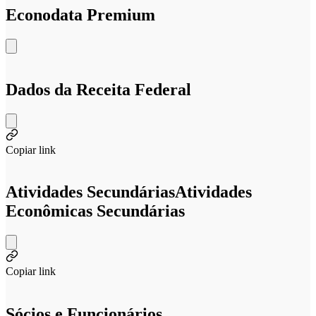
Econodata Premium
Dados da Receita Federal
Copiar link
Atividades Secundárias
Atividades
Econômicas Secundárias
Copiar link
Sócios e Funcionários