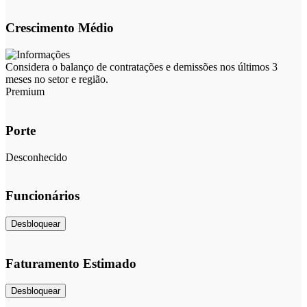
Crescimento Médio
Considera o balanço de contratações e demissões nos últimos 3
meses no setor e região.
Premium
Porte
Desconhecido
Funcionários
Desbloquear
Faturamento Estimado
Desbloquear