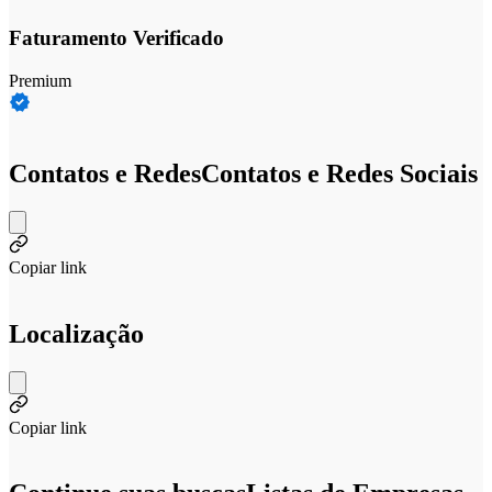
Faturamento Verificado
Premium
Contatos e Redes
Contatos e Redes Sociais
Copiar link
Localização
Copiar link