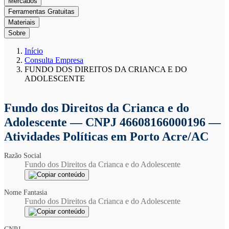
Mercados
Ferramentas Gratuitas
Materiais
Sobre
Início
Consulta Empresa
FUNDO DOS DIREITOS DA CRIANCA E DO
ADOLESCENTE
Fundo dos Direitos da Crianca e do
Adolescente
— CNPJ 46608166000196 —
Atividades Políticas em Porto Acre/AC
Razão Social
Fundo dos Direitos da Crianca e do Adolescente
Nome Fantasia
Fundo dos Direitos da Crianca e do Adolescente