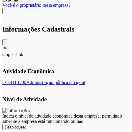
Você é o proprietário desta empresa?
Informações Cadastrais
Copiar link
Atividade Econômica
O-8411-6/00
Administração pública em geral
Nível de Atividade
Indica o nível de atividade econômica desta empresa, permitindo
saber se a empresa está funcionando ou não
Desbloquear