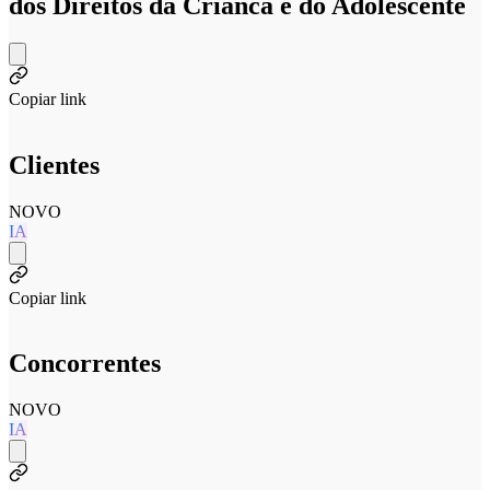
dos Direitos da Crianca e do Adolescente
Copiar link
Clientes
NOVO
IA
Copiar link
Concorrentes
NOVO
IA