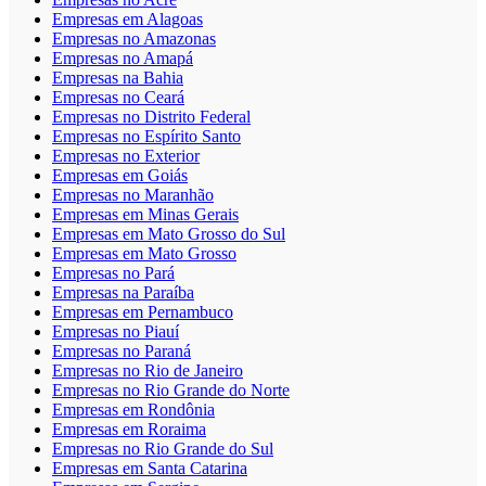
Empresas em Alagoas
Empresas no Amazonas
Empresas no Amapá
Empresas na Bahia
Empresas no Ceará
Empresas no Distrito Federal
Empresas no Espírito Santo
Empresas no Exterior
Empresas em Goiás
Empresas no Maranhão
Empresas em Minas Gerais
Empresas em Mato Grosso do Sul
Empresas em Mato Grosso
Empresas no Pará
Empresas na Paraíba
Empresas em Pernambuco
Empresas no Piauí
Empresas no Paraná
Empresas no Rio de Janeiro
Empresas no Rio Grande do Norte
Empresas em Rondônia
Empresas em Roraima
Empresas no Rio Grande do Sul
Empresas em Santa Catarina