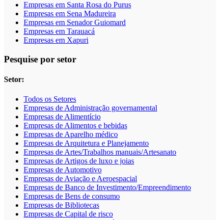
Empresas em Santa Rosa do Purus
Empresas em Sena Madureira
Empresas em Senador Guiomard
Empresas em Tarauacá
Empresas em Xapuri
Pesquise por setor
Setor:
Todos os Setores
Empresas de Administração governamental
Empresas de Alimentício
Empresas de Alimentos e bebidas
Empresas de Aparelho médico
Empresas de Arquitetura e Planejamento
Empresas de Artes/Trabalhos manuais/Artesanato
Empresas de Artigos de luxo e joias
Empresas de Automotivo
Empresas de Aviação e Aeroespacial
Empresas de Banco de Investimento/Empreendimento
Empresas de Bens de consumo
Empresas de Bibliotecas
Empresas de Capital de risco