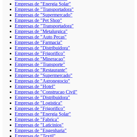
Empresas de "Energia Solar"
Empresas de "Transportadora"
Empresas de "Supermercado"
Empresas de "Pet Shop"
Empresas de "Transportadora"
Empresas de "Metalurgica"
Empresas de "Auto Pecas"
Empresas de "Farmacia"
Empresas de "Distribuidora"
Empresas de "Frigorifico"
Empresas de "Mineracao"
Empresas de "Transporte"
Empresas de "Restaurante"
Empresas de "Supermercado"
Empresas de "Agronegocio"
Empresas de "Hotel"
Empresas de "Construcao Civil"
Empresas de "Distribuidora"
Empresas de "Logistica"
Empresas de "Frigorifico"
Empresas de "Energia Solar"
Empresas de "Fabrica"
Empresas de "Laticinios"
Empresas de "Engenharia"
Empresas de "Textil"