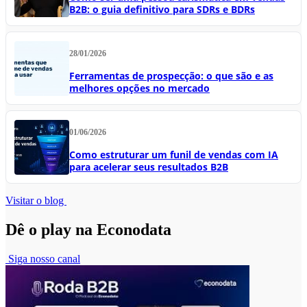
B2B: o guia definitivo para SDRs e BDRs
28/01/2026
Ferramentas de prospecção: o que são e as
melhores opções no mercado
01/06/2026
Como estruturar um funil de vendas com IA
para acelerar seus resultados B2B
Visitar o blog
Dê o play na Econodata
Siga nosso canal