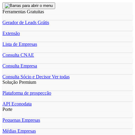
Ferramentas Gratuitas
Gerador de Leads Grátis
Extensão
Lista de Empresas
Consulta CNAE
Consulta Empresa
Consulta Sócio e Decisor
Ver todas
Solução Premium
Plataforma de prospecção
API Econodata
Porte
Pequenas Empresas
Médias Empresas