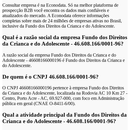
Consultar empresa é na Econodata. Só na melhor plataforma de
prospecção B2B você encontra os dados mais confiáveis e
atualizados do mercado. A Econodata oferece informações
completas sobre mais de 24 milhões de empresas ativas no Brasil,
inclusive da Fundo dos Direitos da Crianca e do Adolescente.
Qual é a razão social da empresa Fundo dos Direitos
da Crianca e do Adolescente - 46.608.166/0001-96?
A razão social da empresa Fundo dos Direitos da Crianca e do
Adolescente - 46608166000196 é Fundo dos Direitos da Crianca e
do Adolescente.
De quem é o CNPJ 46.608.166/0001-96?
O CNPJ 46608166000196 pertence à empresa Fundo dos Direitos
da Crianca e do Adolescente, localizada na Rodovia AC 10 Km 27 -
Centro, Porto Acre - AC, 69.927-000, com foco em Administração
pública em geral (CNAE O-8411-6/00).
Qual a atividade principal da Fundo dos Direitos da
Crianca e do Adolescente - 46.608.166/0001-96?