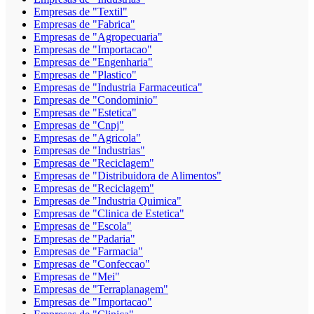
Empresas de "Textil"
Empresas de "Fabrica"
Empresas de "Agropecuaria"
Empresas de "Importacao"
Empresas de "Engenharia"
Empresas de "Plastico"
Empresas de "Industria Farmaceutica"
Empresas de "Condominio"
Empresas de "Estetica"
Empresas de "Cnpj"
Empresas de "Agricola"
Empresas de "Industrias"
Empresas de "Reciclagem"
Empresas de "Distribuidora de Alimentos"
Empresas de "Reciclagem"
Empresas de "Industria Quimica"
Empresas de "Clinica de Estetica"
Empresas de "Escola"
Empresas de "Padaria"
Empresas de "Farmacia"
Empresas de "Confeccao"
Empresas de "Mei"
Empresas de "Terraplanagem"
Empresas de "Importacao"