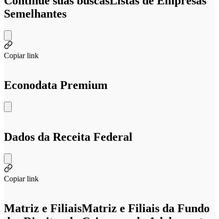
Continue suas buscas
Listas de Empresas
Semelhantes
Copiar link
Econodata Premium
Dados da Receita Federal
Copiar link
Matriz e Filiais
Matriz e Filiais da Fundo