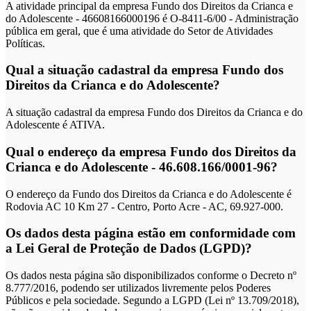
A atividade principal da empresa Fundo dos Direitos da Crianca e
do Adolescente - 46608166000196 é O-8411-6/00 - Administração
pública em geral, que é uma atividade do Setor de Atividades
Políticas.
Qual a situação cadastral da empresa Fundo dos
Direitos da Crianca e do Adolescente?
A situação cadastral da empresa Fundo dos Direitos da Crianca e do
Adolescente é ATIVA.
Qual o endereço da empresa Fundo dos Direitos da
Crianca e do Adolescente - 46.608.166/0001-96?
O endereço da Fundo dos Direitos da Crianca e do Adolescente é
Rodovia AC 10 Km 27 - Centro, Porto Acre - AC, 69.927-000.
Os dados desta página estão em conformidade com
a Lei Geral de Proteção de Dados (LGPD)?
Os dados nesta página são disponibilizados conforme o Decreto nº
8.777/2016, podendo ser utilizados livremente pelos Poderes
Públicos e pela sociedade. Segundo a LGPD (Lei nº 13.709/2018),