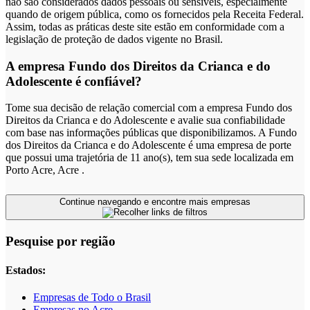
não são considerados dados pessoais ou sensíveis, especialmente
quando de origem pública, como os fornecidos pela Receita Federal.
Assim, todas as práticas deste site estão em conformidade com a
legislação de proteção de dados vigente no Brasil.
A empresa Fundo dos Direitos da Crianca e do
Adolescente é confiável?
Tome sua decisão de relação comercial com a empresa Fundo dos
Direitos da Crianca e do Adolescente e avalie sua confiabilidade
com base nas informações públicas que disponibilizamos. A Fundo
dos Direitos da Crianca e do Adolescente é uma empresa de porte
que possui uma trajetória de 11 ano(s), tem sua sede localizada em
Porto Acre, Acre .
Continue navegando e encontre mais empresas
Pesquise por região
Estados:
Empresas de Todo o Brasil
Empresas no Acre