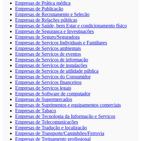
Empresas de Prática médica
Empresas de Publicação
Empresas de Recrutamento e Seleção
Empresas de Relações públicas
Empresas de Saúde, bem Estar e condicionamento físico
Empresas de Segurança e Investigações
Empresas de Seguro/Seguradora
Empresas de Serviços Individuais e Familiares
Empresas de Serviços ambientais
Empresas de Serviços de eventos
Empresas de Serviços de informação
Empresas de Serviços de instalações
Empresas de Serviços de utilidade pública
Empresas de Serviços do Consumidor
Empresas de Serviços financeiros
Empresas de Serviços legais
Empresas de Software de computador
Empresas de Supermercados
Empresas de Suprimentos e equipamentos comerciais
Empresas de Tabaco
Empresas de Tecnologia da Informação e Serviços
Empresas de Telecomunicações
Empresas de Tradução e localização
Empresas de Transporte/Caminhões/Ferrovia
Empresas de Treinamento profissional