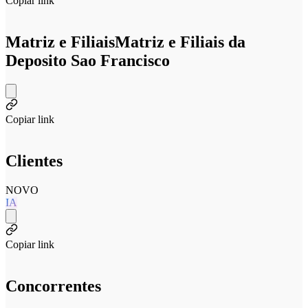
Copiar link
Matriz e Filiais
Matriz e Filiais da
Deposito Sao Francisco
Copiar link
Clientes
NOVO
IA
Copiar link
Concorrentes