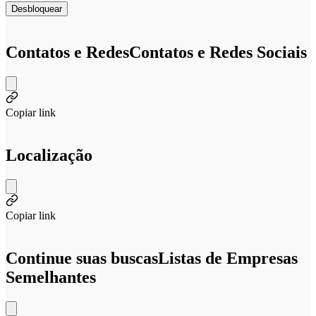
Desbloquear
Contatos e Redes
Contatos e Redes Sociais
Copiar link
Localização
Copiar link
Continue suas buscas
Listas de Empresas
Semelhantes