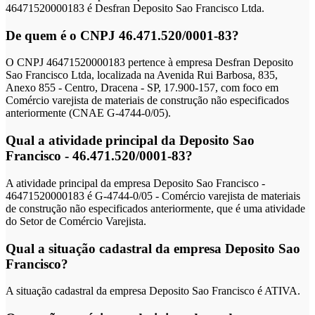
46471520000183 é Desfran Deposito Sao Francisco Ltda.
De quem é o CNPJ 46.471.520/0001-83?
O CNPJ 46471520000183 pertence à empresa Desfran Deposito
Sao Francisco Ltda, localizada na Avenida Rui Barbosa, 835,
Anexo 855 - Centro, Dracena - SP, 17.900-157, com foco em
Comércio varejista de materiais de construção não especificados
anteriormente (CNAE G-4744-0/05).
Qual a atividade principal da Deposito Sao
Francisco - 46.471.520/0001-83?
A atividade principal da empresa Deposito Sao Francisco -
46471520000183 é G-4744-0/05 - Comércio varejista de materiais
de construção não especificados anteriormente, que é uma atividade
do Setor de Comércio Varejista.
Qual a situação cadastral da empresa Deposito Sao
Francisco?
A situação cadastral da empresa Deposito Sao Francisco é ATIVA.