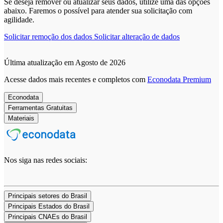
Se deseja remover ou atualizar seus dados, utilize uma das opções
abaixo. Faremos o possível para atender sua solicitação com
agilidade.
Solicitar remoção dos dados
Solicitar alteração de dados
Última atualização em Agosto de 2026
Acesse dados mais recentes e completos com
Econodata Premium
Econodata
Ferramentas Gratuitas
Materiais
Nos siga nas redes sociais:
Principais setores do Brasil
Principais Estados do Brasil
Principais CNAEs do Brasil