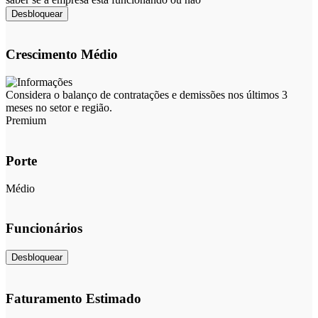
Desbloquear
Crescimento Médio
Considera o balanço de contratações e demissões nos últimos 3
meses no setor e região.
Premium
Porte
Médio
Funcionários
Desbloquear
Faturamento Estimado