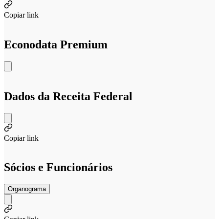
Copiar link
Econodata Premium
Dados da Receita Federal
Copiar link
Sócios e Funcionários
Organograma