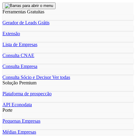
Ferramentas Gratuitas
Gerador de Leads Grátis
Extensão
Lista de Empresas
Consulta CNAE
Consulta Empresa
Consulta Sócio e Decisor
Ver todas
Solução Premium
Plataforma de prospecção
API Econodata
Porte
Pequenas Empresas
Médias Empresas