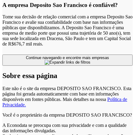
A empresa Deposito Sao Francisco é confiável?
Tome sua decisão de relação comercial com a empresa Deposito Sao
Francisco e avalie sua confiabilidade com base nas informações
públicas que disponibilizamos. A Deposito Sao Francisco é uma
empresa de medio porte que possui uma trajetória de 50 ano(s), tem
sua sede localizada em Dracena, São Paulo e tem um Capital Social
de R$676,7 mil reais.
Continue navegando e encontre mais empresas
Sobre essa página
Este não é o site da empresa DEPOSITO SAO FRANCISCO. Esta
página foi gerada automaticamente com base em informações
disponíveis em fontes públicas.
Mais detalhes na nossa
Política de
Privacidade.
Você é o proprietário da empresa DEPOSITO SAO FRANCISCO?
A Econodata se preocupa com sua privacidade e com a qualidade
das informações divulgadas.