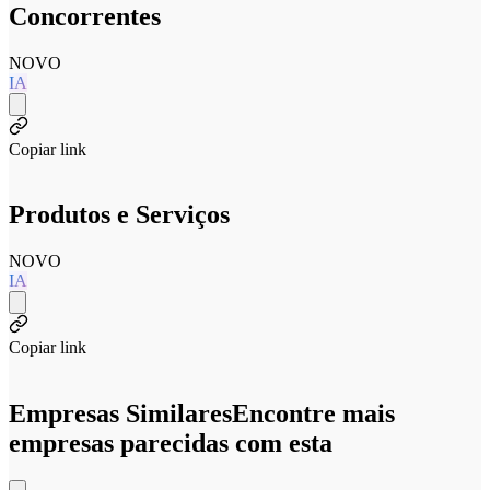
Concorrentes
NOVO
IA
Copiar link
Produtos e Serviços
NOVO
IA
Copiar link
Empresas Similares
Encontre mais
empresas parecidas com esta