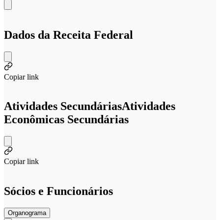
Dados da Receita Federal
Copiar link
Atividades Secundárias
Atividades
Econômicas Secundárias
Copiar link
Sócios e Funcionários
Organograma