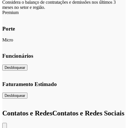
Considera o balanço de contratações e demissões nos últimos 3
meses no setor e região.
Premium
Porte
Micro
Funcionários
Desbloquear
Faturamento Estimado
Desbloquear
Contatos e Redes
Contatos e Redes Sociais