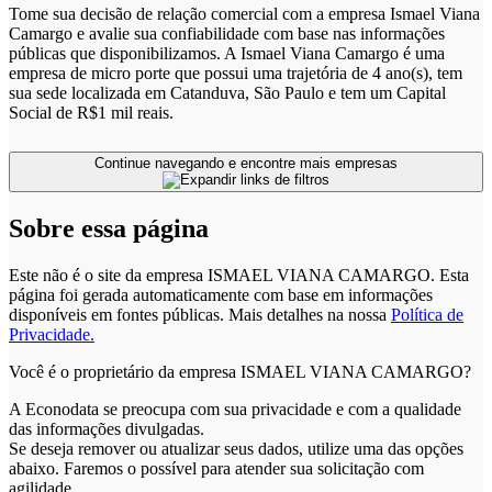
Tome sua decisão de relação comercial com a empresa Ismael Viana
Camargo e avalie sua confiabilidade com base nas informações
públicas que disponibilizamos. A Ismael Viana Camargo é uma
empresa de micro porte que possui uma trajetória de 4 ano(s), tem
sua sede localizada em Catanduva, São Paulo e tem um Capital
Social de R$1 mil reais.
Continue navegando e encontre mais empresas
Sobre essa página
Este não é o site da empresa ISMAEL VIANA CAMARGO. Esta
página foi gerada automaticamente com base em informações
disponíveis em fontes públicas.
Mais detalhes na nossa
Política de
Privacidade.
Você é o proprietário da empresa ISMAEL VIANA CAMARGO?
A Econodata se preocupa com sua privacidade e com a qualidade
das informações divulgadas.
Se deseja remover ou atualizar seus dados, utilize uma das opções
abaixo. Faremos o possível para atender sua solicitação com
agilidade.