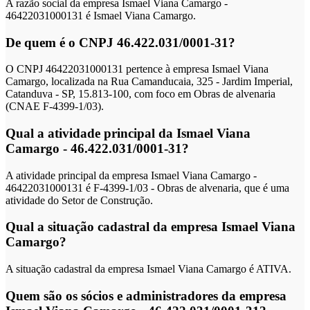
A razão social da empresa Ismael Viana Camargo -
46422031000131 é Ismael Viana Camargo.
De quem é o CNPJ 46.422.031/0001-31?
O CNPJ 46422031000131 pertence à empresa Ismael Viana
Camargo, localizada na Rua Camanducaia, 325 - Jardim Imperial,
Catanduva - SP, 15.813-100, com foco em Obras de alvenaria
(CNAE F-4399-1/03).
Qual a atividade principal da Ismael Viana
Camargo - 46.422.031/0001-31?
A atividade principal da empresa Ismael Viana Camargo -
46422031000131 é F-4399-1/03 - Obras de alvenaria, que é uma
atividade do Setor de Construção.
Qual a situação cadastral da empresa Ismael Viana
Camargo?
A situação cadastral da empresa Ismael Viana Camargo é ATIVA.
Quem são os sócios e administradores da empresa