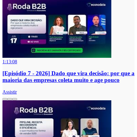
1:13:08
[Episódio 7 - 2026] Dado que vira decisão: por que a
maioria das empresas coleta muito e age pouco
Assistir