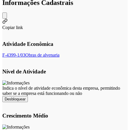
Informações Cadastrais
Copiar link
Atividade Econômica
F-4399-1/03
Obras de alvenaria
Nível de Atividade
Indica o nível de atividade econômica desta empresa, permitindo
saber se a empresa está funcionando ou não
Desbloquear
Crescimento Médio