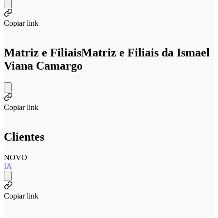
Copiar link
Matriz e Filiais
Matriz e Filiais da Ismael
Viana Camargo
Copiar link
Clientes
NOVO
IA
Copiar link