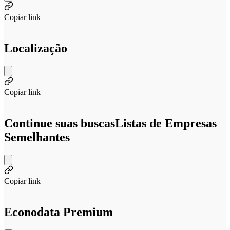
Copiar link
Localização
Copiar link
Continue suas buscas
Listas de Empresas
Semelhantes
Copiar link
Econodata Premium