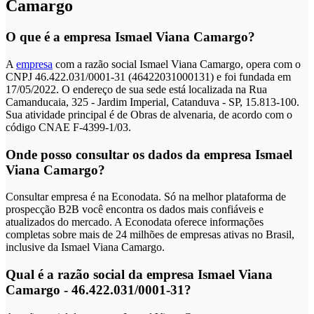
Camargo
O que é a empresa Ismael Viana Camargo?
A
empresa
com a razão social Ismael Viana Camargo, opera com o
CNPJ 46.422.031/0001-31 (46422031000131) e foi fundada em
17/05/2022. O endereço de sua sede está localizada na Rua
Camanducaia, 325 - Jardim Imperial, Catanduva - SP, 15.813-100.
Sua atividade principal é de Obras de alvenaria, de acordo com o
código CNAE F-4399-1/03.
Onde posso consultar os dados da empresa Ismael
Viana Camargo?
Consultar empresa é na Econodata. Só na melhor plataforma de
prospecção B2B você encontra os dados mais confiáveis e
atualizados do mercado. A Econodata oferece informações
completas sobre mais de 24 milhões de empresas ativas no Brasil,
inclusive da Ismael Viana Camargo.
Qual é a razão social da empresa Ismael Viana
Camargo - 46.422.031/0001-31?