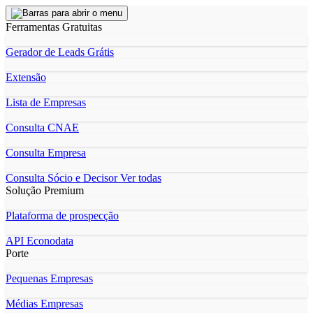
Ferramentas Gratuitas
Gerador de Leads Grátis
Extensão
Lista de Empresas
Consulta CNAE
Consulta Empresa
Consulta Sócio e Decisor
Ver todas
Solução Premium
Plataforma de prospecção
API Econodata
Porte
Pequenas Empresas
Médias Empresas