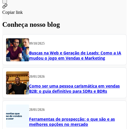
Copiar link
Conheça nosso blog
09/10/2025
Buscas na Web e Geração de Leads: Como a IA
mudou o jogo em Vendas e Marketing
20/01/2026
Como ser uma pessoa carismática em vendas
B2B: o guia definitivo para SDRs e BDRs
28/01/2026
Ferramentas de prospecção: o que são e as
melhores opções no mercado