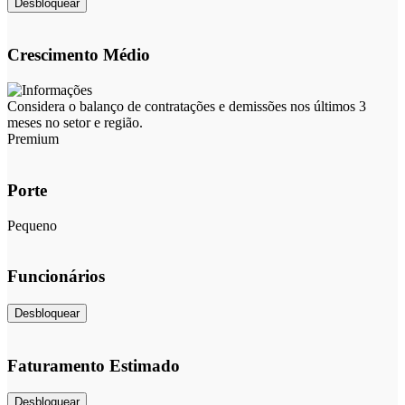
Desbloquear
Crescimento Médio
Considera o balanço de contratações e demissões nos últimos 3
meses no setor e região.
Premium
Porte
Pequeno
Funcionários
Desbloquear
Faturamento Estimado
Desbloquear