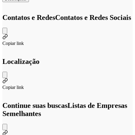
Contatos e Redes
Contatos e Redes Sociais
Copiar link
Localização
Copiar link
Continue suas buscas
Listas de Empresas
Semelhantes