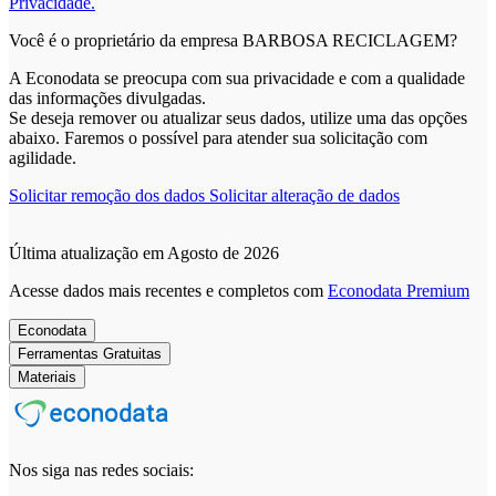
Privacidade.
Você é o proprietário da empresa BARBOSA RECICLAGEM?
A Econodata se preocupa com sua privacidade e com a qualidade
das informações divulgadas.
Se deseja remover ou atualizar seus dados, utilize uma das opções
abaixo. Faremos o possível para atender sua solicitação com
agilidade.
Solicitar remoção dos dados
Solicitar alteração de dados
Última atualização em Agosto de 2026
Acesse dados mais recentes e completos com
Econodata Premium
Econodata
Ferramentas Gratuitas
Materiais
Nos siga nas redes sociais: