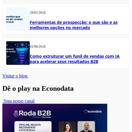
28/01/2026
Ferramentas de prospecção: o que são e as
melhores opções no mercado
01/06/2026
Como estruturar um funil de vendas com IA
para acelerar seus resultados B2B
Visitar o blog
Dê o play na Econodata
Siga nosso canal