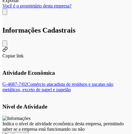
Exportar
Você é o proprietário desta empresa?
Informações Cadastrais
Copiar link
Atividade Econômica
G-4687-7/02
Comércio atacadista de resíduos e sucatas não
metálicos, exceto de papel e papelão
Nível de Atividade
Indica o nível de atividade econômica desta empresa, permitindo
saber se a empresa está funcionando ou não