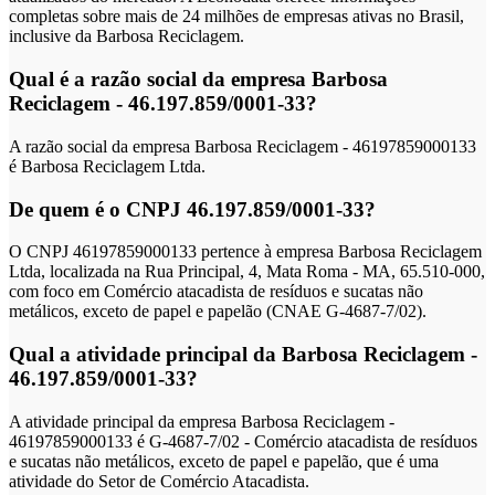
completas sobre mais de 24 milhões de empresas ativas no Brasil,
inclusive da Barbosa Reciclagem.
Qual é a razão social da empresa Barbosa
Reciclagem - 46.197.859/0001-33?
A razão social da empresa Barbosa Reciclagem - 46197859000133
é Barbosa Reciclagem Ltda.
De quem é o CNPJ 46.197.859/0001-33?
O CNPJ 46197859000133 pertence à empresa Barbosa Reciclagem
Ltda, localizada na Rua Principal, 4, Mata Roma - MA, 65.510-000,
com foco em Comércio atacadista de resíduos e sucatas não
metálicos, exceto de papel e papelão (CNAE G-4687-7/02).
Qual a atividade principal da Barbosa Reciclagem -
46.197.859/0001-33?
A atividade principal da empresa Barbosa Reciclagem -
46197859000133 é G-4687-7/02 - Comércio atacadista de resíduos
e sucatas não metálicos, exceto de papel e papelão, que é uma
atividade do Setor de Comércio Atacadista.