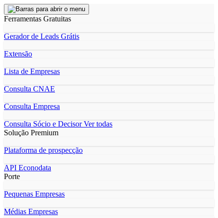
Ferramentas Gratuitas
Gerador de Leads Grátis
Extensão
Lista de Empresas
Consulta CNAE
Consulta Empresa
Consulta Sócio e Decisor
Ver todas
Solução Premium
Plataforma de prospecção
API Econodata
Porte
Pequenas Empresas
Médias Empresas