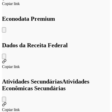
Copiar link
Econodata Premium
Dados da Receita Federal
Copiar link
Atividades Secundárias
Atividades
Econômicas Secundárias
Copiar link