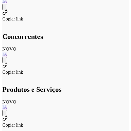
IA
Copiar link
Concorrentes
NOVO
IA
Copiar link
Produtos e Serviços
NOVO
IA
Copiar link