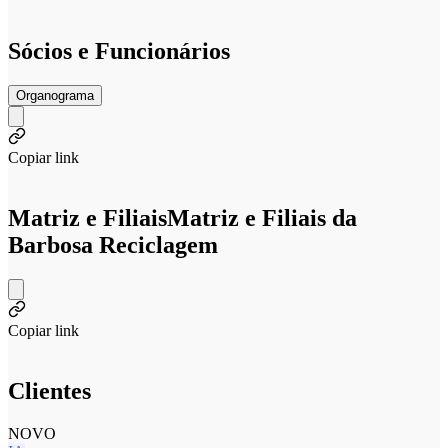
Sócios e Funcionários
Organograma
Copiar link
Matriz e Filiais
Matriz e Filiais da
Barbosa Reciclagem
Copiar link
Clientes
NOVO