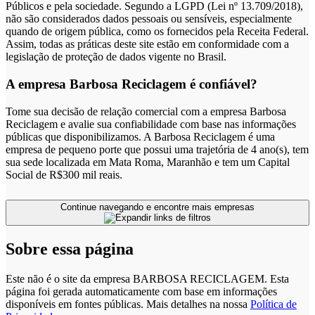
Públicos e pela sociedade. Segundo a LGPD (Lei nº 13.709/2018),
não são considerados dados pessoais ou sensíveis, especialmente
quando de origem pública, como os fornecidos pela Receita Federal.
Assim, todas as práticas deste site estão em conformidade com a
legislação de proteção de dados vigente no Brasil.
A empresa Barbosa Reciclagem é confiável?
Tome sua decisão de relação comercial com a empresa Barbosa
Reciclagem e avalie sua confiabilidade com base nas informações
públicas que disponibilizamos. A Barbosa Reciclagem é uma
empresa de pequeno porte que possui uma trajetória de 4 ano(s), tem
sua sede localizada em Mata Roma, Maranhão e tem um Capital
Social de R$300 mil reais.
Continue navegando e encontre mais empresas
Sobre essa página
Este não é o site da empresa BARBOSA RECICLAGEM. Esta
página foi gerada automaticamente com base em informações
disponíveis em fontes públicas.
Mais detalhes na nossa
Política de