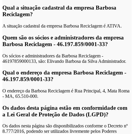
Qual a situação cadastral da empresa Barbosa
Reciclagem?
A situação cadastral da empresa Barbosa Reciclagem é ATIVA.
Quem são os sócios e administradores da empresa
Barbosa Reciclagem - 46.197.859/0001-33?
Os sócios e administradores da Barbosa Reciclagem -
46197859000133, são: Elivando Barbosa da Silva Administrador.
Qual o endereço da empresa Barbosa Reciclagem -
46.197.859/0001-33?
O endereço da Barbosa Reciclagem é Rua Principal, 4, Mata Roma
- MA, 65.510-000.
Os dados desta página estão em conformidade com
a Lei Geral de Proteção de Dados (LGPD)?
Os dados nesta página são disponibilizados conforme o Decreto nº
8.777/2016, podendo ser utilizados livremente pelos Poderes