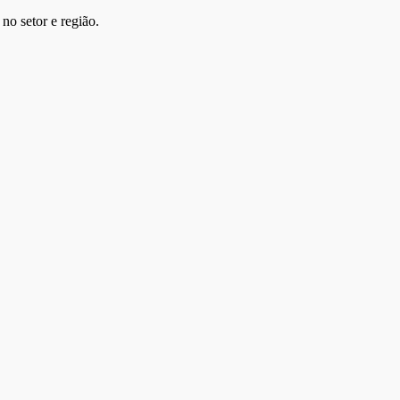
no setor e região.