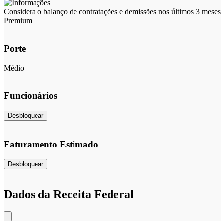
Considera o balanço de contratações e demissões nos últimos 3 meses 
Premium
Porte
Médio
Funcionários
Desbloquear
Faturamento Estimado
Desbloquear
Dados da Receita Federal