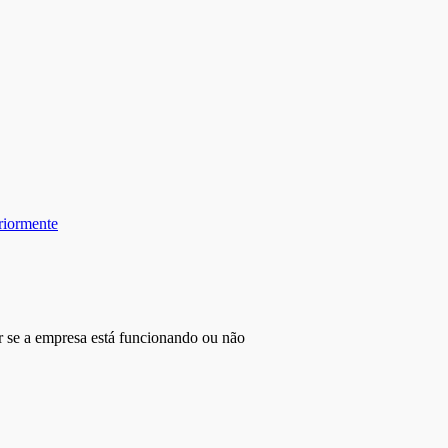
riormente
r se a empresa está funcionando ou não