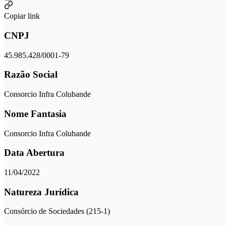
Copiar link
CNPJ
45.985.428/0001-79
Razão Social
Consorcio Infra Colubande
Nome Fantasia
Consorcio Infra Colubande
Data Abertura
11/04/2022
Natureza Jurídica
Consórcio de Sociedades (215-1)