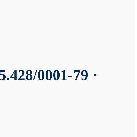
5.428/0001-79 ·