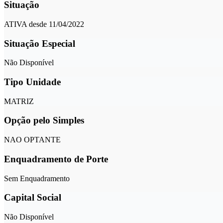
Situação
ATIVA desde 11/04/2022
Situação Especial
Não Disponível
Tipo Unidade
MATRIZ
Opção pelo Simples
NAO OPTANTE
Enquadramento de Porte
Sem Enquadramento
Capital Social
Não Disponível