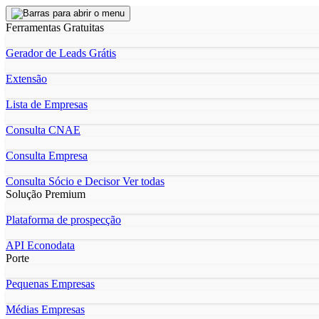
Ferramentas Gratuitas
Gerador de Leads Grátis
Extensão
Lista de Empresas
Consulta CNAE
Consulta Empresa
Consulta Sócio e Decisor
Ver todas
Solução Premium
Plataforma de prospecção
API Econodata
Porte
Pequenas Empresas
Médias Empresas