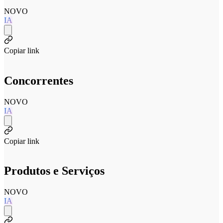
NOVO
IA
Copiar link
Concorrentes
NOVO
IA
Copiar link
Produtos e Serviços
NOVO
IA