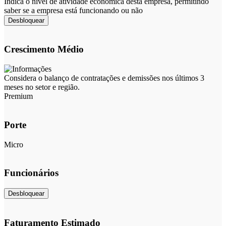
Indica o nível de atividade econômica desta empresa, permitindo
saber se a empresa está funcionando ou não
Desbloquear
Crescimento Médio
Considera o balanço de contratações e demissões nos últimos 3
meses no setor e região.
Premium
Porte
Micro
Funcionários
Desbloquear
Faturamento Estimado