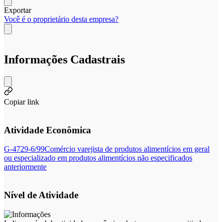
Exportar
Você é o proprietário desta empresa?
Informações Cadastrais
Copiar link
Atividade Econômica
G-4729-6/99
Comércio varejista de produtos alimentícios em geral
ou especializado em produtos alimentícios não especificados
anteriormente
Nível de Atividade