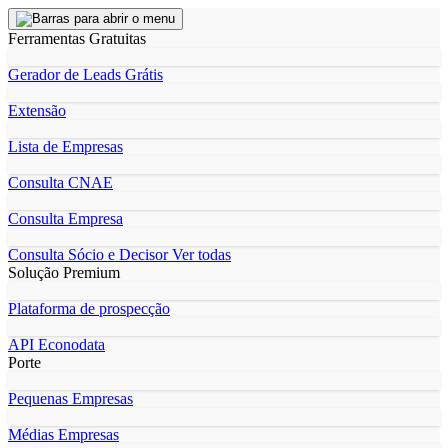
Ferramentas Gratuitas
Gerador de Leads Grátis
Extensão
Lista de Empresas
Consulta CNAE
Consulta Empresa
Consulta Sócio e Decisor
Ver todas
Solução Premium
Plataforma de prospecção
API Econodata
Porte
Pequenas Empresas
Médias Empresas