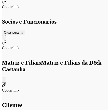
Copiar link
Sócios e Funcionários
Organograma
Copiar link
Matriz e Filiais
Matriz e Filiais da D&k
Castanha
Copiar link
Clientes