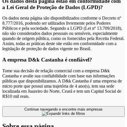
Os dados desta página estão em conformidade com
a Lei Geral de Proteção de Dados (LGPD)?
Os dados nesta página são disponibilizados conforme o Decreto nº
8.777/2016, podendo ser utilizados livremente pelos Poderes
Públicos e pela sociedade. Segundo a LGPD (Lei nº 13.709/2018),
não são considerados dados pessoais ou sensíveis, especialmente
quando de origem pública, como os fornecidos pela Receita Federal.
Assim, todas as práticas deste site estão em conformidade com a
legislação de proteção de dados vigente no Brasil.
A empresa D&k Castanha é confiável?
Tome sua decisão de relação comercial com a empresa D&k
Castanha e avalie sua confiabilidade com base nas informações
públicas que disponibilizamos. A D&k Castanha é uma empresa de
micro porte que possui uma trajetória de 4 ano(s), tem sua sede
localizada em Juazeiro do Norte, Ceará e tem um Capital Social de
R$10 mil reais.
Continue navegando e encontre mais empresas
Sobre essa página