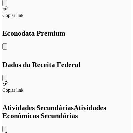
Copiar link
Econodata Premium
Dados da Receita Federal
Copiar link
Atividades Secundárias
Atividades
Econômicas Secundárias