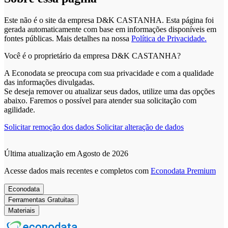
Este não é o site da empresa D&K CASTANHA. Esta página foi
gerada automaticamente com base em informações disponíveis em
fontes públicas.
Mais detalhes na nossa
Política de Privacidade.
Você é o proprietário da empresa D&K CASTANHA?
A Econodata se preocupa com sua privacidade e com a qualidade
das informações divulgadas.
Se deseja remover ou atualizar seus dados, utilize uma das opções
abaixo. Faremos o possível para atender sua solicitação com
agilidade.
Solicitar remoção dos dados
Solicitar alteração de dados
Última atualização em Agosto de 2026
Acesse dados mais recentes e completos com
Econodata Premium
Econodata
Ferramentas Gratuitas
Materiais