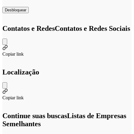
Desbloquear
Contatos e Redes
Contatos e Redes Sociais
Copiar link
Localização
Copiar link
Continue suas buscas
Listas de Empresas
Semelhantes