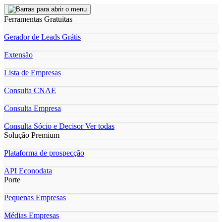
Ferramentas Gratuitas
Gerador de Leads Grátis
Extensão
Lista de Empresas
Consulta CNAE
Consulta Empresa
Consulta Sócio e Decisor
Ver todas
Solução Premium
Plataforma de prospecção
API Econodata
Porte
Pequenas Empresas
Médias Empresas