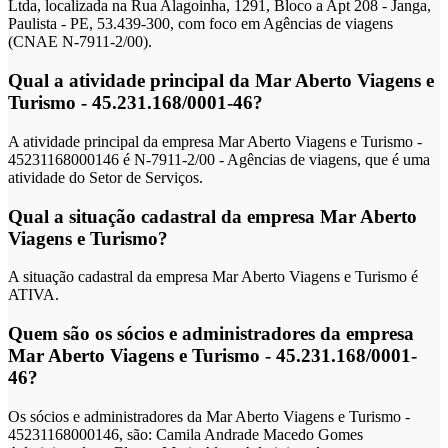
Ltda, localizada na Rua Alagoinha, 1291, Bloco a Apt 208 - Janga,
Paulista - PE, 53.439-300, com foco em Agências de viagens
(CNAE N-7911-2/00).
Qual a atividade principal da Mar Aberto Viagens e
Turismo - 45.231.168/0001-46?
A atividade principal da empresa Mar Aberto Viagens e Turismo -
45231168000146 é N-7911-2/00 - Agências de viagens, que é uma
atividade do Setor de Serviços.
Qual a situação cadastral da empresa Mar Aberto
Viagens e Turismo?
A situação cadastral da empresa Mar Aberto Viagens e Turismo é
ATIVA.
Quem são os sócios e administradores da empresa
Mar Aberto Viagens e Turismo - 45.231.168/0001-
46?
Os sócios e administradores da Mar Aberto Viagens e Turismo -
45231168000146, são: Camila Andrade Macedo Gomes