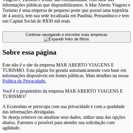
informações públicas que disponibilizamos. A Mar Aberto Viagens e
Turismo é uma empresa de pequeno porte que possui uma trajetória
de 4 ano(s), tem sua sede localizada em Paulista, Pernambuco e tem
um Capital Social de R$30 mil reais.
Continue navegando e encontre mais empresas
Sobre essa página
Este não é o site da empresa MAR ABERTO VIAGENS E
TURISMO. Esta página foi gerada automaticamente com base em
informações disponíveis em fontes públicas.
Mais detalhes na nossa
Política de Privacidade.
Você é o proprietário da empresa MAR ABERTO VIAGENS E
TURISMO?
A Econodata se preocupa com sua privacidade e com a qualidade
das informações divulgadas.
Se deseja remover ou atualizar seus dados, utilize uma das opções
abaixo. Faremos o possível para atender sua solicitação com
agilidade.