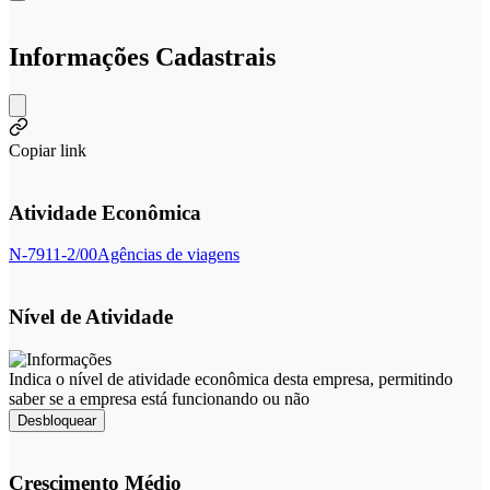
Informações Cadastrais
Copiar link
Atividade Econômica
N-7911-2/00
Agências de viagens
Nível de Atividade
Indica o nível de atividade econômica desta empresa, permitindo
saber se a empresa está funcionando ou não
Desbloquear
Crescimento Médio