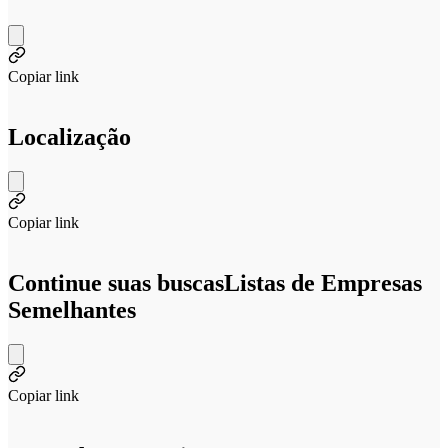
Copiar link
Localização
Copiar link
Continue suas buscas
Listas de Empresas
Semelhantes
Copiar link