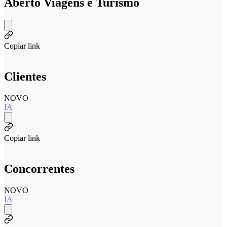
Aberto Viagens e Turismo
Copiar link
Clientes
NOVO
IA
Copiar link
Concorrentes
NOVO
IA