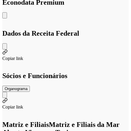
Econodata Premium
Dados da Receita Federal
Copiar link
Sócios e Funcionários
Organograma
Copiar link
Matriz e Filiais
Matriz e Filiais da Mar