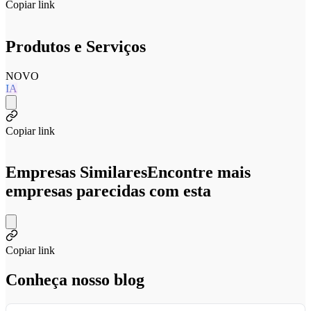
Copiar link
Produtos e Serviços
NOVO
IA
Copiar link
Empresas Similares
Encontre mais
empresas parecidas com esta
Copiar link
Conheça nosso blog