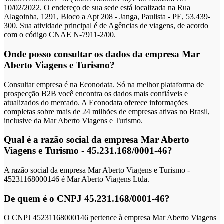
10/02/2022. O endereço de sua sede está localizada na Rua
Alagoinha, 1291, Bloco a Apt 208 - Janga, Paulista - PE, 53.439-
300. Sua atividade principal é de Agências de viagens, de acordo
com o código CNAE N-7911-2/00.
Onde posso consultar os dados da empresa Mar
Aberto Viagens e Turismo?
Consultar empresa é na Econodata. Só na melhor plataforma de
prospecção B2B você encontra os dados mais confiáveis e
atualizados do mercado. A Econodata oferece informações
completas sobre mais de 24 milhões de empresas ativas no Brasil,
inclusive da Mar Aberto Viagens e Turismo.
Qual é a razão social da empresa Mar Aberto
Viagens e Turismo - 45.231.168/0001-46?
A razão social da empresa Mar Aberto Viagens e Turismo -
45231168000146 é Mar Aberto Viagens Ltda.
De quem é o CNPJ 45.231.168/0001-46?
O CNPJ 45231168000146 pertence à empresa Mar Aberto Viagens