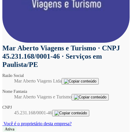
Mar Aberto Viagens e Turismo
· CNPJ
45.231.168/0001-46 · Serviços em
Paulista/PE
Razão Social
Mar Aberto Viagens Ltda
Nome Fantasia
Mar Aberto Viagens e Turismo
CNPJ
45.231.168/0001-46
Você é o proprietário desta empresa?
Ativa