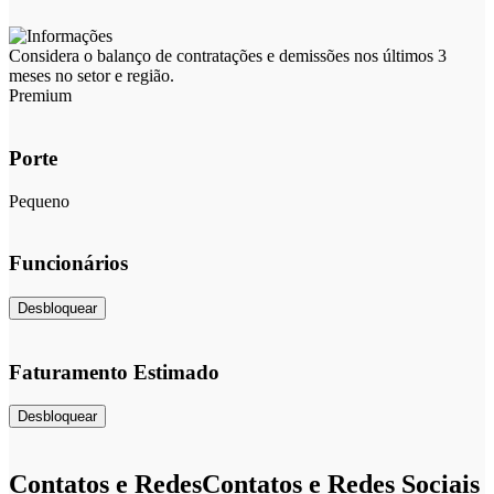
Considera o balanço de contratações e demissões nos últimos 3
meses no setor e região.
Premium
Porte
Pequeno
Funcionários
Desbloquear
Faturamento Estimado
Desbloquear
Contatos e Redes
Contatos e Redes Sociais