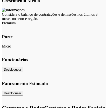
Crescimento Médio
Considera o balanço de contratações e demissões nos últimos 3
meses no setor e região.
Premium
Porte
Micro
Funcionários
Desbloquear
Faturamento Estimado
Desbloquear