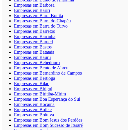
Empresas em Barbosa
Empresas em Bariri
Empresas em Barra Bonita
Empresas em Barra do Chapéu
Empresas em Barra do Turvo
Empresas em Barretos
Empresas em Barrinha
Empresas em Barueri
Empresas em Bastos
Empresas em Batatais
Empresas em Bauru
Empresas em Bebedouro
Empresas em Bento de Abreu
Empresas em Bernardino de Campos
Empresas em Bertioga
Empresas em Bilac
Empresas em Birigui
Empresas em Biritiba-Mirim
Empresas em Boa Esperança do Sul
Empresas em Bocaina
Empresas em Bofete
Empresas em Boituva
Empresas em Bom Jesus dos Perdões
Empresas em Bom Sucesso de Itararé