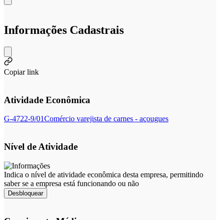
Informações Cadastrais
Copiar link
Atividade Econômica
G-4722-9/01
Comércio varejista de carnes - açougues
Nível de Atividade
Indica o nível de atividade econômica desta empresa, permitindo
saber se a empresa está funcionando ou não
Desbloquear