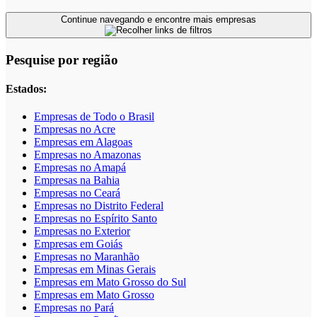
Continue navegando e encontre mais empresas
Pesquise por região
Estados:
Empresas de Todo o Brasil
Empresas no Acre
Empresas em Alagoas
Empresas no Amazonas
Empresas no Amapá
Empresas na Bahia
Empresas no Ceará
Empresas no Distrito Federal
Empresas no Espírito Santo
Empresas no Exterior
Empresas em Goiás
Empresas no Maranhão
Empresas em Minas Gerais
Empresas em Mato Grosso do Sul
Empresas em Mato Grosso
Empresas no Pará