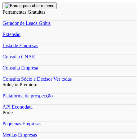
Ferramentas Gratuitas
Gerador de Leads Grátis
Extensão
Lista de Empresas
Consulta CNAE
Consulta Empresa
Consulta Sócio e Decisor
Ver todas
Solução Premium
Plataforma de prospecção
API Econodata
Porte
Pequenas Empresas
Médias Empresas