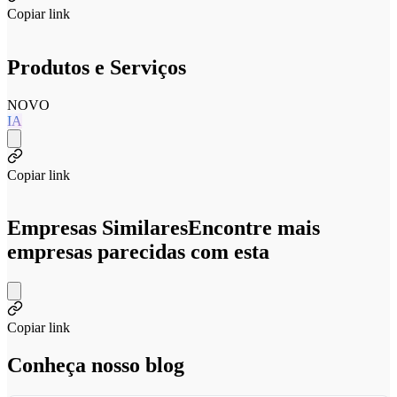
Copiar link
Produtos e Serviços
NOVO
IA
Copiar link
Empresas Similares
Encontre mais
empresas parecidas com esta
Copiar link
Conheça nosso blog