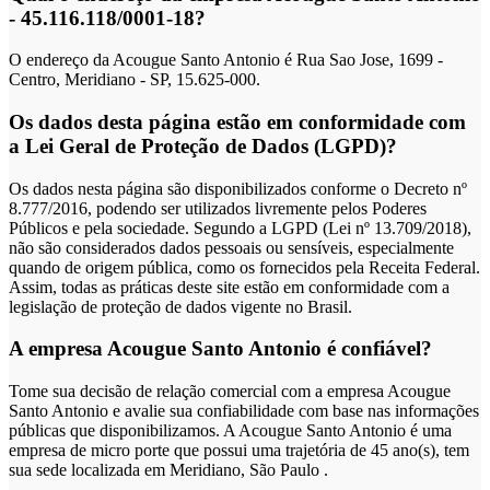
- 45.116.118/0001-18?
O endereço da Acougue Santo Antonio é Rua Sao Jose, 1699 -
Centro, Meridiano - SP, 15.625-000.
Os dados desta página estão em conformidade com
a Lei Geral de Proteção de Dados (LGPD)?
Os dados nesta página são disponibilizados conforme o Decreto nº
8.777/2016, podendo ser utilizados livremente pelos Poderes
Públicos e pela sociedade. Segundo a LGPD (Lei nº 13.709/2018),
não são considerados dados pessoais ou sensíveis, especialmente
quando de origem pública, como os fornecidos pela Receita Federal.
Assim, todas as práticas deste site estão em conformidade com a
legislação de proteção de dados vigente no Brasil.
A empresa Acougue Santo Antonio é confiável?
Tome sua decisão de relação comercial com a empresa Acougue
Santo Antonio e avalie sua confiabilidade com base nas informações
públicas que disponibilizamos. A Acougue Santo Antonio é uma
empresa de micro porte que possui uma trajetória de 45 ano(s), tem
sua sede localizada em Meridiano, São Paulo .