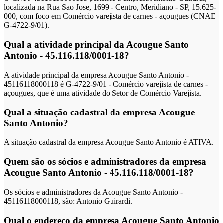
localizada na Rua Sao Jose, 1699 - Centro, Meridiano - SP, 15.625-
000, com foco em Comércio varejista de carnes - açougues (CNAE
G-4722-9/01).
Qual a atividade principal da Acougue Santo
Antonio - 45.116.118/0001-18?
A atividade principal da empresa Acougue Santo Antonio -
45116118000118 é G-4722-9/01 - Comércio varejista de carnes -
açougues, que é uma atividade do Setor de Comércio Varejista.
Qual a situação cadastral da empresa Acougue
Santo Antonio?
A situação cadastral da empresa Acougue Santo Antonio é ATIVA.
Quem são os sócios e administradores da empresa
Acougue Santo Antonio - 45.116.118/0001-18?
Os sócios e administradores da Acougue Santo Antonio -
45116118000118, são: Antonio Guirardi.
Qual o endereço da empresa Acougue Santo Antonio