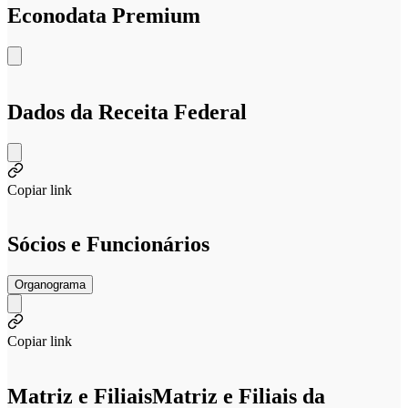
Econodata Premium
Dados da Receita Federal
Copiar link
Sócios e Funcionários
Organograma
Copiar link
Matriz e Filiais
Matriz e Filiais da