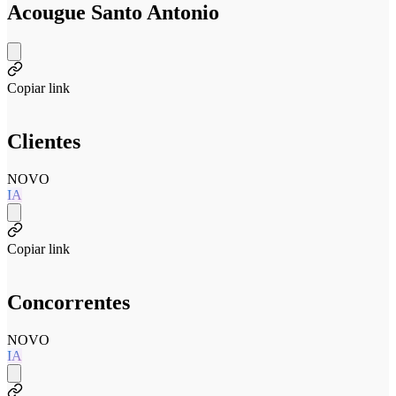
Acougue Santo Antonio
Copiar link
Clientes
NOVO
IA
Copiar link
Concorrentes
NOVO
IA