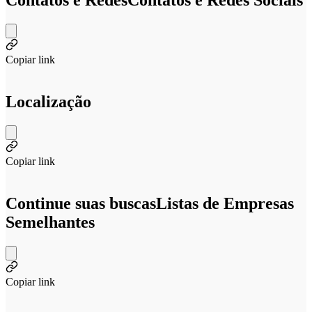
Contatos e Redes
Contatos e Redes Sociais
Copiar link
Localização
Copiar link
Continue suas buscas
Listas de Empresas
Semelhantes
Copiar link