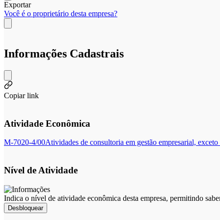
Exportar
Você é o proprietário desta empresa?
Informações Cadastrais
Copiar link
Atividade Econômica
M-7020-4/00
Atividades de consultoria em gestão empresarial, exceto 
Nível de Atividade
Indica o nível de atividade econômica desta empresa, permitindo sabe
Desbloquear