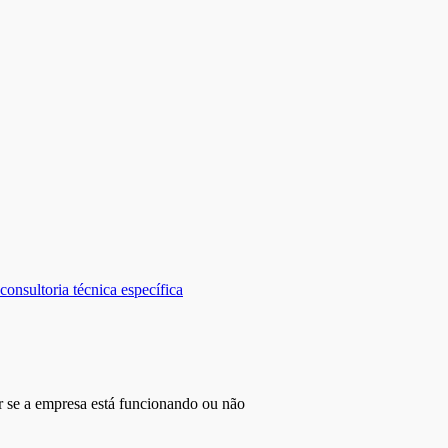
consultoria técnica específica
r se a empresa está funcionando ou não