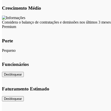
Crescimento Médio
Considera o balanço de contratações e demissões nos últimos 3 meses 
Premium
Porte
Pequeno
Funcionários
Desbloquear
Faturamento Estimado
Desbloquear