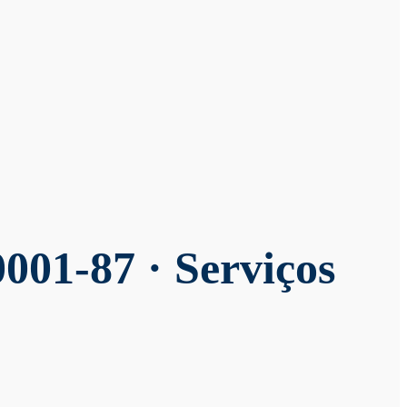
001-87 · Serviços