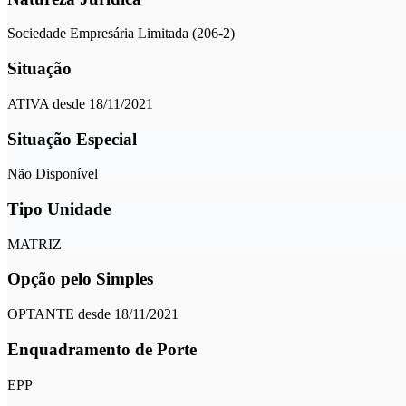
Sociedade Empresária Limitada (206-2)
Situação
ATIVA desde 18/11/2021
Situação Especial
Não Disponível
Tipo Unidade
MATRIZ
Opção pelo Simples
OPTANTE desde 18/11/2021
Enquadramento de Porte
EPP