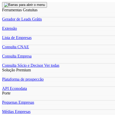
Ferramentas Gratuitas
Gerador de Leads Grátis
Extensão
Lista de Empresas
Consulta CNAE
Consulta Empresa
Consulta Sócio e Decisor
Ver todas
Solução Premium
Plataforma de prospecção
API Econodata
Porte
Pequenas Empresas
Médias Empresas