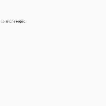
no setor e região.