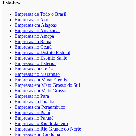
Estados:
Empresas de Todo o Brasil
Empresas no Acre
Empresas em Alagoas
Empresas no Amazonas
Empresas no Amapá
Empresas na Bahia
Empresas no Ceará
Empresas no Distrito Federal
Empresas no Espírito Santo
Empresas no Exterior
Empresas em Goiás
Empresas no Maranhão
Empresas em Minas Gerais
Empresas em Mato Grosso do Sul
Empresas em Mato Grosso
Empresas no Pará
Empresas na Paraíba
Empresas em Pernambuco
Empresas no Piauí
Empresas no Paraná
Empresas no Rio de Janeiro
Empresas no Rio Grande do Norte
Empresas em Rondônia