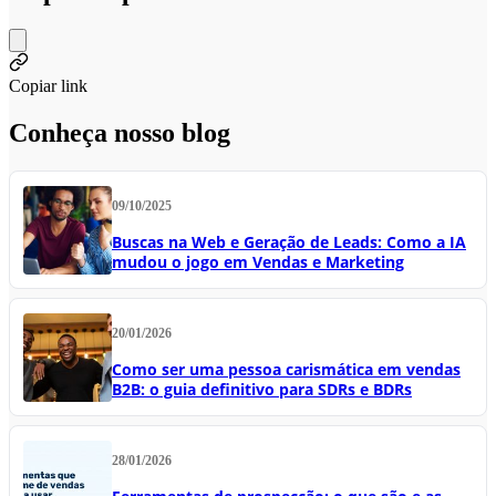
Copiar link
Conheça nosso blog
09/10/2025
Buscas na Web e Geração de Leads: Como a IA
mudou o jogo em Vendas e Marketing
20/01/2026
Como ser uma pessoa carismática em vendas
B2B: o guia definitivo para SDRs e BDRs
28/01/2026