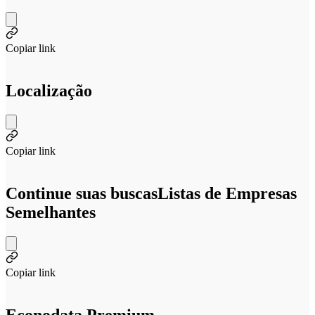
Copiar link
Localização
Copiar link
Continue suas buscas
Listas de Empresas
Semelhantes
Copiar link
Econodata Premium