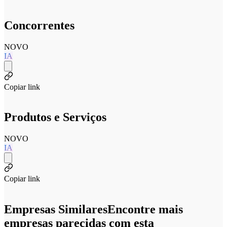
Concorrentes
NOVO
IA
Copiar link
Produtos e Serviços
NOVO
IA
Copiar link
Empresas Similares
Encontre mais
empresas parecidas com esta