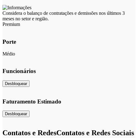
Considera o balanço de contratações e demissões nos últimos 3
meses no setor e região.
Premium
Porte
Médio
Funcionários
Desbloquear
Faturamento Estimado
Desbloquear
Contatos e Redes
Contatos e Redes Sociais