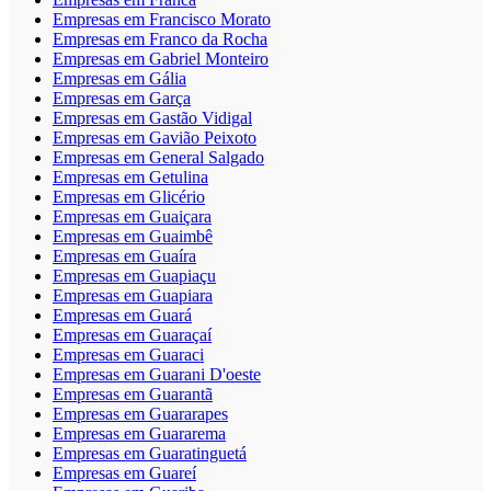
Empresas em Francisco Morato
Empresas em Franco da Rocha
Empresas em Gabriel Monteiro
Empresas em Gália
Empresas em Garça
Empresas em Gastão Vidigal
Empresas em Gavião Peixoto
Empresas em General Salgado
Empresas em Getulina
Empresas em Glicério
Empresas em Guaiçara
Empresas em Guaimbê
Empresas em Guaíra
Empresas em Guapiaçu
Empresas em Guapiara
Empresas em Guará
Empresas em Guaraçaí
Empresas em Guaraci
Empresas em Guarani D'oeste
Empresas em Guarantã
Empresas em Guararapes
Empresas em Guararema
Empresas em Guaratinguetá
Empresas em Guareí