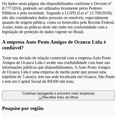
Os dados nesta página são disponibilizados conforme o Decreto nº
8.777/2016, podendo ser utilizados livremente pelos Poderes
Públicos e pela sociedade. Segundo a LGPD (Lei nº 13.709/2018),
não são considerados dados pessoais ou sensíveis, especialmente
quando de origem pública, como os fornecidos pela Receita Federal.
Assim, todas as práticas deste site estão em conformidade com a
legislação de proteção de dados vigente no Brasil.
A empresa Auto Posto Amigos de Ocaucu Ltda é
confiável?
Tome sua decisão de relação comercial com a empresa Auto Posto
Amigos de Ocaucu Ltda e avalie sua confiabilidade com base nas
informações públicas que disponibilizamos. A Auto Posto Amigos
de Ocaucu Ltda é uma empresa de medio porte que possui uma
trajetória de 5 ano(s), tem sua sede localizada em Ocaucu, São Paulo
e tem um Capital Social de R$300 mil reais.
Continue navegando e encontre mais empresas
Pesquise por região