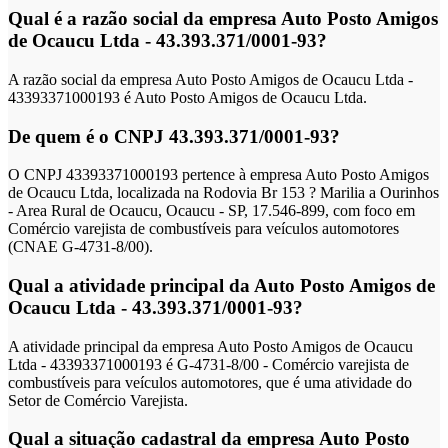
Qual é a razão social da empresa Auto Posto Amigos
de Ocaucu Ltda - 43.393.371/0001-93?
A razão social da empresa Auto Posto Amigos de Ocaucu Ltda -
43393371000193 é Auto Posto Amigos de Ocaucu Ltda.
De quem é o CNPJ 43.393.371/0001-93?
O CNPJ 43393371000193 pertence à empresa Auto Posto Amigos
de Ocaucu Ltda, localizada na Rodovia Br 153 ? Marilia a Ourinhos
- Area Rural de Ocaucu, Ocaucu - SP, 17.546-899, com foco em
Comércio varejista de combustíveis para veículos automotores
(CNAE G-4731-8/00).
Qual a atividade principal da Auto Posto Amigos de
Ocaucu Ltda - 43.393.371/0001-93?
A atividade principal da empresa Auto Posto Amigos de Ocaucu
Ltda - 43393371000193 é G-4731-8/00 - Comércio varejista de
combustíveis para veículos automotores, que é uma atividade do
Setor de Comércio Varejista.
Qual a situação cadastral da empresa Auto Posto