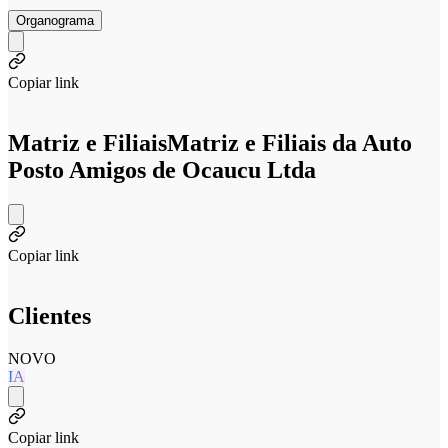
Organograma
Copiar link
Matriz e Filiais
Matriz e Filiais da Auto
Posto Amigos de Ocaucu Ltda
Copiar link
Clientes
NOVO
IA
Copiar link