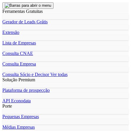
Ferramentas Gratuitas
Gerador de Leads Grátis
Extensão
Lista de Empresas
Consulta CNAE
Consulta Empresa
Consulta Sócio e Decisor
Ver todas
Solução Premium
Plataforma de prospecção
API Econodata
Porte
Pequenas Empresas
Médias Empresas