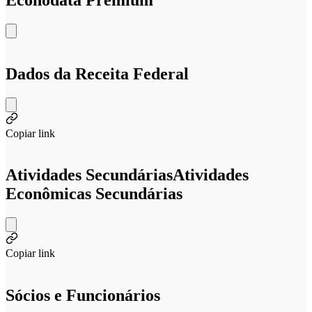
Dados da Receita Federal
Copiar link
Atividades Secundárias
Atividades
Econômicas Secundárias
Copiar link
Sócios e Funcionários