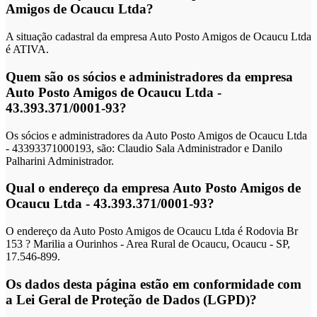
Amigos de Ocaucu Ltda?
A situação cadastral da empresa Auto Posto Amigos de Ocaucu Ltda
é ATIVA.
Quem são os sócios e administradores da empresa
Auto Posto Amigos de Ocaucu Ltda -
43.393.371/0001-93?
Os sócios e administradores da Auto Posto Amigos de Ocaucu Ltda
- 43393371000193, são: Claudio Sala Administrador e Danilo
Palharini Administrador.
Qual o endereço da empresa Auto Posto Amigos de
Ocaucu Ltda - 43.393.371/0001-93?
O endereço da Auto Posto Amigos de Ocaucu Ltda é Rodovia Br
153 ? Marilia a Ourinhos - Area Rural de Ocaucu, Ocaucu - SP,
17.546-899.
Os dados desta página estão em conformidade com
a Lei Geral de Proteção de Dados (LGPD)?