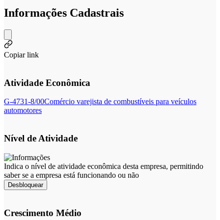
Informações Cadastrais
Copiar link
Atividade Econômica
G-4731-8/00
Comércio varejista de combustíveis para veículos
automotores
Nível de Atividade
Indica o nível de atividade econômica desta empresa, permitindo
saber se a empresa está funcionando ou não
Desbloquear
Crescimento Médio