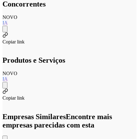
Concorrentes
NOVO
IA
Copiar link
Produtos e Serviços
NOVO
IA
Copiar link
Empresas Similares
Encontre mais
empresas parecidas com esta