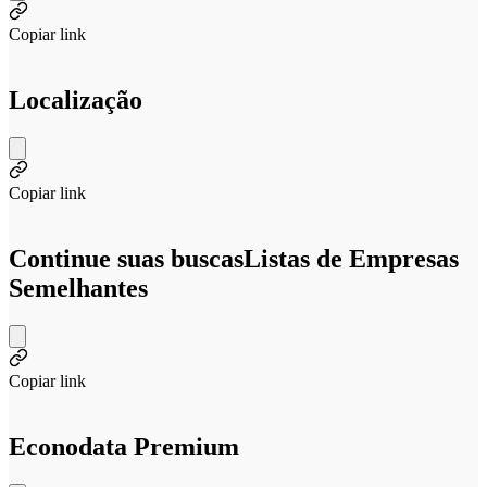
Copiar link
Localização
Copiar link
Continue suas buscas
Listas de Empresas
Semelhantes
Copiar link
Econodata Premium