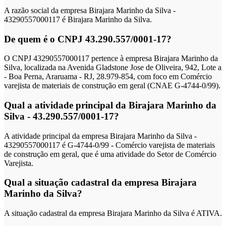
A razão social da empresa Birajara Marinho da Silva -
43290557000117 é Birajara Marinho da Silva.
De quem é o CNPJ 43.290.557/0001-17?
O CNPJ 43290557000117 pertence à empresa Birajara Marinho da
Silva, localizada na Avenida Gladstone Jose de Oliveira, 942, Lote a
- Boa Perna, Araruama - RJ, 28.979-854, com foco em Comércio
varejista de materiais de construção em geral (CNAE G-4744-0/99).
Qual a atividade principal da Birajara Marinho da
Silva - 43.290.557/0001-17?
A atividade principal da empresa Birajara Marinho da Silva -
43290557000117 é G-4744-0/99 - Comércio varejista de materiais
de construção em geral, que é uma atividade do Setor de Comércio
Varejista.
Qual a situação cadastral da empresa Birajara
Marinho da Silva?
A situação cadastral da empresa Birajara Marinho da Silva é ATIVA.