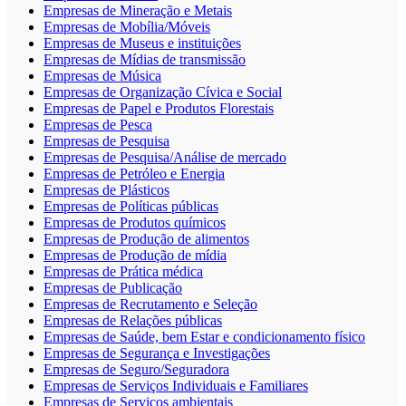
Empresas de Mineração e Metais
Empresas de Mobília/Móveis
Empresas de Museus e instituições
Empresas de Mídias de transmissão
Empresas de Música
Empresas de Organização Cívica e Social
Empresas de Papel e Produtos Florestais
Empresas de Pesca
Empresas de Pesquisa
Empresas de Pesquisa/Análise de mercado
Empresas de Petróleo e Energia
Empresas de Plásticos
Empresas de Políticas públicas
Empresas de Produtos químicos
Empresas de Produção de alimentos
Empresas de Produção de mídia
Empresas de Prática médica
Empresas de Publicação
Empresas de Recrutamento e Seleção
Empresas de Relações públicas
Empresas de Saúde, bem Estar e condicionamento físico
Empresas de Segurança e Investigações
Empresas de Seguro/Seguradora
Empresas de Serviços Individuais e Familiares
Empresas de Serviços ambientais