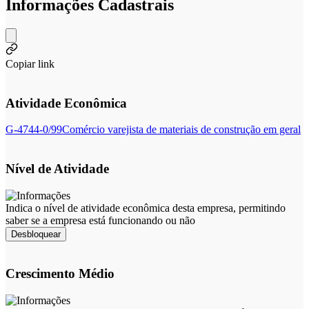
Informações Cadastrais
Copiar link
Atividade Econômica
G-4744-0/99
Comércio varejista de materiais de construção em geral
Nível de Atividade
Indica o nível de atividade econômica desta empresa, permitindo
saber se a empresa está funcionando ou não
Desbloquear
Crescimento Médio