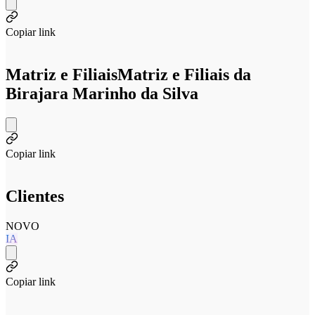
Copiar link
Matriz e Filiais
Matriz e Filiais da
Birajara Marinho da Silva
Copiar link
Clientes
NOVO
IA
Copiar link