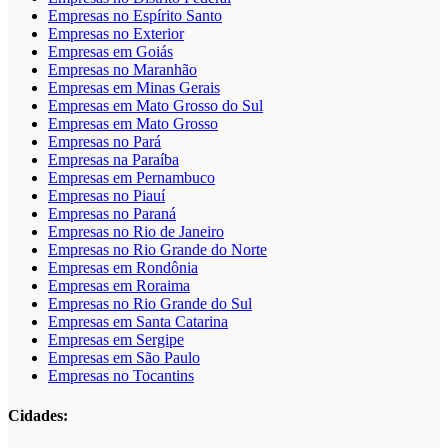
Empresas no Espírito Santo
Empresas no Exterior
Empresas em Goiás
Empresas no Maranhão
Empresas em Minas Gerais
Empresas em Mato Grosso do Sul
Empresas em Mato Grosso
Empresas no Pará
Empresas na Paraíba
Empresas em Pernambuco
Empresas no Piauí
Empresas no Paraná
Empresas no Rio de Janeiro
Empresas no Rio Grande do Norte
Empresas em Rondônia
Empresas em Roraima
Empresas no Rio Grande do Sul
Empresas em Santa Catarina
Empresas em Sergipe
Empresas em São Paulo
Empresas no Tocantins
Cidades: