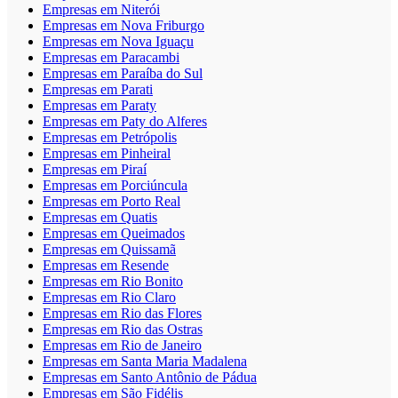
Empresas em Niterói
Empresas em Nova Friburgo
Empresas em Nova Iguaçu
Empresas em Paracambi
Empresas em Paraíba do Sul
Empresas em Parati
Empresas em Paraty
Empresas em Paty do Alferes
Empresas em Petrópolis
Empresas em Pinheiral
Empresas em Piraí
Empresas em Porciúncula
Empresas em Porto Real
Empresas em Quatis
Empresas em Queimados
Empresas em Quissamã
Empresas em Resende
Empresas em Rio Bonito
Empresas em Rio Claro
Empresas em Rio das Flores
Empresas em Rio das Ostras
Empresas em Rio de Janeiro
Empresas em Santa Maria Madalena
Empresas em Santo Antônio de Pádua
Empresas em São Fidélis