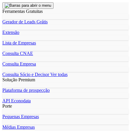
Ferramentas Gratuitas
Gerador de Leads Grátis
Extensão
Lista de Empresas
Consulta CNAE
Consulta Empresa
Consulta Sócio e Decisor
Ver todas
Solução Premium
Plataforma de prospecção
API Econodata
Porte
Pequenas Empresas
Médias Empresas