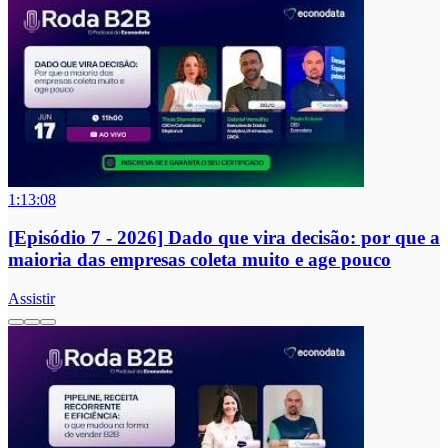
1:13:08
[Episódio 7 - 2026] Dado que vira decisão: por que a
maioria das empresas coleta muito e age pouco
Assistir