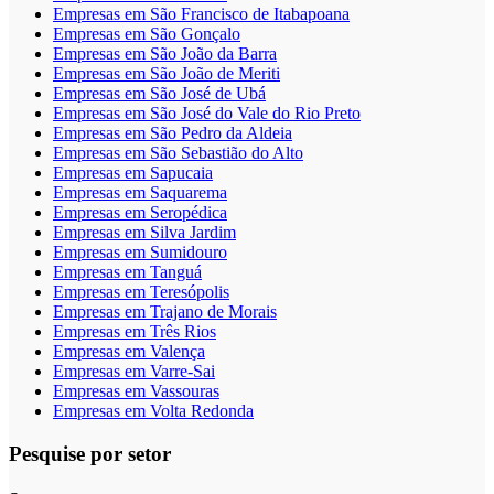
Empresas em São Francisco de Itabapoana
Empresas em São Gonçalo
Empresas em São João da Barra
Empresas em São João de Meriti
Empresas em São José de Ubá
Empresas em São José do Vale do Rio Preto
Empresas em São Pedro da Aldeia
Empresas em São Sebastião do Alto
Empresas em Sapucaia
Empresas em Saquarema
Empresas em Seropédica
Empresas em Silva Jardim
Empresas em Sumidouro
Empresas em Tanguá
Empresas em Teresópolis
Empresas em Trajano de Morais
Empresas em Três Rios
Empresas em Valença
Empresas em Varre-Sai
Empresas em Vassouras
Empresas em Volta Redonda
Pesquise por setor