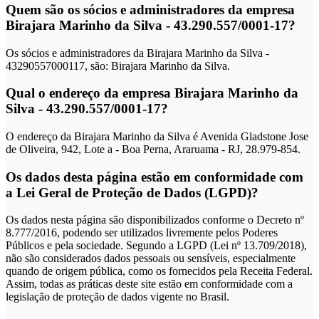
Quem são os sócios e administradores da empresa
Birajara Marinho da Silva - 43.290.557/0001-17?
Os sócios e administradores da Birajara Marinho da Silva -
43290557000117, são: Birajara Marinho da Silva.
Qual o endereço da empresa Birajara Marinho da
Silva - 43.290.557/0001-17?
O endereço da Birajara Marinho da Silva é Avenida Gladstone Jose
de Oliveira, 942, Lote a - Boa Perna, Araruama - RJ, 28.979-854.
Os dados desta página estão em conformidade com
a Lei Geral de Proteção de Dados (LGPD)?
Os dados nesta página são disponibilizados conforme o Decreto nº
8.777/2016, podendo ser utilizados livremente pelos Poderes
Públicos e pela sociedade. Segundo a LGPD (Lei nº 13.709/2018),
não são considerados dados pessoais ou sensíveis, especialmente
quando de origem pública, como os fornecidos pela Receita Federal.
Assim, todas as práticas deste site estão em conformidade com a
legislação de proteção de dados vigente no Brasil.