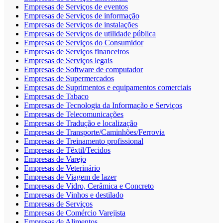
Empresas de Serviços de eventos
Empresas de Serviços de informação
Empresas de Serviços de instalações
Empresas de Serviços de utilidade pública
Empresas de Serviços do Consumidor
Empresas de Serviços financeiros
Empresas de Serviços legais
Empresas de Software de computador
Empresas de Supermercados
Empresas de Suprimentos e equipamentos comerciais
Empresas de Tabaco
Empresas de Tecnologia da Informação e Serviços
Empresas de Telecomunicações
Empresas de Tradução e localização
Empresas de Transporte/Caminhões/Ferrovia
Empresas de Treinamento profissional
Empresas de Têxtil/Tecidos
Empresas de Varejo
Empresas de Veterinário
Empresas de Viagem de lazer
Empresas de Vidro, Cerâmica e Concreto
Empresas de Vinhos e destilado
Empresas de Serviços
Empresas de Comércio Varejista
Empresas de Alimentos