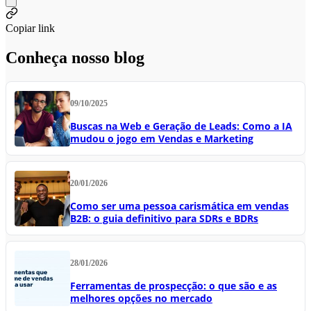
Copiar link
Conheça nosso blog
09/10/2025
Buscas na Web e Geração de Leads: Como a IA
mudou o jogo em Vendas e Marketing
20/01/2026
Como ser uma pessoa carismática em vendas
B2B: o guia definitivo para SDRs e BDRs
28/01/2026
Ferramentas de prospecção: o que são e as
melhores opções no mercado