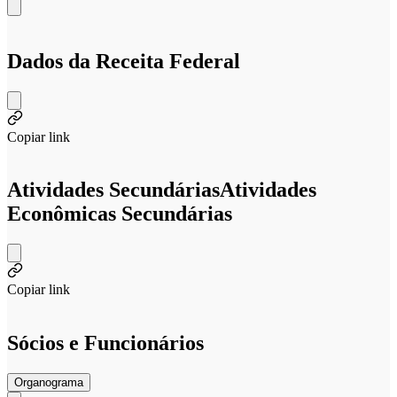
Dados da Receita Federal
Copiar link
Atividades Secundárias
Atividades
Econômicas Secundárias
Copiar link
Sócios e Funcionários
Organograma