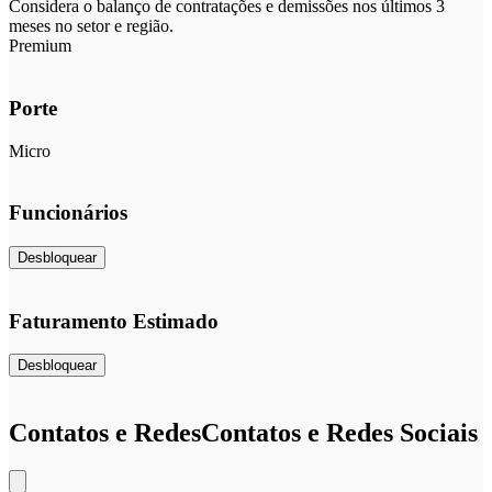
Considera o balanço de contratações e demissões nos últimos 3
meses no setor e região.
Premium
Porte
Micro
Funcionários
Desbloquear
Faturamento Estimado
Desbloquear
Contatos e Redes
Contatos e Redes Sociais