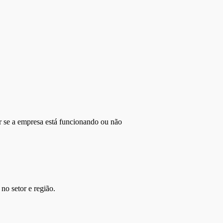
r se a empresa está funcionando ou não
no setor e região.