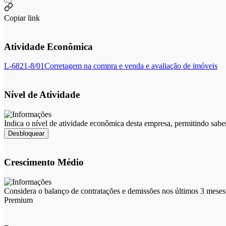
Copiar link
Atividade Econômica
L-6821-8/01
Corretagem na compra e venda e avaliação de imóveis
Nível de Atividade
Indica o nível de atividade econômica desta empresa, permitindo sabe
Desbloquear
Crescimento Médio
Considera o balanço de contratações e demissões nos últimos 3 meses 
Premium