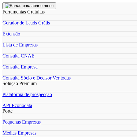
Ferramentas Gratuitas
Gerador de Leads Grátis
Extensão
Lista de Empresas
Consulta CNAE
Consulta Empresa
Consulta Sócio e Decisor
Ver todas
Solução Premium
Plataforma de prospecção
API Econodata
Porte
Pequenas Empresas
Médias Empresas