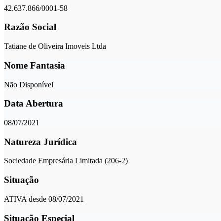
42.637.866/0001-58
Razão Social
Tatiane de Oliveira Imoveis Ltda
Nome Fantasia
Não Disponível
Data Abertura
08/07/2021
Natureza Jurídica
Sociedade Empresária Limitada (206-2)
Situação
ATIVA desde 08/07/2021
Situação Especial