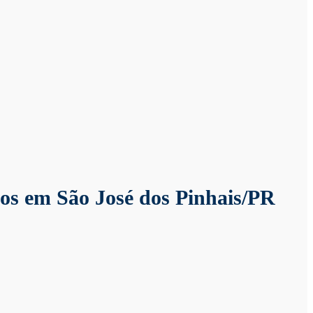
s em São José dos Pinhais/PR