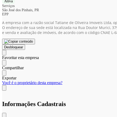
Ativa
Serviços
São José dos Pinhais, PR
EPP
A empresa com a razão social Tatiane de Oliveira Imoveis Ltda, 
O endereço de sua sede está localizada na Rua Doutor Murici, 379
e venda e avaliação de imóveis, de acordo com o código CNAE L-6
Desbloquear
Favoritar esta empresa
Compartilhar
Exportar
Você é o proprietário desta empresa?
Informações Cadastrais