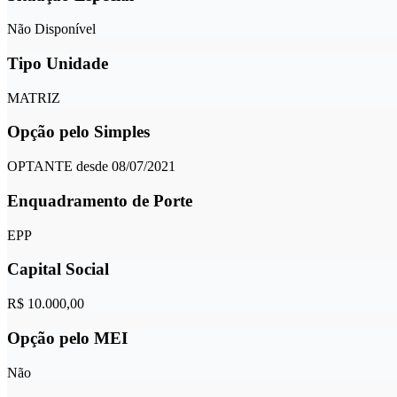
Não Disponível
Tipo Unidade
MATRIZ
Opção pelo Simples
OPTANTE desde 08/07/2021
Enquadramento de Porte
EPP
Capital Social
R$ 10.000,00
Opção pelo MEI
Não