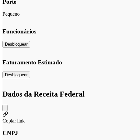
Porte
Pequeno
Funcionários
Desbloquear
Faturamento Estimado
Desbloquear
Dados da Receita Federal
Copiar link
CNPJ