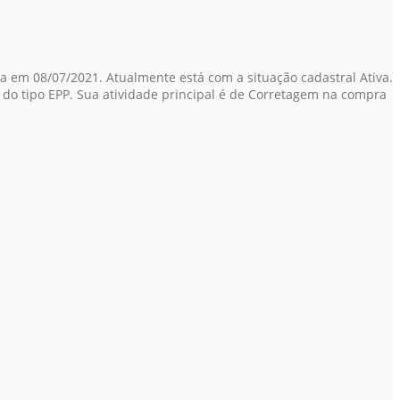
a em 08/07/2021. Atualmente está com a situação cadastral Ativa.
a do tipo EPP. Sua atividade principal é de Corretagem na compra