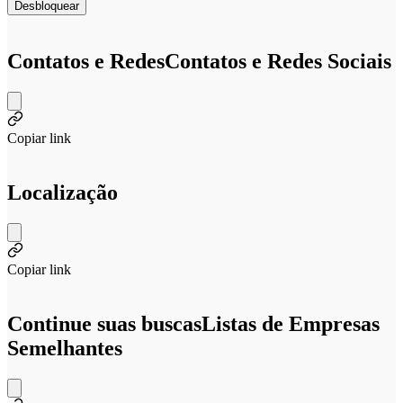
Desbloquear
Contatos e Redes
Contatos e Redes Sociais
Copiar link
Localização
Copiar link
Continue suas buscas
Listas de Empresas
Semelhantes