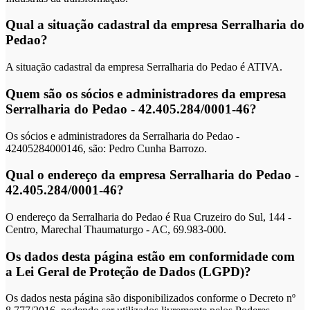
Qual a situação cadastral da empresa Serralharia do
Pedao?
A situação cadastral da empresa Serralharia do Pedao é ATIVA.
Quem são os sócios e administradores da empresa
Serralharia do Pedao - 42.405.284/0001-46?
Os sócios e administradores da Serralharia do Pedao -
42405284000146, são: Pedro Cunha Barrozo.
Qual o endereço da empresa Serralharia do Pedao -
42.405.284/0001-46?
O endereço da Serralharia do Pedao é Rua Cruzeiro do Sul, 144 -
Centro, Marechal Thaumaturgo - AC, 69.983-000.
Os dados desta página estão em conformidade com
a Lei Geral de Proteção de Dados (LGPD)?
Os dados nesta página são disponibilizados conforme o Decreto nº