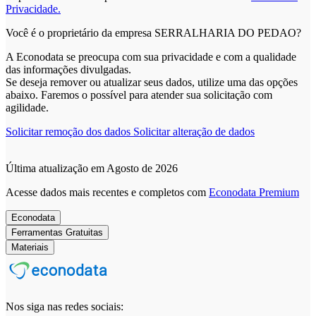
Privacidade.
Você é o proprietário da empresa SERRALHARIA DO PEDAO?
A Econodata se preocupa com sua privacidade e com a qualidade
das informações divulgadas.
Se deseja remover ou atualizar seus dados, utilize uma das opções
abaixo. Faremos o possível para atender sua solicitação com
agilidade.
Solicitar remoção dos dados
Solicitar alteração de dados
Última atualização em Agosto de 2026
Acesse dados mais recentes e completos com
Econodata Premium
Econodata
Ferramentas Gratuitas
Materiais
Nos siga nas redes sociais: