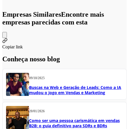
Empresas Similares
Encontre mais
empresas parecidas com esta
Copiar link
Conheça nosso blog
09/10/2025
Buscas na Web e Geração de Leads: Como a IA
mudou o jogo em Vendas e Marketing
20/01/2026
Como ser uma pessoa carismática em vendas
B2B: o guia definitivo para SDRs e BDRs