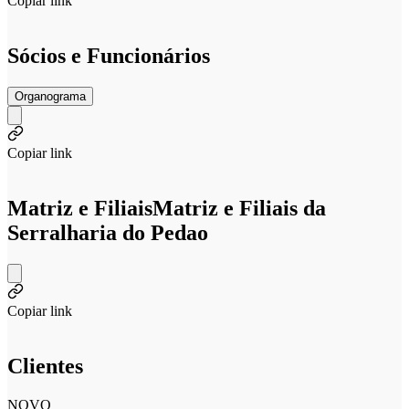
Copiar link
Sócios e Funcionários
Organograma
Copiar link
Matriz e Filiais
Matriz e Filiais da
Serralharia do Pedao
Copiar link
Clientes
NOVO