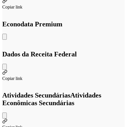
Copiar link
Econodata Premium
Dados da Receita Federal
Copiar link
Atividades Secundárias
Atividades
Econômicas Secundárias