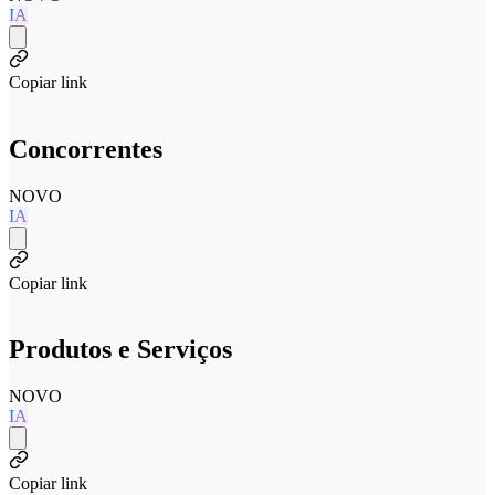
IA
Copiar link
Concorrentes
NOVO
IA
Copiar link
Produtos e Serviços
NOVO
IA
Copiar link