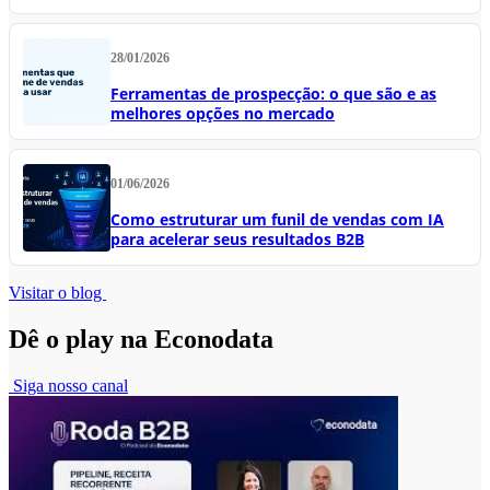
28/01/2026
Ferramentas de prospecção: o que são e as
melhores opções no mercado
01/06/2026
Como estruturar um funil de vendas com IA
para acelerar seus resultados B2B
Visitar o blog
Dê o play na Econodata
Siga nosso canal