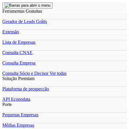
Ferramentas Gratuitas
Gerador de Leads Grátis
Extensão
Lista de Empresas
Consulta CNAE
Consulta Empresa
Consulta Sócio e Decisor
Ver todas
Solução Premium
Plataforma de prospecção
API Econodata
Porte
Pequenas Empresas
Médias Empresas