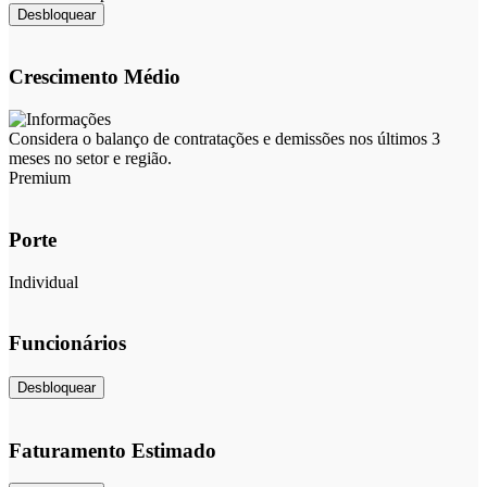
Desbloquear
Crescimento Médio
Considera o balanço de contratações e demissões nos últimos 3
meses no setor e região.
Premium
Porte
Individual
Funcionários
Desbloquear
Faturamento Estimado