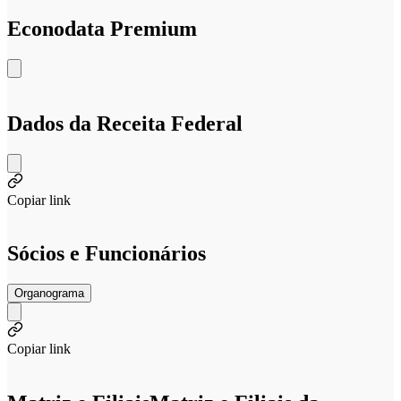
Econodata Premium
Dados da Receita Federal
Copiar link
Sócios e Funcionários
Organograma
Copiar link