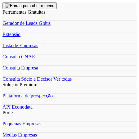
Ferramentas Gratuitas
Gerador de Leads Grátis
Extensão
Lista de Empresas
Consulta CNAE
Consulta Empresa
Consulta Sócio e Decisor
Ver todas
Solução Premium
Plataforma de prospecção
API Econodata
Porte
Pequenas Empresas
Médias Empresas