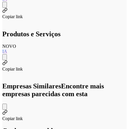
Copiar link
Produtos e Serviços
NOVO
IA
Copiar link
Empresas Similares
Encontre mais
empresas parecidas com esta
Copiar link