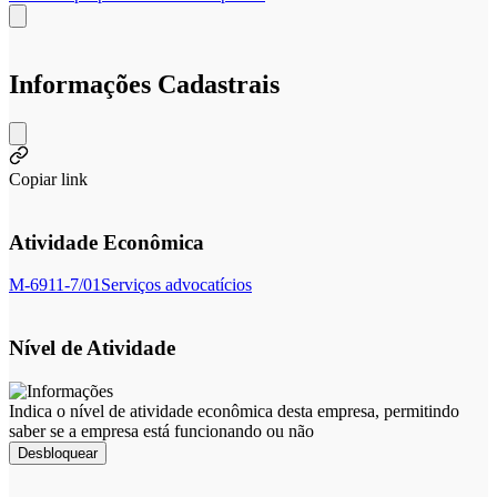
Informações Cadastrais
Copiar link
Atividade Econômica
M-6911-7/01
Serviços advocatícios
Nível de Atividade
Indica o nível de atividade econômica desta empresa, permitindo
saber se a empresa está funcionando ou não
Desbloquear