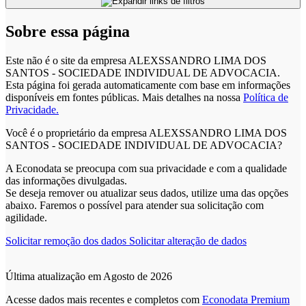
Sobre essa página
Este não é o site da empresa ALEXSSANDRO LIMA DOS
SANTOS - SOCIEDADE INDIVIDUAL DE ADVOCACIA.
Esta página foi gerada automaticamente com base em informações
disponíveis em fontes públicas.
Mais detalhes na nossa
Política de
Privacidade.
Você é o proprietário da empresa ALEXSSANDRO LIMA DOS
SANTOS - SOCIEDADE INDIVIDUAL DE ADVOCACIA?
A Econodata se preocupa com sua privacidade e com a qualidade
das informações divulgadas.
Se deseja remover ou atualizar seus dados, utilize uma das opções
abaixo. Faremos o possível para atender sua solicitação com
agilidade.
Solicitar remoção dos dados
Solicitar alteração de dados
Última atualização em Agosto de 2026
Acesse dados mais recentes e completos com
Econodata Premium