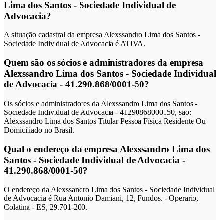
Lima dos Santos - Sociedade Individual de
Advocacia?
A situação cadastral da empresa Alexssandro Lima dos Santos -
Sociedade Individual de Advocacia é ATIVA.
Quem são os sócios e administradores da empresa
Alexssandro Lima dos Santos - Sociedade Individual
de Advocacia - 41.290.868/0001-50?
Os sócios e administradores da Alexssandro Lima dos Santos -
Sociedade Individual de Advocacia - 41290868000150, são:
Alexssandro Lima dos Santos Titular Pessoa Física Residente Ou
Domiciliado no Brasil.
Qual o endereço da empresa Alexssandro Lima dos
Santos - Sociedade Individual de Advocacia -
41.290.868/0001-50?
O endereço da Alexssandro Lima dos Santos - Sociedade Individual
de Advocacia é Rua Antonio Damiani, 12, Fundos. - Operario,
Colatina - ES, 29.701-200.