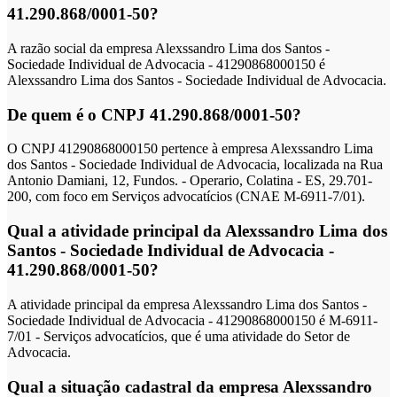
41.290.868/0001-50?
A razão social da empresa Alexssandro Lima dos Santos -
Sociedade Individual de Advocacia - 41290868000150 é
Alexssandro Lima dos Santos - Sociedade Individual de Advocacia.
De quem é o CNPJ 41.290.868/0001-50?
O CNPJ 41290868000150 pertence à empresa Alexssandro Lima
dos Santos - Sociedade Individual de Advocacia, localizada na Rua
Antonio Damiani, 12, Fundos. - Operario, Colatina - ES, 29.701-
200, com foco em Serviços advocatícios (CNAE M-6911-7/01).
Qual a atividade principal da Alexssandro Lima dos
Santos - Sociedade Individual de Advocacia -
41.290.868/0001-50?
A atividade principal da empresa Alexssandro Lima dos Santos -
Sociedade Individual de Advocacia - 41290868000150 é M-6911-
7/01 - Serviços advocatícios, que é uma atividade do Setor de
Advocacia.
Qual a situação cadastral da empresa Alexssandro