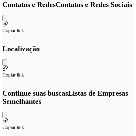
Contatos e Redes
Contatos e Redes Sociais
Copiar link
Localização
Copiar link
Continue suas buscas
Listas de Empresas
Semelhantes
Copiar link