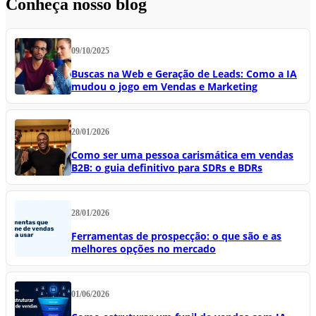
Conheça nosso blog
09/10/2025
Buscas na Web e Geração de Leads: Como a IA
mudou o jogo em Vendas e Marketing
20/01/2026
Como ser uma pessoa carismática em vendas
B2B: o guia definitivo para SDRs e BDRs
28/01/2026
Ferramentas de prospecção: o que são e as
melhores opções no mercado
01/06/2026