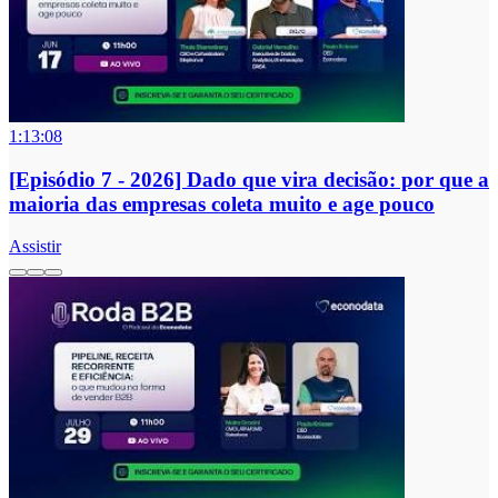
1:13:08
[Episódio 7 - 2026] Dado que vira decisão: por que a
maioria das empresas coleta muito e age pouco
Assistir