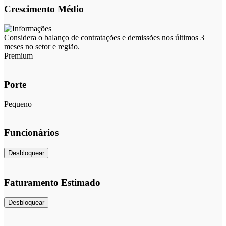
Crescimento Médio
Considera o balanço de contratações e demissões nos últimos 3
meses no setor e região.
Premium
Porte
Pequeno
Funcionários
Desbloquear
Faturamento Estimado
Desbloquear