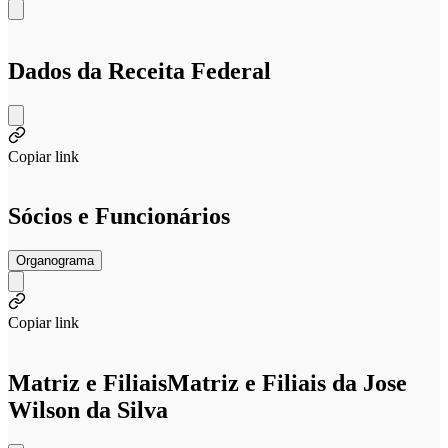
Dados da Receita Federal
Copiar link
Sócios e Funcionários
Organograma
Copiar link
Matriz e Filiais
Matriz e Filiais da Jose
Wilson da Silva