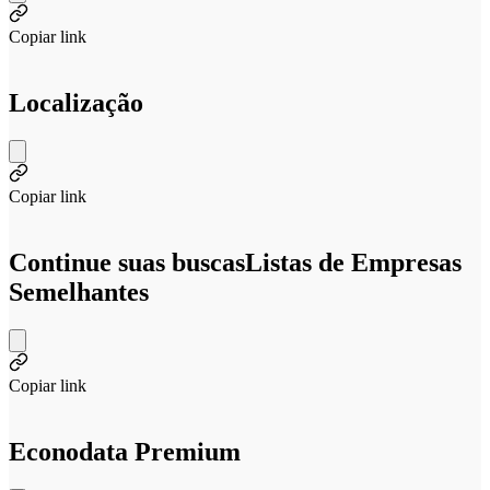
Copiar link
Localização
Copiar link
Continue suas buscas
Listas de Empresas
Semelhantes
Copiar link
Econodata Premium