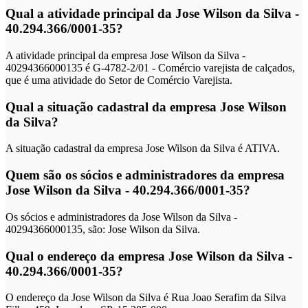
Qual a atividade principal da Jose Wilson da Silva -
40.294.366/0001-35?
A atividade principal da empresa Jose Wilson da Silva -
40294366000135 é G-4782-2/01 - Comércio varejista de calçados,
que é uma atividade do Setor de Comércio Varejista.
Qual a situação cadastral da empresa Jose Wilson
da Silva?
A situação cadastral da empresa Jose Wilson da Silva é ATIVA.
Quem são os sócios e administradores da empresa
Jose Wilson da Silva - 40.294.366/0001-35?
Os sócios e administradores da Jose Wilson da Silva -
40294366000135, são: Jose Wilson da Silva.
Qual o endereço da empresa Jose Wilson da Silva -
40.294.366/0001-35?
O endereço da Jose Wilson da Silva é Rua Joao Serafim da Silva