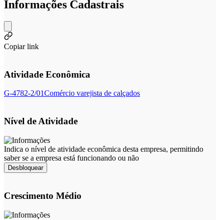
Informações Cadastrais
Copiar link
Atividade Econômica
G-4782-2/01
Comércio varejista de calçados
Nível de Atividade
Indica o nível de atividade econômica desta empresa, permitindo
saber se a empresa está funcionando ou não
Desbloquear
Crescimento Médio