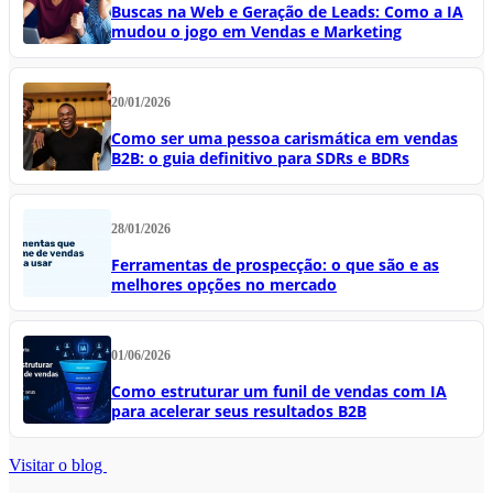
Buscas na Web e Geração de Leads: Como a IA
mudou o jogo em Vendas e Marketing
20/01/2026
Como ser uma pessoa carismática em vendas
B2B: o guia definitivo para SDRs e BDRs
28/01/2026
Ferramentas de prospecção: o que são e as
melhores opções no mercado
01/06/2026
Como estruturar um funil de vendas com IA
para acelerar seus resultados B2B
Visitar o blog