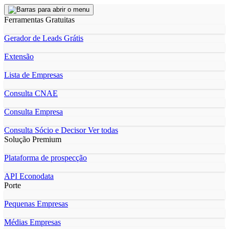
Ferramentas Gratuitas
Gerador de Leads Grátis
Extensão
Lista de Empresas
Consulta CNAE
Consulta Empresa
Consulta Sócio e Decisor
Ver todas
Solução Premium
Plataforma de prospecção
API Econodata
Porte
Pequenas Empresas
Médias Empresas