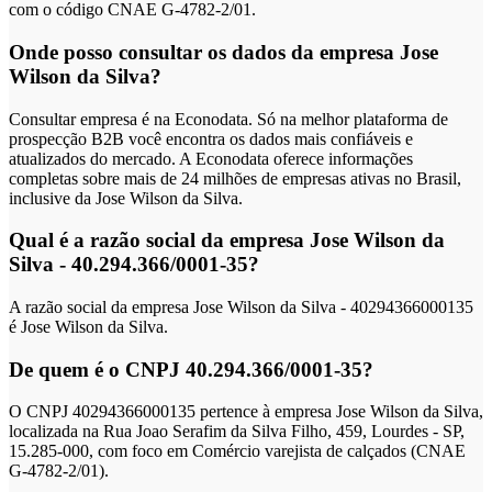
com o código CNAE G-4782-2/01.
Onde posso consultar os dados da empresa Jose
Wilson da Silva?
Consultar empresa é na Econodata. Só na melhor plataforma de
prospecção B2B você encontra os dados mais confiáveis e
atualizados do mercado. A Econodata oferece informações
completas sobre mais de 24 milhões de empresas ativas no Brasil,
inclusive da Jose Wilson da Silva.
Qual é a razão social da empresa Jose Wilson da
Silva - 40.294.366/0001-35?
A razão social da empresa Jose Wilson da Silva - 40294366000135
é Jose Wilson da Silva.
De quem é o CNPJ 40.294.366/0001-35?
O CNPJ 40294366000135 pertence à empresa Jose Wilson da Silva,
localizada na Rua Joao Serafim da Silva Filho, 459, Lourdes - SP,
15.285-000, com foco em Comércio varejista de calçados (CNAE
G-4782-2/01).