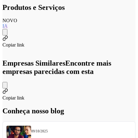
Produtos e Serviços
NOVO
IA
Copiar link
Empresas Similares
Encontre mais
empresas parecidas com esta
Copiar link
Conheça nosso blog
09/10/2025