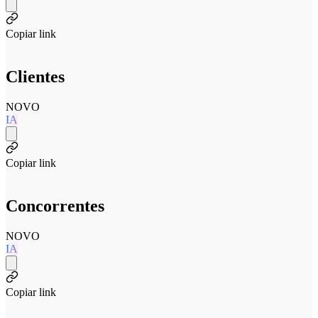
Copiar link
Clientes
NOVO
IA
Copiar link
Concorrentes
NOVO
IA
Copiar link