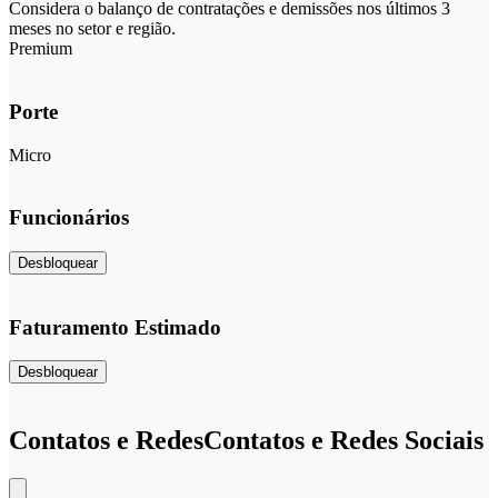
Considera o balanço de contratações e demissões nos últimos 3
meses no setor e região.
Premium
Porte
Micro
Funcionários
Desbloquear
Faturamento Estimado
Desbloquear
Contatos e Redes
Contatos e Redes Sociais