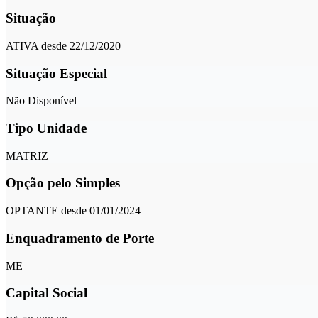
Situação
ATIVA desde 22/12/2020
Situação Especial
Não Disponível
Tipo Unidade
MATRIZ
Opção pelo Simples
OPTANTE desde 01/01/2024
Enquadramento de Porte
ME
Capital Social