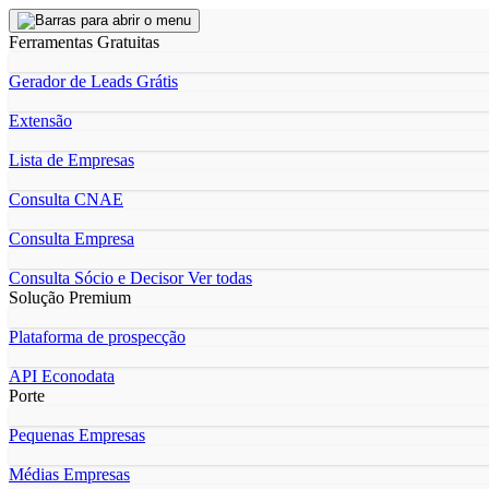
Ferramentas Gratuitas
Gerador de Leads Grátis
Extensão
Lista de Empresas
Consulta CNAE
Consulta Empresa
Consulta Sócio e Decisor
Ver todas
Solução Premium
Plataforma de prospecção
API Econodata
Porte
Pequenas Empresas
Médias Empresas