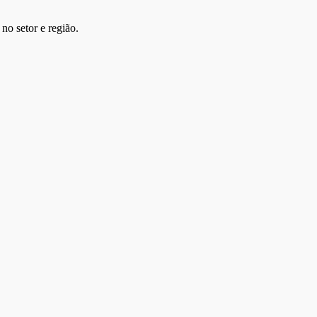
no setor e região.