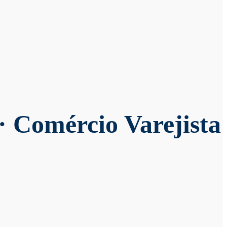
· Comércio Varejista