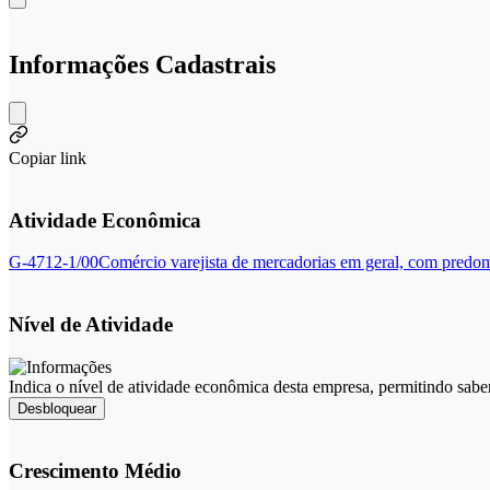
Informações Cadastrais
Copiar link
Atividade Econômica
G-4712-1/00
Comércio varejista de mercadorias em geral, com predom
Nível de Atividade
Indica o nível de atividade econômica desta empresa, permitindo sabe
Desbloquear
Crescimento Médio