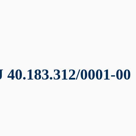
 40.183.312/0001-00 