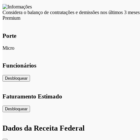
Considera o balanço de contratações e demissões nos últimos 3 meses 
Premium
Porte
Micro
Funcionários
Desbloquear
Faturamento Estimado
Desbloquear
Dados da Receita Federal