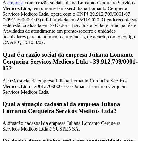
A
empresa
com a razão social Juliana Lomanto Cerqueira Servicos
Medicos Ltda, tem o nome fantasia Juliana Lomanto Cerqueira
Servicos Medicos Ltda, opera com o CNPJ 39.912.709/0001-07
(39912709000107) e foi fundada em 25/11/2020. O endereço de sua
sede está localizada em Salvador - BA. Sua atividade principal é de
Atividades de atendimento em pronto-socorro e unidades
hospitalares para atendimento a urgências, de acordo com o código
CNAE Q-8610-1/02.
Qual é a razão social da empresa Juliana Lomanto
Cerqueira Servicos Medicos Ltda - 39.912.709/0001-
07?
A razão social da empresa Juliana Lomanto Cerqueira Servicos
Medicos Ltda - 39912709000107 é Juliana Lomanto Cerqueira
Servicos Medicos Ltda.
Qual a situação cadastral da empresa Juliana
Lomanto Cerqueira Servicos Medicos Ltda?
A situação cadastral da empresa Juliana Lomanto Cerqueira
Servicos Medicos Ltda é SUSPENSA.