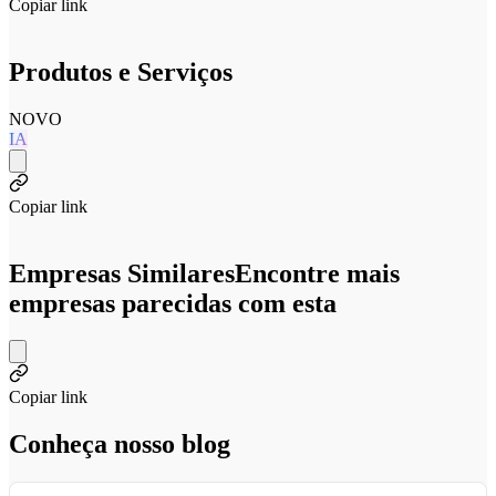
Copiar link
Produtos e Serviços
NOVO
IA
Copiar link
Empresas Similares
Encontre mais
empresas parecidas com esta
Copiar link
Conheça nosso blog