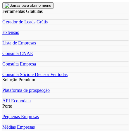
Ferramentas Gratuitas
Gerador de Leads Grátis
Extensão
Lista de Empresas
Consulta CNAE
Consulta Empresa
Consulta Sócio e Decisor
Ver todas
Solução Premium
Plataforma de prospecção
API Econodata
Porte
Pequenas Empresas
Médias Empresas