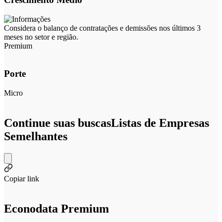
Considera o balanço de contratações e demissões nos últimos 3
meses no setor e região.
Premium
Porte
Micro
Continue suas buscas
Listas de Empresas
Semelhantes
Copiar link
Econodata Premium