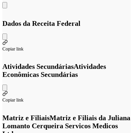
Dados da Receita Federal
Copiar link
Atividades Secundárias
Atividades
Econômicas Secundárias
Copiar link
Matriz e Filiais
Matriz e Filiais da Juliana
Lomanto Cerqueira Servicos Medicos