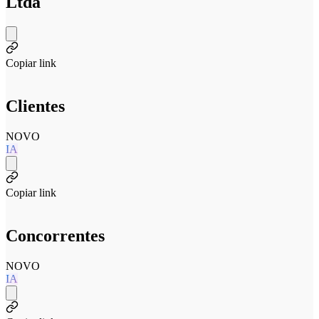
Ltda
Copiar link
Clientes
NOVO
IA
Copiar link
Concorrentes
NOVO
IA