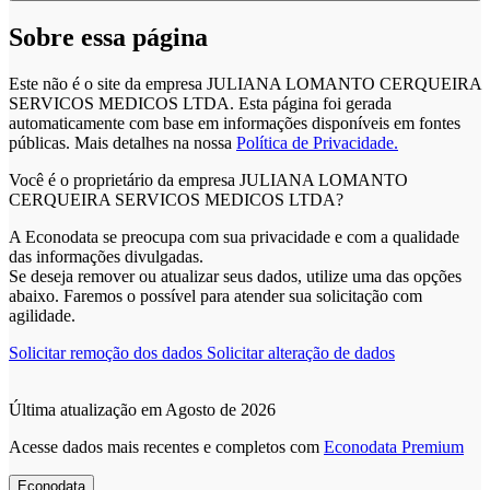
Sobre essa página
Este não é o site da empresa JULIANA LOMANTO CERQUEIRA
SERVICOS MEDICOS LTDA. Esta página foi gerada
automaticamente com base em informações disponíveis em fontes
públicas.
Mais detalhes na nossa
Política de Privacidade.
Você é o proprietário da empresa JULIANA LOMANTO
CERQUEIRA SERVICOS MEDICOS LTDA?
A Econodata se preocupa com sua privacidade e com a qualidade
das informações divulgadas.
Se deseja remover ou atualizar seus dados, utilize uma das opções
abaixo. Faremos o possível para atender sua solicitação com
agilidade.
Solicitar remoção dos dados
Solicitar alteração de dados
Última atualização em Agosto de 2026
Acesse dados mais recentes e completos com
Econodata Premium
Econodata