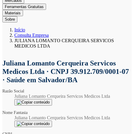
Mercados
Ferramentas Gratuitas
Materiais
Sobre
Início
Consulta Empresa
JULIANA LOMANTO CERQUEIRA SERVICOS
MEDICOS LTDA
Juliana Lomanto Cerqueira Servicos
Medicos Ltda
· CNPJ 39.912.709/0001-07
· Saúde em Salvador/BA
Razão Social
Juliana Lomanto Cerqueira Servicos Medicos Ltda
Nome Fantasia
Juliana Lomanto Cerqueira Servicos Medicos Ltda