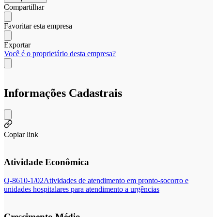
Compartilhar
Favoritar esta empresa
Exportar
Você é o proprietário desta empresa?
Informações Cadastrais
Copiar link
Atividade Econômica
Q-8610-1/02
Atividades de atendimento em pronto-socorro e
unidades hospitalares para atendimento a urgências
Crescimento Médio