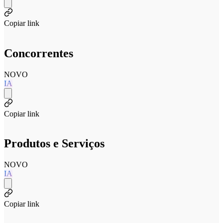
Copiar link
Concorrentes
NOVO
IA
Copiar link
Produtos e Serviços
NOVO
IA
Copiar link