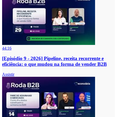
44:16
[Episódio 9 - 2026] Pipeline, receita recorrente e
eficiência: o que mudou na forma de vender B2B
Assistir