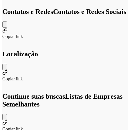
Contatos e Redes
Contatos e Redes Sociais
Copiar link
Localização
Copiar link
Continue suas buscas
Listas de Empresas
Semelhantes
Copiar link