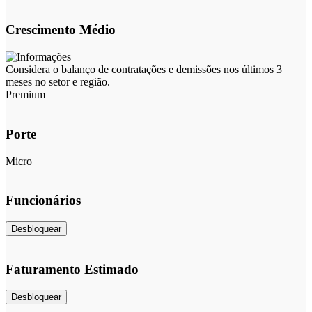
Crescimento Médio
Considera o balanço de contratações e demissões nos últimos 3
meses no setor e região.
Premium
Porte
Micro
Funcionários
Desbloquear
Faturamento Estimado
Desbloquear