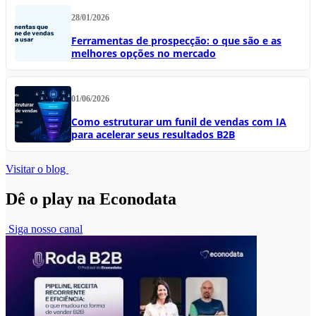
28/01/2026
Ferramentas de prospecção: o que são e as
melhores opções no mercado
01/06/2026
Como estruturar um funil de vendas com IA
para acelerar seus resultados B2B
Visitar o blog
Dê o play na Econodata
Siga nosso canal