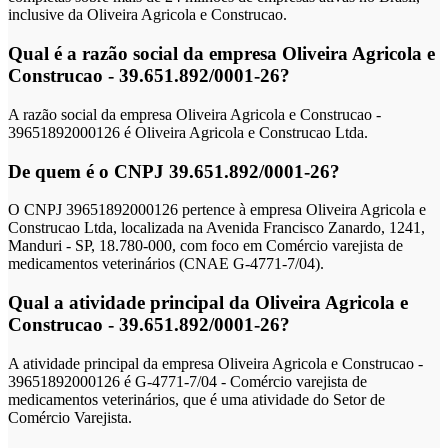
inclusive da Oliveira Agricola e Construcao.
Qual é a razão social da empresa Oliveira Agricola e
Construcao - 39.651.892/0001-26?
A razão social da empresa Oliveira Agricola e Construcao -
39651892000126 é Oliveira Agricola e Construcao Ltda.
De quem é o CNPJ 39.651.892/0001-26?
O CNPJ 39651892000126 pertence à empresa Oliveira Agricola e
Construcao Ltda, localizada na Avenida Francisco Zanardo, 1241,
Manduri - SP, 18.780-000, com foco em Comércio varejista de
medicamentos veterinários (CNAE G-4771-7/04).
Qual a atividade principal da Oliveira Agricola e
Construcao - 39.651.892/0001-26?
A atividade principal da empresa Oliveira Agricola e Construcao -
39651892000126 é G-4771-7/04 - Comércio varejista de
medicamentos veterinários, que é uma atividade do Setor de
Comércio Varejista.