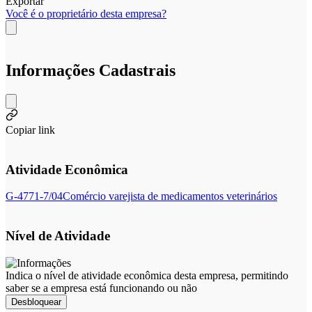
Exportar
Você é o proprietário desta empresa?
Informações Cadastrais
Copiar link
Atividade Econômica
G-4771-7/04
Comércio varejista de medicamentos veterinários
Nível de Atividade
Indica o nível de atividade econômica desta empresa, permitindo
saber se a empresa está funcionando ou não
Desbloquear