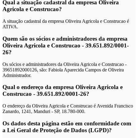
Qual a situação cadastral da empresa Oliveira
Agricola e Construcao?
A situação cadastral da empresa Oliveira Agricola e Construcao é
ATIVA.
Quem são os sócios e administradores da empresa
Oliveira Agricola e Construcao - 39.651.892/0001-
26?
Os sócios e administradores da Oliveira Agricola e Construcao -
39651892000126, são: Fabiola Aparecida Campos de Oliveira
Administrador.
Qual o endereço da empresa Oliveira Agricola e
Construcao - 39.651.892/0001-26?
O endereço da Oliveira Agricola e Construcao é Avenida Francisco
Zanardo, 1241, Manduri - SP, 18.780-000.
Os dados desta página estão em conformidade com
a Lei Geral de Proteção de Dados (LGPD)?