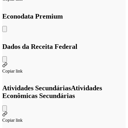
Econodata Premium
Dados da Receita Federal
Copiar link
Atividades Secundárias
Atividades
Econômicas Secundárias
Copiar link