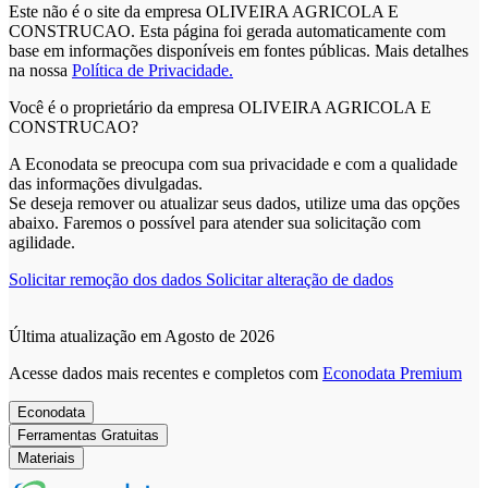
Este não é o site da empresa OLIVEIRA AGRICOLA E
CONSTRUCAO. Esta página foi gerada automaticamente com
base em informações disponíveis em fontes públicas.
Mais detalhes
na nossa
Política de Privacidade.
Você é o proprietário da empresa OLIVEIRA AGRICOLA E
CONSTRUCAO?
A Econodata se preocupa com sua privacidade e com a qualidade
das informações divulgadas.
Se deseja remover ou atualizar seus dados, utilize uma das opções
abaixo. Faremos o possível para atender sua solicitação com
agilidade.
Solicitar remoção dos dados
Solicitar alteração de dados
Última atualização em Agosto de 2026
Acesse dados mais recentes e completos com
Econodata Premium
Econodata
Ferramentas Gratuitas
Materiais