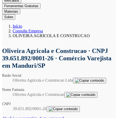
Mercados
Ferramentas Gratuitas
Materiais
Sobre
Início
Consulta Empresa
OLIVEIRA AGRICOLA E CONSTRUCAO
Oliveira Agricola e Construcao
· CNPJ
39.651.892/0001-26 · Comércio Varejista
em Manduri/SP
Razão Social
Oliveira Agricola e Construcao Ltda
Nome Fantasia
Oliveira Agricola e Construcao
CNPJ
39.651.892/0001-26