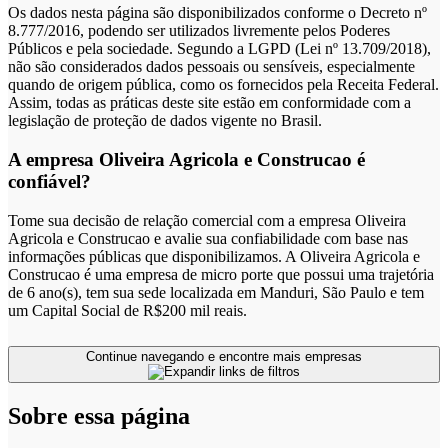
Os dados nesta página são disponibilizados conforme o Decreto nº
8.777/2016, podendo ser utilizados livremente pelos Poderes
Públicos e pela sociedade. Segundo a LGPD (Lei nº 13.709/2018),
não são considerados dados pessoais ou sensíveis, especialmente
quando de origem pública, como os fornecidos pela Receita Federal.
Assim, todas as práticas deste site estão em conformidade com a
legislação de proteção de dados vigente no Brasil.
A empresa Oliveira Agricola e Construcao é
confiável?
Tome sua decisão de relação comercial com a empresa Oliveira
Agricola e Construcao e avalie sua confiabilidade com base nas
informações públicas que disponibilizamos. A Oliveira Agricola e
Construcao é uma empresa de micro porte que possui uma trajetória
de 6 ano(s), tem sua sede localizada em Manduri, São Paulo e tem
um Capital Social de R$200 mil reais.
Continue navegando e encontre mais empresas
Sobre essa página