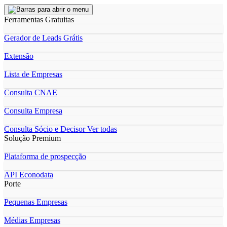
Ferramentas Gratuitas
Gerador de Leads Grátis
Extensão
Lista de Empresas
Consulta CNAE
Consulta Empresa
Consulta Sócio e Decisor
Ver todas
Solução Premium
Plataforma de prospecção
API Econodata
Porte
Pequenas Empresas
Médias Empresas