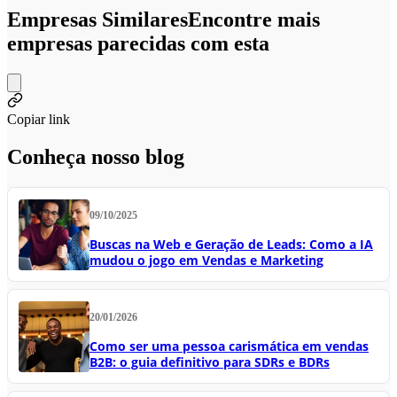
Empresas Similares
Encontre mais
empresas parecidas com esta
Copiar link
Conheça nosso blog
09/10/2025
Buscas na Web e Geração de Leads: Como a IA
mudou o jogo em Vendas e Marketing
20/01/2026
Como ser uma pessoa carismática em vendas
B2B: o guia definitivo para SDRs e BDRs