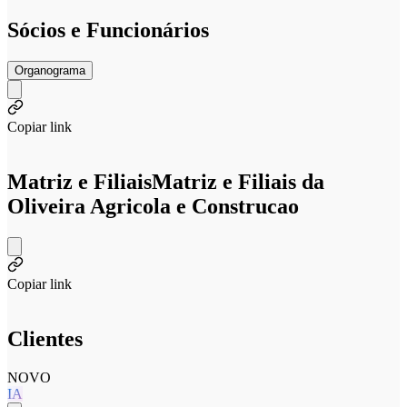
Sócios e Funcionários
Organograma
Copiar link
Matriz e Filiais
Matriz e Filiais da
Oliveira Agricola e Construcao
Copiar link
Clientes
NOVO
IA