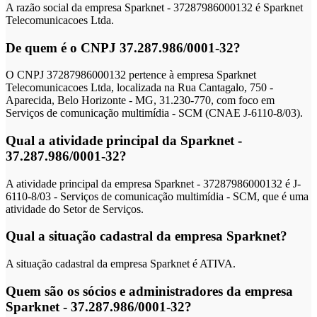
A razão social da empresa Sparknet - 37287986000132 é Sparknet
Telecomunicacoes Ltda.
De quem é o CNPJ 37.287.986/0001-32?
O CNPJ 37287986000132 pertence à empresa Sparknet
Telecomunicacoes Ltda, localizada na Rua Cantagalo, 750 -
Aparecida, Belo Horizonte - MG, 31.230-770, com foco em
Serviços de comunicação multimídia - SCM (CNAE J-6110-8/03).
Qual a atividade principal da Sparknet -
37.287.986/0001-32?
A atividade principal da empresa Sparknet - 37287986000132 é J-
6110-8/03 - Serviços de comunicação multimídia - SCM, que é uma
atividade do Setor de Serviços.
Qual a situação cadastral da empresa Sparknet?
A situação cadastral da empresa Sparknet é ATIVA.
Quem são os sócios e administradores da empresa
Sparknet - 37.287.986/0001-32?