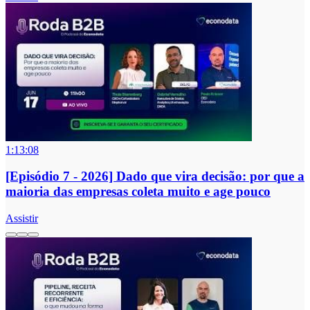
1:13:08
[Episódio 7 - 2026] Dado que vira decisão: por que a
maioria das empresas coleta muito e age pouco
Assistir