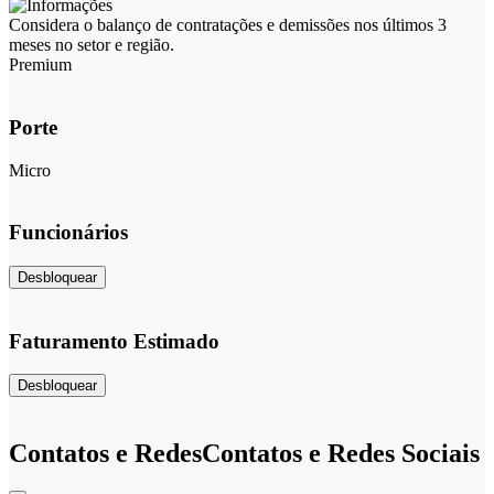
Considera o balanço de contratações e demissões nos últimos 3
meses no setor e região.
Premium
Porte
Micro
Funcionários
Desbloquear
Faturamento Estimado
Desbloquear
Contatos e Redes
Contatos e Redes Sociais