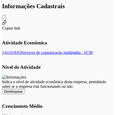
Informações Cadastrais
Copiar link
Atividade Econômica
J-6110-8/03
Serviços de comunicação multimídia - SCM
Nível de Atividade
Indica o nível de atividade econômica desta empresa, permitindo
saber se a empresa está funcionando ou não
Desbloquear
Crescimento Médio