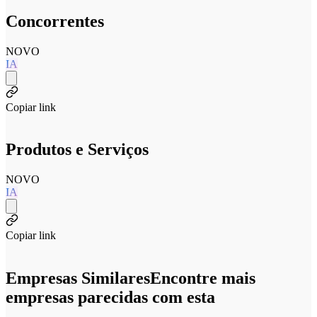
Concorrentes
NOVO
IA
Copiar link
Produtos e Serviços
NOVO
IA
Copiar link
Empresas Similares
Encontre mais
empresas parecidas com esta