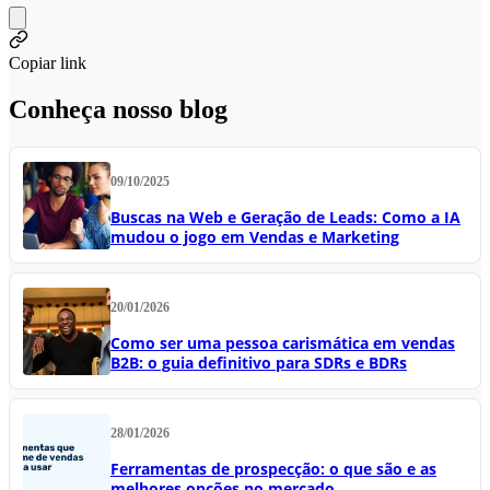
Copiar link
Conheça nosso blog
09/10/2025
Buscas na Web e Geração de Leads: Como a IA
mudou o jogo em Vendas e Marketing
20/01/2026
Como ser uma pessoa carismática em vendas
B2B: o guia definitivo para SDRs e BDRs
28/01/2026
Ferramentas de prospecção: o que são e as
melhores opções no mercado