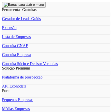
Ferramentas Gratuitas
Gerador de Leads Grátis
Extensão
Lista de Empresas
Consulta CNAE
Consulta Empresa
Consulta Sócio e Decisor
Ver todas
Solução Premium
Plataforma de prospecção
API Econodata
Porte
Pequenas Empresas
Médias Empresas