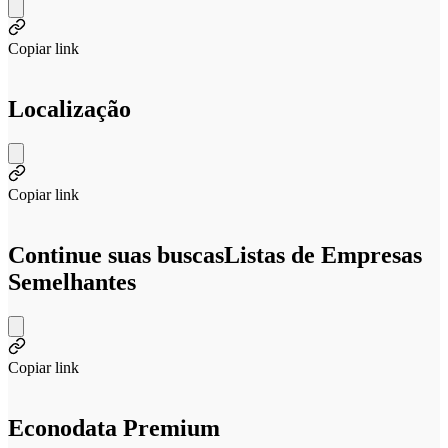
Copiar link
Localização
Copiar link
Continue suas buscas
Listas de Empresas
Semelhantes
Copiar link
Econodata Premium