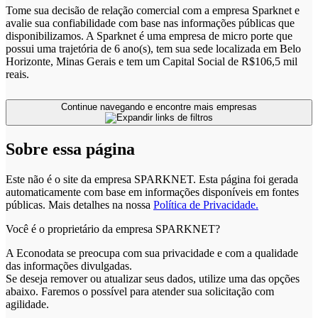
Tome sua decisão de relação comercial com a empresa Sparknet e
avalie sua confiabilidade com base nas informações públicas que
disponibilizamos. A Sparknet é uma empresa de micro porte que
possui uma trajetória de 6 ano(s), tem sua sede localizada em Belo
Horizonte, Minas Gerais e tem um Capital Social de R$106,5 mil
reais.
Continue navegando e encontre mais empresas
Sobre essa página
Este não é o site da empresa SPARKNET. Esta página foi gerada
automaticamente com base em informações disponíveis em fontes
públicas.
Mais detalhes na nossa
Política de Privacidade.
Você é o proprietário da empresa SPARKNET?
A Econodata se preocupa com sua privacidade e com a qualidade
das informações divulgadas.
Se deseja remover ou atualizar seus dados, utilize uma das opções
abaixo. Faremos o possível para atender sua solicitação com
agilidade.