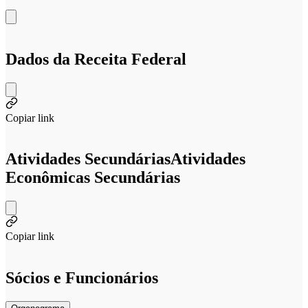
Dados da Receita Federal
Copiar link
Atividades Secundárias
Atividades
Econômicas Secundárias
Copiar link
Sócios e Funcionários