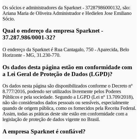
Os sócios e administradores da Sparknet - 37287986000132, são:
Ariana Maria de Oliveira Administrador e Hedielen Jose Emiliano
Sócio.
Qual o endereço da empresa Sparknet -
37.287.986/0001-32?
O endereço da Sparknet é Rua Cantagalo, 750 - Aparecida, Belo
Horizonte - MG, 31.230-770.
Os dados desta página estão em conformidade com
a Lei Geral de Proteção de Dados (LGPD)?
Os dados nesta página são disponibilizados conforme o Decreto nº
8.777/2016, podendo ser utilizados livremente pelos Poderes
Públicos e pela sociedade. Segundo a LGPD (Lei nº 13.709/2018),
não são considerados dados pessoais ou sensíveis, especialmente
quando de origem pública, como os fornecidos pela Receita Federal.
Assim, todas as práticas deste site estão em conformidade com a
legislação de proteção de dados vigente no Brasil.
A empresa Sparknet é confiável?