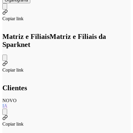
Organograma
Copiar link
Matriz e Filiais
Matriz e Filiais da
Sparknet
Copiar link
Clientes
NOVO
IA
Copiar link