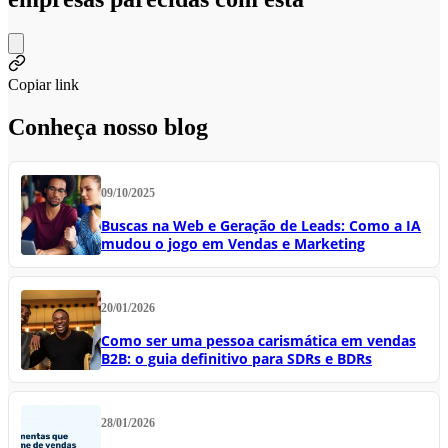
Copiar link
Conheça nosso blog
09/10/2025
Buscas na Web e Geração de Leads: Como a IA
mudou o jogo em Vendas e Marketing
20/01/2026
Como ser uma pessoa carismática em vendas
B2B: o guia definitivo para SDRs e BDRs
28/01/2026