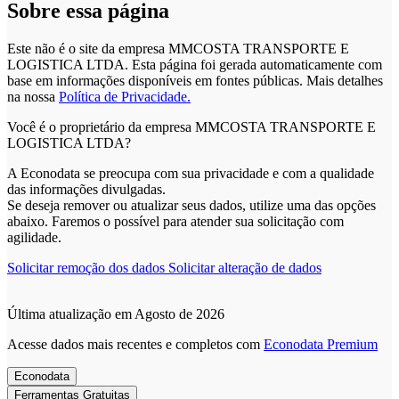
Sobre essa página
Este não é o site da empresa MMCOSTA TRANSPORTE E
LOGISTICA LTDA. Esta página foi gerada automaticamente com
base em informações disponíveis em fontes públicas.
Mais detalhes
na nossa
Política de Privacidade.
Você é o proprietário da empresa MMCOSTA TRANSPORTE E
LOGISTICA LTDA?
A Econodata se preocupa com sua privacidade e com a qualidade
das informações divulgadas.
Se deseja remover ou atualizar seus dados, utilize uma das opções
abaixo. Faremos o possível para atender sua solicitação com
agilidade.
Solicitar remoção dos dados
Solicitar alteração de dados
Última atualização em Agosto de 2026
Acesse dados mais recentes e completos com
Econodata Premium
Econodata
Ferramentas Gratuitas