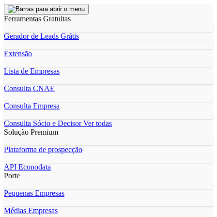
Ferramentas Gratuitas
Gerador de Leads Grátis
Extensão
Lista de Empresas
Consulta CNAE
Consulta Empresa
Consulta Sócio e Decisor
Ver todas
Solução Premium
Plataforma de prospecção
API Econodata
Porte
Pequenas Empresas
Médias Empresas