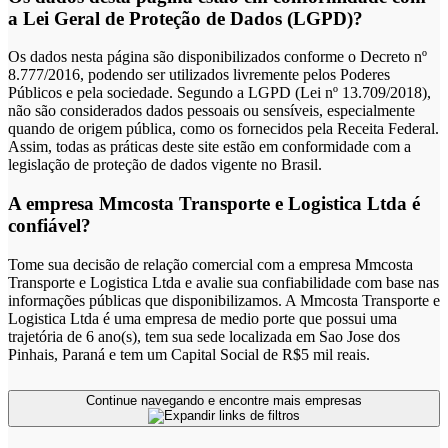
a Lei Geral de Proteção de Dados (LGPD)?
Os dados nesta página são disponibilizados conforme o Decreto nº
8.777/2016, podendo ser utilizados livremente pelos Poderes
Públicos e pela sociedade. Segundo a LGPD (Lei nº 13.709/2018),
não são considerados dados pessoais ou sensíveis, especialmente
quando de origem pública, como os fornecidos pela Receita Federal.
Assim, todas as práticas deste site estão em conformidade com a
legislação de proteção de dados vigente no Brasil.
A empresa Mmcosta Transporte e Logistica Ltda é
confiável?
Tome sua decisão de relação comercial com a empresa Mmcosta
Transporte e Logistica Ltda e avalie sua confiabilidade com base nas
informações públicas que disponibilizamos. A Mmcosta Transporte e
Logistica Ltda é uma empresa de medio porte que possui uma
trajetória de 6 ano(s), tem sua sede localizada em Sao Jose dos
Pinhais, Paraná e tem um Capital Social de R$5 mil reais.
Continue navegando e encontre mais empresas