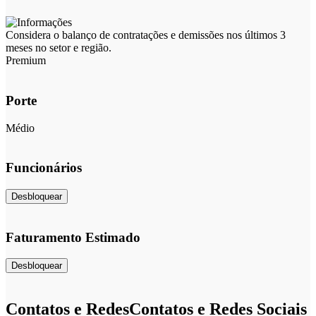
Considera o balanço de contratações e demissões nos últimos 3
meses no setor e região.
Premium
Porte
Médio
Funcionários
Desbloquear
Faturamento Estimado
Desbloquear
Contatos e Redes
Contatos e Redes Sociais