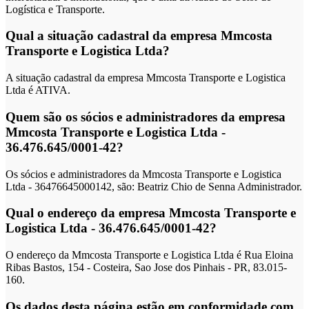
Logística e Transporte.
Qual a situação cadastral da empresa Mmcosta
Transporte e Logistica Ltda?
A situação cadastral da empresa Mmcosta Transporte e Logistica
Ltda é ATIVA.
Quem são os sócios e administradores da empresa
Mmcosta Transporte e Logistica Ltda -
36.476.645/0001-42?
Os sócios e administradores da Mmcosta Transporte e Logistica
Ltda - 36476645000142, são: Beatriz Chio de Senna Administrador.
Qual o endereço da empresa Mmcosta Transporte e
Logistica Ltda - 36.476.645/0001-42?
O endereço da Mmcosta Transporte e Logistica Ltda é Rua Eloina
Ribas Bastos, 154 - Costeira, Sao Jose dos Pinhais - PR, 83.015-
160.
Os dados desta página estão em conformidade com