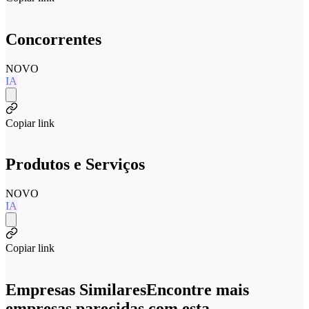
Concorrentes
NOVO
IA
Copiar link
Produtos e Serviços
NOVO
IA
Copiar link
Empresas Similares
Encontre mais
empresas parecidas com esta