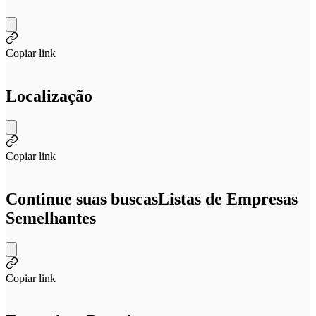
Copiar link
Localização
Copiar link
Continue suas buscas
Listas de Empresas
Semelhantes
Copiar link