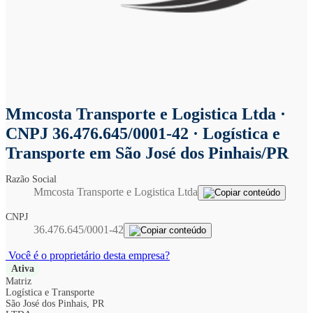
Mmcosta Transporte e Logistica Ltda
·
CNPJ 36.476.645/0001-42 · Logística e
Transporte em São José dos Pinhais/PR
Razão Social
Mmcosta Transporte e Logistica Ltda
CNPJ
36.476.645/0001-42
Você é o proprietário desta empresa?
Ativa
Matriz
Logística e Transporte
São José dos Pinhais, PR