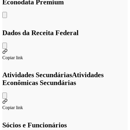
Econodata Premium
Dados da Receita Federal
Copiar link
Atividades Secundárias
Atividades
Econômicas Secundárias
Copiar link
Sócios e Funcionários