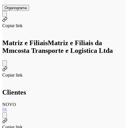
Organograma
Copiar link
Matriz e Filiais
Matriz e Filiais da
Mmcosta Transporte e Logistica Ltda
Copiar link
Clientes
NOVO
IA
Copiar link