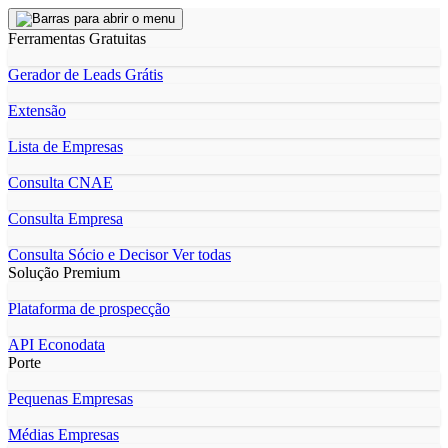
Ferramentas Gratuitas
Gerador de Leads Grátis
Extensão
Lista de Empresas
Consulta CNAE
Consulta Empresa
Consulta Sócio e Decisor
Ver todas
Solução Premium
Plataforma de prospecção
API Econodata
Porte
Pequenas Empresas
Médias Empresas