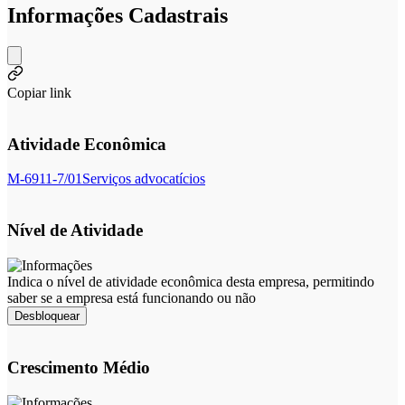
Informações Cadastrais
Copiar link
Atividade Econômica
M-6911-7/01
Serviços advocatícios
Nível de Atividade
Indica o nível de atividade econômica desta empresa, permitindo
saber se a empresa está funcionando ou não
Desbloquear
Crescimento Médio