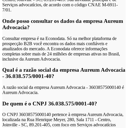
Serviços advocatícios, de acordo com o código CNAE M-6911-
7/01.
Onde posso consultar os dados da empresa Aureum
Advocacia?
Consultar empresa é na Econodata. Só na melhor plataforma de
prospecção B2B você encontra os dados mais confiáveis e
atualizados do mercado. A Econodata oferece informações
completas sobre mais de 24 milhões de empresas ativas no Brasil,
inclusive da Aureum Advocacia.
Qual é a razão social da empresa Aureum Advocacia
- 36.038.575/0001-40?
A razão social da empresa Aureum Advocacia - 36038575000140 é
Aureum Advocacia.
De quem é o CNPJ 36.038.575/0001-40?
O CNPJ 36038575000140 pertence à empresa Aureum Advocacia,
localizada na Rua Henrique Meyer, 280, Sala 1711 - Centro,
Joinville - SC, 89.201-405, com foco em Serviços advocatícios