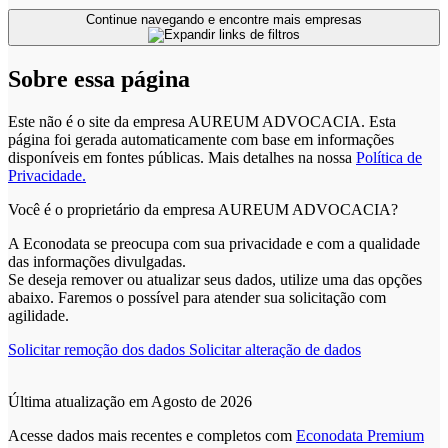
Continue navegando e encontre mais empresas
Sobre essa página
Este não é o site da empresa AUREUM ADVOCACIA. Esta
página foi gerada automaticamente com base em informações
disponíveis em fontes públicas.
Mais detalhes na nossa
Política de
Privacidade.
Você é o proprietário da empresa AUREUM ADVOCACIA?
A Econodata se preocupa com sua privacidade e com a qualidade
das informações divulgadas.
Se deseja remover ou atualizar seus dados, utilize uma das opções
abaixo. Faremos o possível para atender sua solicitação com
agilidade.
Solicitar remoção dos dados
Solicitar alteração de dados
Última atualização em Agosto de 2026
Acesse dados mais recentes e completos com
Econodata Premium