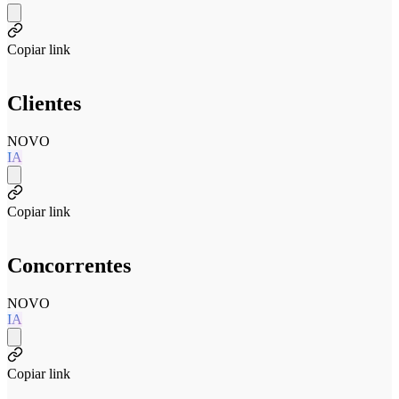
Copiar link
Clientes
NOVO
IA
Copiar link
Concorrentes
NOVO
IA
Copiar link