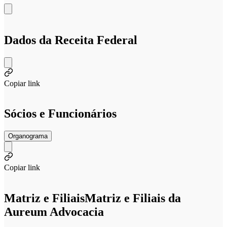
Dados da Receita Federal
Copiar link
Sócios e Funcionários
Organograma
Copiar link
Matriz e Filiais
Matriz e Filiais da
Aureum Advocacia