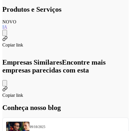
Produtos e Serviços
NOVO
IA
Copiar link
Empresas Similares
Encontre mais
empresas parecidas com esta
Copiar link
Conheça nosso blog
09/10/2025