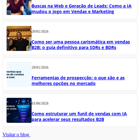
Buscas na Web e Geração de Leads: Como a IA
mudou o jogo em Vendas e Marketing
20/01/2026
Como ser uma pessoa carismática em vendas
B2B: o guia definitivo para SDRs e BDRs
28/01/2026
Ferramentas de prospecção: o que são e as
melhores opções no mercado
01/06/2026
Como estruturar um funil de vendas com IA
para acelerar seus resultados B2B
Visitar o blog