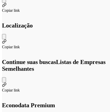
Copiar link
Localização
Copiar link
Continue suas buscas
Listas de Empresas
Semelhantes
Copiar link
Econodata Premium