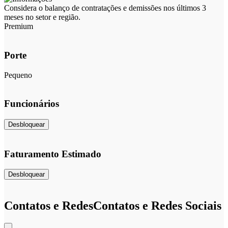
Considera o balanço de contratações e demissões nos últimos 3
meses no setor e região.
Premium
Porte
Pequeno
Funcionários
Desbloquear
Faturamento Estimado
Desbloquear
Contatos e Redes
Contatos e Redes Sociais