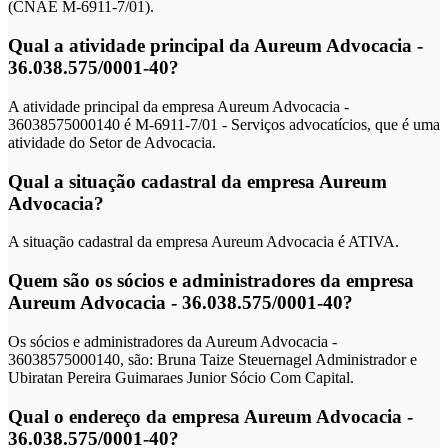
(CNAE M-6911-7/01).
Qual a atividade principal da Aureum Advocacia -
36.038.575/0001-40?
A atividade principal da empresa Aureum Advocacia -
36038575000140 é M-6911-7/01 - Serviços advocatícios, que é uma
atividade do Setor de Advocacia.
Qual a situação cadastral da empresa Aureum
Advocacia?
A situação cadastral da empresa Aureum Advocacia é ATIVA.
Quem são os sócios e administradores da empresa
Aureum Advocacia - 36.038.575/0001-40?
Os sócios e administradores da Aureum Advocacia -
36038575000140, são: Bruna Taize Steuernagel Administrador e
Ubiratan Pereira Guimaraes Junior Sócio Com Capital.
Qual o endereço da empresa Aureum Advocacia -
36.038.575/0001-40?