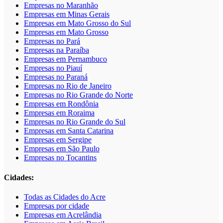
Empresas no Maranhão
Empresas em Minas Gerais
Empresas em Mato Grosso do Sul
Empresas em Mato Grosso
Empresas no Pará
Empresas na Paraíba
Empresas em Pernambuco
Empresas no Piauí
Empresas no Paraná
Empresas no Rio de Janeiro
Empresas no Rio Grande do Norte
Empresas em Rondônia
Empresas em Roraima
Empresas no Rio Grande do Sul
Empresas em Santa Catarina
Empresas em Sergipe
Empresas em São Paulo
Empresas no Tocantins
Cidades:
Todas as Cidades do Acre
Empresas por cidade
Empresas em Acrelândia