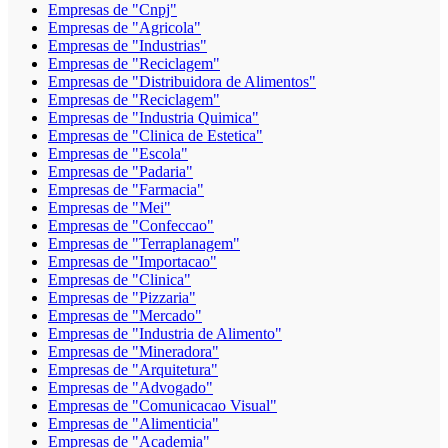
Empresas de "Cnpj"
Empresas de "Agricola"
Empresas de "Industrias"
Empresas de "Reciclagem"
Empresas de "Distribuidora de Alimentos"
Empresas de "Reciclagem"
Empresas de "Industria Quimica"
Empresas de "Clinica de Estetica"
Empresas de "Escola"
Empresas de "Padaria"
Empresas de "Farmacia"
Empresas de "Mei"
Empresas de "Confeccao"
Empresas de "Terraplanagem"
Empresas de "Importacao"
Empresas de "Clinica"
Empresas de "Pizzaria"
Empresas de "Mercado"
Empresas de "Industria de Alimento"
Empresas de "Mineradora"
Empresas de "Arquitetura"
Empresas de "Advogado"
Empresas de "Comunicacao Visual"
Empresas de "Alimenticia"
Empresas de "Academia"