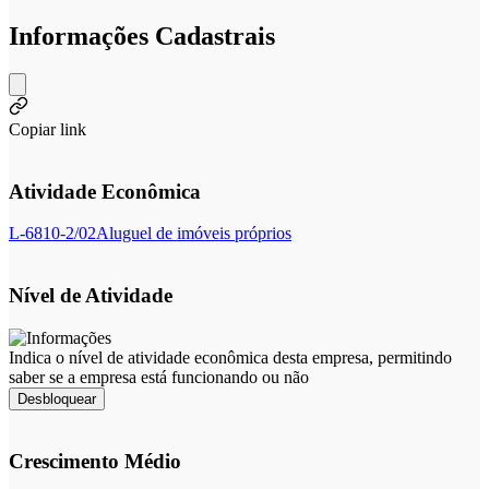
Informações Cadastrais
Copiar link
Atividade Econômica
L-6810-2/02
Aluguel de imóveis próprios
Nível de Atividade
Indica o nível de atividade econômica desta empresa, permitindo
saber se a empresa está funcionando ou não
Desbloquear
Crescimento Médio