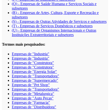
(Q) - Empresas de Saúde Humana e Serviços Sociais e
subsetores
(R) - Empresas de Artes, Cultura, Esporte e Recreação e
subsetores
(S) - Empresas de Outras Atividades de Serviços e subsetores
(T) - Empresas de Serviços Domésticos e subsetores
(U) - Empresas de Organismos Internacionais e Outras
Instituições Extraterritoriais e subsetores
Termos mais pesquisados:
Empresas de "Industria"
Empresas de "Industria"
Empresas de "Construtora"
Empresas de "Construtora"
Empresas de "Energia Solar"
Empresas de "Transportadora"
Empresas de "Supermercado"
Empresas de "Pet Shop"
Empresas de "Transportadora"
Empresas de "Metalurgica"
Empresas de "Auto Pecas"
Empresas de "Farmacia"
Empresas de "Distribuidora"