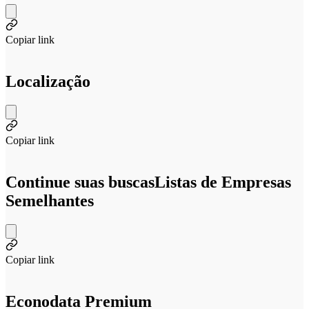
Copiar link
Localização
Copiar link
Continue suas buscas
Listas de Empresas
Semelhantes
Copiar link
Econodata Premium