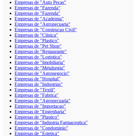
Empresas de "Auto Pecas"
Empresas de "Fazenda"
Empresas de "Fazenda"
Empresas de "Academia"
Empresas de "Agropecuaria"
Empresas de "Construcao Civil"
Empresas de "Clinica"
Empresas de "Plastico"
Empresas de "Pet Shop"
Empresas de "Restaurante"
Empresas de "Logistica"
Empresas de "Imobiliaria"
Empresas de "Metalurgia"
Empresas de "Agronegocio"
Empresas de "Hospital"
Empresas de "Industrias"
Empresas de "Textil"
Empresas de "Fabrica"
Empresas de "Agropecuaria"
Empresas de "Importacao"
Empresas de "Engenharia"
Empresas de "Plastico"
Empresas de "Industria Farmaceutica"
Empresas de "Condominio"
Empresas de "Estetica"