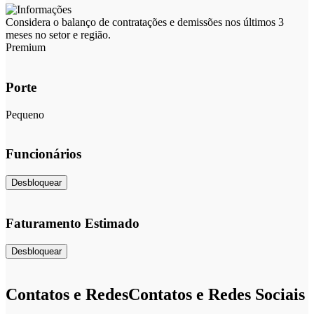
Considera o balanço de contratações e demissões nos últimos 3
meses no setor e região.
Premium
Porte
Pequeno
Funcionários
Desbloquear
Faturamento Estimado
Desbloquear
Contatos e Redes
Contatos e Redes Sociais