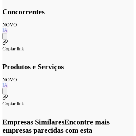
Concorrentes
NOVO
IA
Copiar link
Produtos e Serviços
NOVO
IA
Copiar link
Empresas Similares
Encontre mais
empresas parecidas com esta