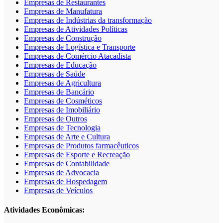
Empresas de Restaurantes
Empresas de Manufatura
Empresas de Indústrias da transformação
Empresas de Atividades Políticas
Empresas de Construção
Empresas de Logística e Transporte
Empresas de Comércio Atacadista
Empresas de Educação
Empresas de Saúde
Empresas de Agricultura
Empresas de Bancário
Empresas de Cosméticos
Empresas de Imobiliário
Empresas de Outros
Empresas de Tecnologia
Empresas de Arte e Cultura
Empresas de Produtos farmacêuticos
Empresas de Esporte e Recreação
Empresas de Contabilidade
Empresas de Advocacia
Empresas de Hospedagem
Empresas de Veículos
Atividades Econômicas: