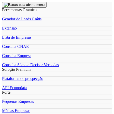
Ferramentas Gratuitas
Gerador de Leads Grátis
Extensão
Lista de Empresas
Consulta CNAE
Consulta Empresa
Consulta Sócio e Decisor
Ver todas
Solução Premium
Plataforma de prospecção
API Econodata
Porte
Pequenas Empresas
Médias Empresas