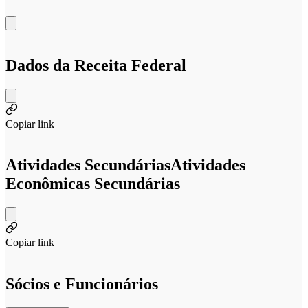
Dados da Receita Federal
Copiar link
Atividades Secundárias
Atividades
Econômicas Secundárias
Copiar link
Sócios e Funcionários