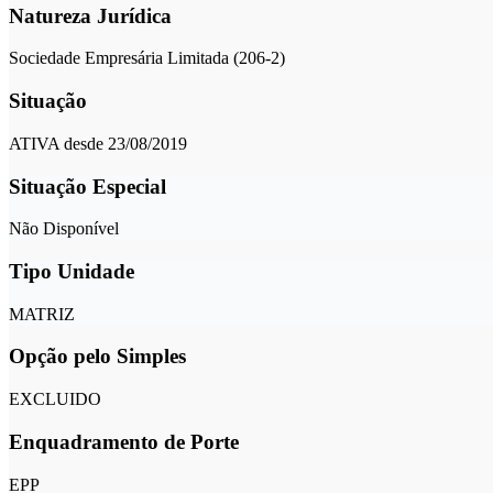
Natureza Jurídica
Sociedade Empresária Limitada (206-2)
Situação
ATIVA desde 23/08/2019
Situação Especial
Não Disponível
Tipo Unidade
MATRIZ
Opção pelo Simples
EXCLUIDO
Enquadramento de Porte
EPP