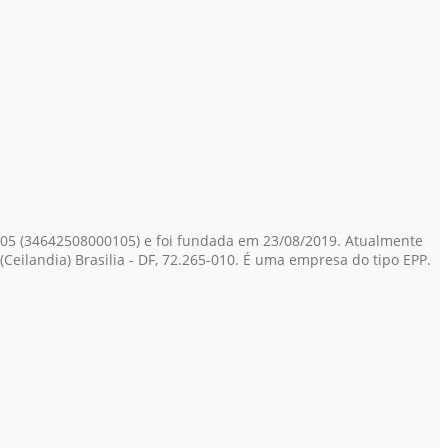
-05
(34642508000105)
e foi fundada em 23/08/2019. Atualmente
(Ceilandia) Brasilia - DF, 72.265-010. É uma empresa do tipo EPP.