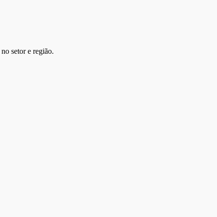
no setor e região.