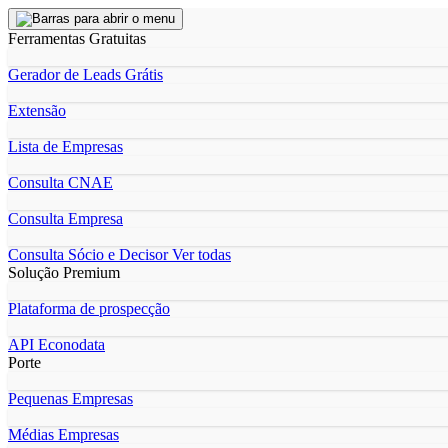
Ferramentas Gratuitas
Gerador de Leads Grátis
Extensão
Lista de Empresas
Consulta CNAE
Consulta Empresa
Consulta Sócio e Decisor
Ver todas
Solução Premium
Plataforma de prospecção
API Econodata
Porte
Pequenas Empresas
Médias Empresas