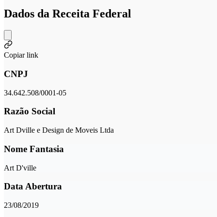
Dados da Receita Federal
Copiar link
CNPJ
34.642.508/0001-05
Razão Social
Art Dville e Design de Moveis Ltda
Nome Fantasia
Art D'ville
Data Abertura
23/08/2019