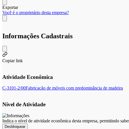
Exportar
Você é o proprietário desta empresa?
Informações Cadastrais
Copiar link
Atividade Econômica
C-3101-2/00
Fabricação de móveis com predominância de madeira
Nível de Atividade
Indica o nível de atividade econômica desta empresa, permitindo sabe
Desbloquear