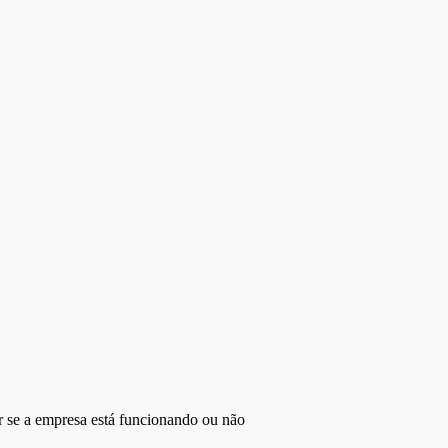
r se a empresa está funcionando ou não