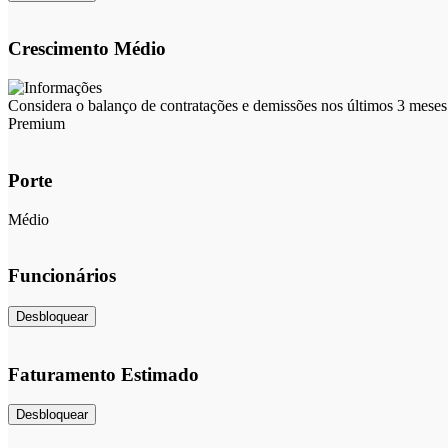
Crescimento Médio
Considera o balanço de contratações e demissões nos últimos 3 meses 
Premium
Porte
Médio
Funcionários
Desbloquear
Faturamento Estimado
Desbloquear