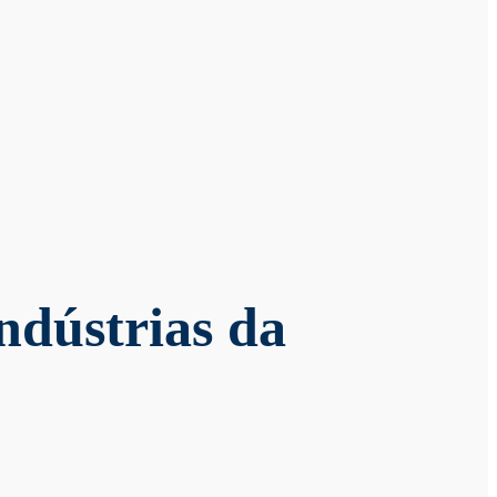
ndústrias da