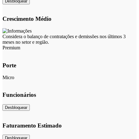
Desbloquear
Crescimento Médio
Considera o balanço de contratações e demissões nos últimos 3
meses no setor e região.
Premium
Porte
Micro
Funcionários
Desbloquear
Faturamento Estimado
Desbloquear