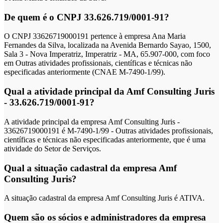
De quem é o CNPJ 33.626.719/0001-91?
O CNPJ 33626719000191 pertence à empresa Ana Maria
Fernandes da Silva, localizada na Avenida Bernardo Sayao, 1500,
Sala 3 - Nova Imperatriz, Imperatriz - MA, 65.907-000, com foco
em Outras atividades profissionais, científicas e técnicas não
especificadas anteriormente (CNAE M-7490-1/99).
Qual a atividade principal da Amf Consulting Juris
- 33.626.719/0001-91?
A atividade principal da empresa Amf Consulting Juris -
33626719000191 é M-7490-1/99 - Outras atividades profissionais,
científicas e técnicas não especificadas anteriormente, que é uma
atividade do Setor de Serviços.
Qual a situação cadastral da empresa Amf
Consulting Juris?
A situação cadastral da empresa Amf Consulting Juris é ATIVA.
Quem são os sócios e administradores da empresa