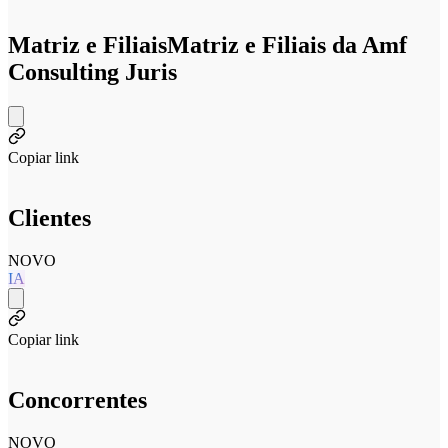
Matriz e Filiais
Matriz e Filiais da Amf
Consulting Juris
Copiar link
Clientes
NOVO
IA
Copiar link
Concorrentes
NOVO