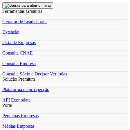
Ferramentas Gratuitas
Gerador de Leads Grátis
Extensão
Lista de Empresas
Consulta CNAE
Consulta Empresa
Consulta Sócio e Decisor
Ver todas
Solução Premium
Plataforma de prospecção
API Econodata
Porte
Pequenas Empresas
Médias Empresas