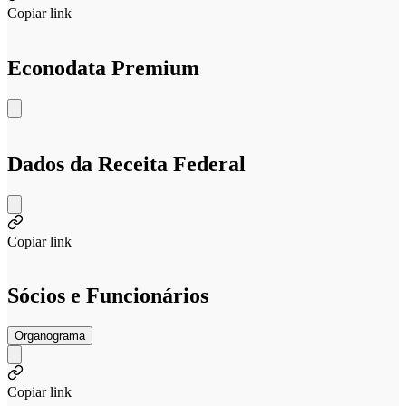
Copiar link
Econodata Premium
Dados da Receita Federal
Copiar link
Sócios e Funcionários
Organograma
Copiar link