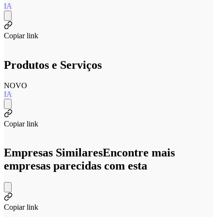
IA
Copiar link
Produtos e Serviços
NOVO
IA
Copiar link
Empresas Similares
Encontre mais
empresas parecidas com esta
Copiar link