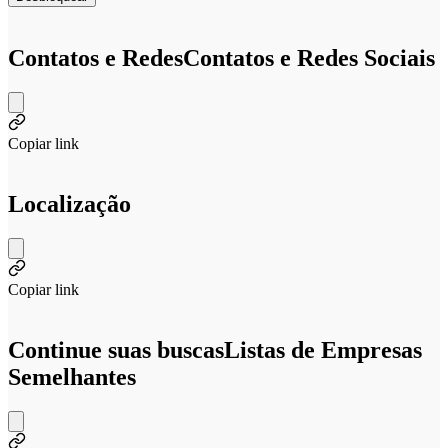
Contatos e Redes
Contatos e Redes Sociais
Copiar link
Localização
Copiar link
Continue suas buscas
Listas de Empresas
Semelhantes