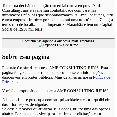
Tome sua decisão de relação comercial com a empresa Amf
Consulting Juris e avalie sua confiabilidade com base nas
informações públicas que disponibilizamos. A Amf Consulting Juris
é uma empresa de micro porte que possui uma trajetória de 7 ano(s),
tem sua sede localizada em Imperatriz, Maranhão e tem um Capital
Social de R$30 mil reais.
Continue navegando e encontre mais empresas
Sobre essa página
Este não é o site da empresa AMF CONSULTING JURIS. Esta
página foi gerada automaticamente com base em informações
disponíveis em fontes públicas.
Mais detalhes na nossa
Política de
Privacidade.
Você é o proprietário da empresa AMF CONSULTING JURIS?
A Econodata se preocupa com sua privacidade e com a qualidade
das informações divulgadas.
Se deseja remover ou atualizar seus dados, utilize uma das opções
abaixo. Faremos o possível para atender sua solicitação com