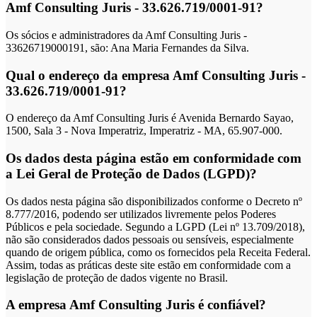
Amf Consulting Juris - 33.626.719/0001-91?
Os sócios e administradores da Amf Consulting Juris -
33626719000191, são: Ana Maria Fernandes da Silva.
Qual o endereço da empresa Amf Consulting Juris -
33.626.719/0001-91?
O endereço da Amf Consulting Juris é Avenida Bernardo Sayao,
1500, Sala 3 - Nova Imperatriz, Imperatriz - MA, 65.907-000.
Os dados desta página estão em conformidade com
a Lei Geral de Proteção de Dados (LGPD)?
Os dados nesta página são disponibilizados conforme o Decreto nº
8.777/2016, podendo ser utilizados livremente pelos Poderes
Públicos e pela sociedade. Segundo a LGPD (Lei nº 13.709/2018),
não são considerados dados pessoais ou sensíveis, especialmente
quando de origem pública, como os fornecidos pela Receita Federal.
Assim, todas as práticas deste site estão em conformidade com a
legislação de proteção de dados vigente no Brasil.
A empresa Amf Consulting Juris é confiável?