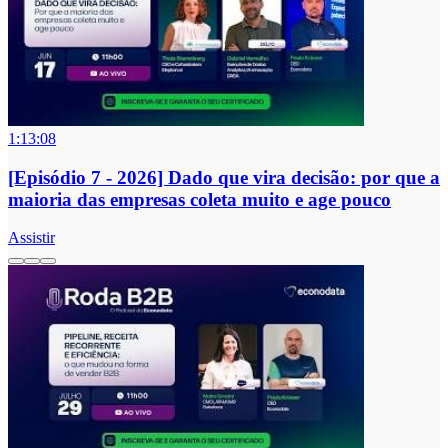
1:13:08
[Episódio 7 - 2026] Dado que vira decisão: por que a
maioria das empresas coleta muito e age pouco
Assistir