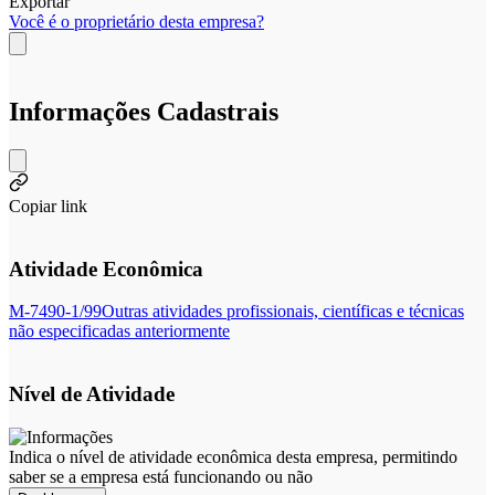
Exportar
Você é o proprietário desta empresa?
Informações Cadastrais
Copiar link
Atividade Econômica
M-7490-1/99
Outras atividades profissionais, científicas e técnicas
não especificadas anteriormente
Nível de Atividade
Indica o nível de atividade econômica desta empresa, permitindo
saber se a empresa está funcionando ou não