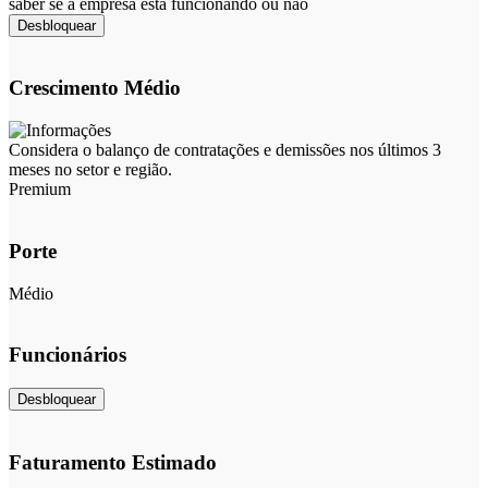
saber se a empresa está funcionando ou não
Desbloquear
Crescimento Médio
Considera o balanço de contratações e demissões nos últimos 3
meses no setor e região.
Premium
Porte
Médio
Funcionários
Desbloquear
Faturamento Estimado