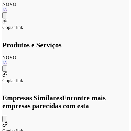
NOVO
IA
Copiar link
Produtos e Serviços
NOVO
IA
Copiar link
Empresas Similares
Encontre mais
empresas parecidas com esta
Copiar link