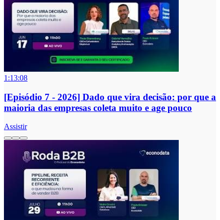
1:13:08
[Episódio 7 - 2026] Dado que vira decisão: por que a
maioria das empresas coleta muito e age pouco
Assistir