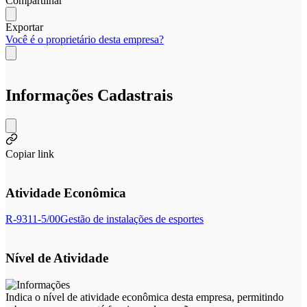
Compartilhar
Exportar
Você é o proprietário desta empresa?
Informações Cadastrais
Copiar link
Atividade Econômica
R-9311-5/00
Gestão de instalações de esportes
Nível de Atividade
Indica o nível de atividade econômica desta empresa, permitindo