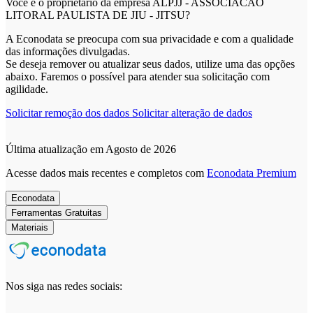
Você é o proprietário da empresa ALPJJ - ASSOCIACAO
LITORAL PAULISTA DE JIU - JITSU?
A Econodata se preocupa com sua privacidade e com a qualidade
das informações divulgadas.
Se deseja remover ou atualizar seus dados, utilize uma das opções
abaixo. Faremos o possível para atender sua solicitação com
agilidade.
Solicitar remoção dos dados
Solicitar alteração de dados
Última atualização em Agosto de 2026
Acesse dados mais recentes e completos com
Econodata Premium
Econodata
Ferramentas Gratuitas
Materiais
Nos siga nas redes sociais: