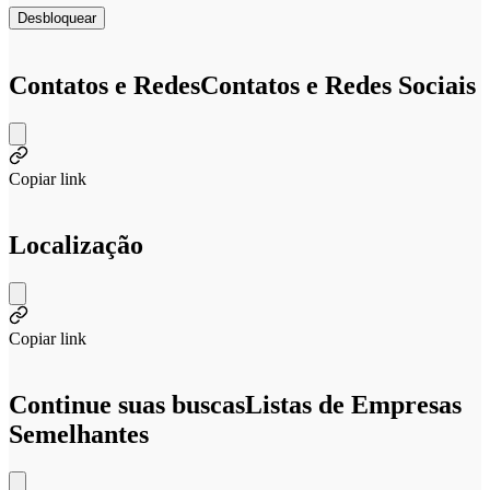
Desbloquear
Contatos e Redes
Contatos e Redes Sociais
Copiar link
Localização
Copiar link
Continue suas buscas
Listas de Empresas
Semelhantes