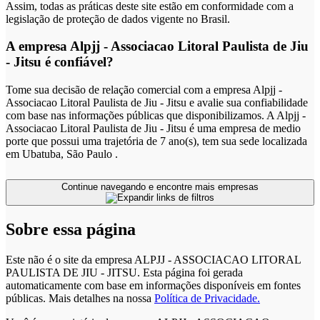
Assim, todas as práticas deste site estão em conformidade com a
legislação de proteção de dados vigente no Brasil.
A empresa Alpjj - Associacao Litoral Paulista de Jiu
- Jitsu é confiável?
Tome sua decisão de relação comercial com a empresa Alpjj -
Associacao Litoral Paulista de Jiu - Jitsu e avalie sua confiabilidade
com base nas informações públicas que disponibilizamos. A Alpjj -
Associacao Litoral Paulista de Jiu - Jitsu é uma empresa de medio
porte que possui uma trajetória de 7 ano(s), tem sua sede localizada
em Ubatuba, São Paulo .
Continue navegando e encontre mais empresas
Sobre essa página
Este não é o site da empresa ALPJJ - ASSOCIACAO LITORAL
PAULISTA DE JIU - JITSU. Esta página foi gerada
automaticamente com base em informações disponíveis em fontes
públicas.
Mais detalhes na nossa
Política de Privacidade.