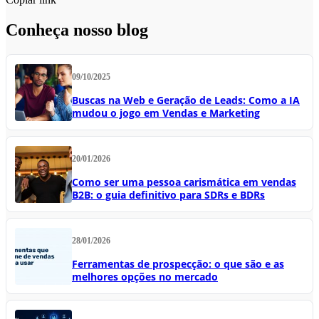
Conheça nosso blog
09/10/2025
Buscas na Web e Geração de Leads: Como a IA
mudou o jogo em Vendas e Marketing
20/01/2026
Como ser uma pessoa carismática em vendas
B2B: o guia definitivo para SDRs e BDRs
28/01/2026
Ferramentas de prospecção: o que são e as
melhores opções no mercado