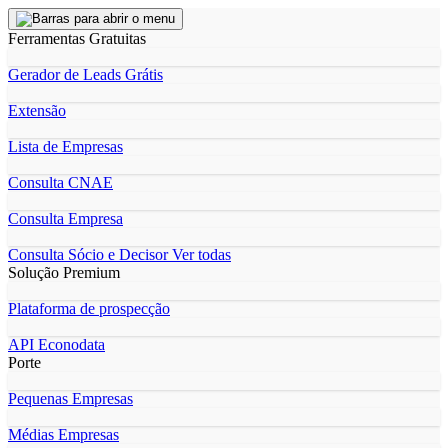
Ferramentas Gratuitas
Gerador de Leads Grátis
Extensão
Lista de Empresas
Consulta CNAE
Consulta Empresa
Consulta Sócio e Decisor
Ver todas
Solução Premium
Plataforma de prospecção
API Econodata
Porte
Pequenas Empresas
Médias Empresas