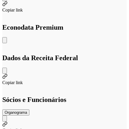
Copiar link
Econodata Premium
Dados da Receita Federal
Copiar link
Sócios e Funcionários
Organograma