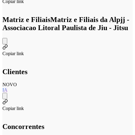
Copiar link
Matriz e Filiais
Matriz e Filiais da Alpjj -
Associacao Litoral Paulista de Jiu - Jitsu
Copiar link
Clientes
NOVO
IA
Copiar link
Concorrentes