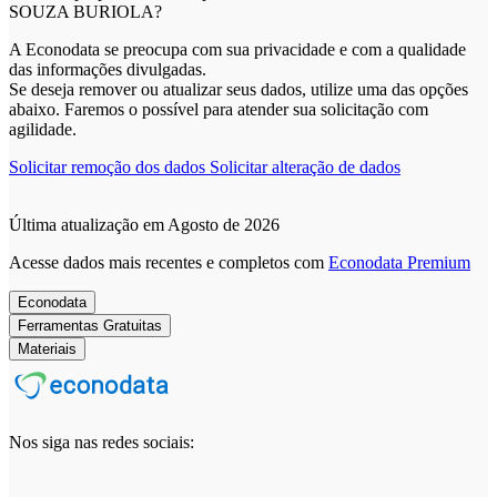
SOUZA BURIOLA?
A Econodata se preocupa com sua privacidade e com a qualidade
das informações divulgadas.
Se deseja remover ou atualizar seus dados, utilize uma das opções
abaixo. Faremos o possível para atender sua solicitação com
agilidade.
Solicitar remoção dos dados
Solicitar alteração de dados
Última atualização em Agosto de 2026
Acesse dados mais recentes e completos com
Econodata Premium
Econodata
Ferramentas Gratuitas
Materiais
Nos siga nas redes sociais: