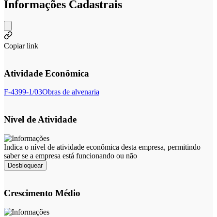
Informações Cadastrais
Copiar link
Atividade Econômica
F-4399-1/03
Obras de alvenaria
Nível de Atividade
Indica o nível de atividade econômica desta empresa, permitindo
saber se a empresa está funcionando ou não
Desbloquear
Crescimento Médio