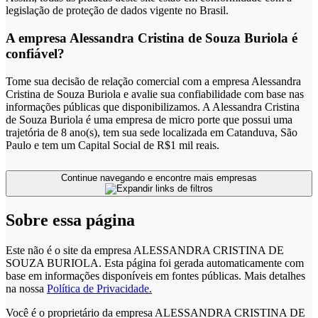
legislação de proteção de dados vigente no Brasil.
A empresa Alessandra Cristina de Souza Buriola é
confiável?
Tome sua decisão de relação comercial com a empresa Alessandra
Cristina de Souza Buriola e avalie sua confiabilidade com base nas
informações públicas que disponibilizamos. A Alessandra Cristina
de Souza Buriola é uma empresa de micro porte que possui uma
trajetória de 8 ano(s), tem sua sede localizada em Catanduva, São
Paulo e tem um Capital Social de R$1 mil reais.
Continue navegando e encontre mais empresas
Sobre essa página
Este não é o site da empresa ALESSANDRA CRISTINA DE
SOUZA BURIOLA. Esta página foi gerada automaticamente com
base em informações disponíveis em fontes públicas.
Mais detalhes
na nossa
Política de Privacidade.
Você é o proprietário da empresa ALESSANDRA CRISTINA DE