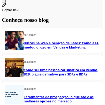
Copiar link
Conheça nosso blog
09/10/2025
Buscas na Web e Geração de Leads: Como a IA
mudou o jogo em Vendas e Marketing
20/01/2026
Como ser uma pessoa carismática em vendas
B2B: o guia definitivo para SDRs e BDRs
28/01/2026
Ferramentas de prospecção: o que são e as
melhores opções no mercado