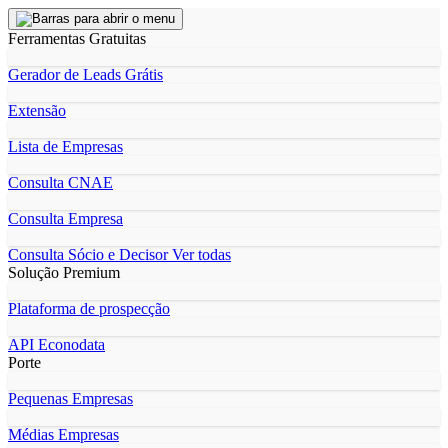
Ferramentas Gratuitas
Gerador de Leads Grátis
Extensão
Lista de Empresas
Consulta CNAE
Consulta Empresa
Consulta Sócio e Decisor
Ver todas
Solução Premium
Plataforma de prospecção
API Econodata
Porte
Pequenas Empresas
Médias Empresas