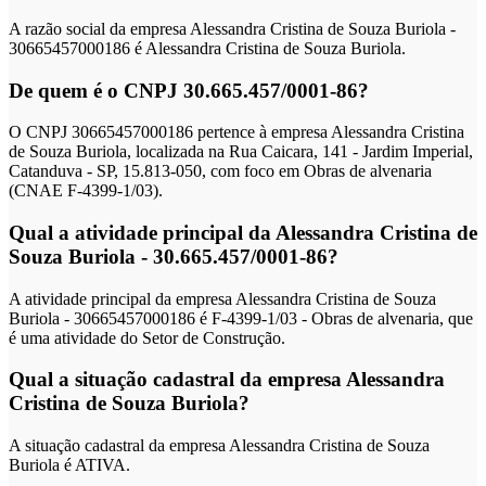
A razão social da empresa Alessandra Cristina de Souza Buriola -
30665457000186 é Alessandra Cristina de Souza Buriola.
De quem é o CNPJ 30.665.457/0001-86?
O CNPJ 30665457000186 pertence à empresa Alessandra Cristina
de Souza Buriola, localizada na Rua Caicara, 141 - Jardim Imperial,
Catanduva - SP, 15.813-050, com foco em Obras de alvenaria
(CNAE F-4399-1/03).
Qual a atividade principal da Alessandra Cristina de
Souza Buriola - 30.665.457/0001-86?
A atividade principal da empresa Alessandra Cristina de Souza
Buriola - 30665457000186 é F-4399-1/03 - Obras de alvenaria, que
é uma atividade do Setor de Construção.
Qual a situação cadastral da empresa Alessandra
Cristina de Souza Buriola?
A situação cadastral da empresa Alessandra Cristina de Souza
Buriola é ATIVA.