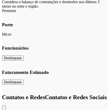
Considera o balanço de contratações e demissões nos últimos 3
meses no setor e região.
Premium
Porte
Micro
Funcionários
Desbloquear
Faturamento Estimado
Desbloquear
Contatos e Redes
Contatos e Redes Sociais