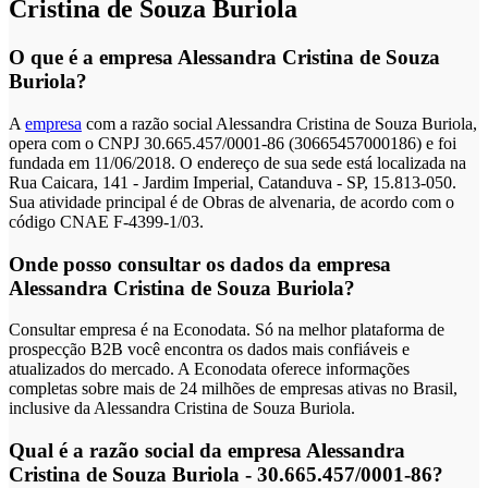
Cristina de Souza Buriola
O que é a empresa Alessandra Cristina de Souza
Buriola?
A
empresa
com a razão social Alessandra Cristina de Souza Buriola,
opera com o CNPJ 30.665.457/0001-86 (30665457000186) e foi
fundada em 11/06/2018. O endereço de sua sede está localizada na
Rua Caicara, 141 - Jardim Imperial, Catanduva - SP, 15.813-050.
Sua atividade principal é de Obras de alvenaria, de acordo com o
código CNAE F-4399-1/03.
Onde posso consultar os dados da empresa
Alessandra Cristina de Souza Buriola?
Consultar empresa é na Econodata. Só na melhor plataforma de
prospecção B2B você encontra os dados mais confiáveis e
atualizados do mercado. A Econodata oferece informações
completas sobre mais de 24 milhões de empresas ativas no Brasil,
inclusive da Alessandra Cristina de Souza Buriola.
Qual é a razão social da empresa Alessandra
Cristina de Souza Buriola - 30.665.457/0001-86?