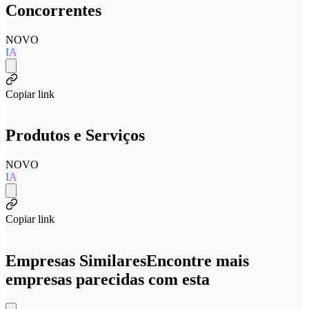
Concorrentes
NOVO
IA
Copiar link
Produtos e Serviços
NOVO
IA
Copiar link
Empresas Similares
Encontre mais
empresas parecidas com esta