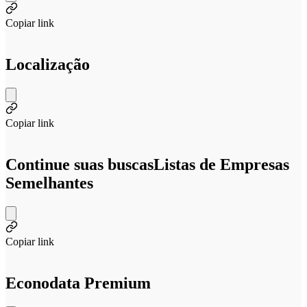
Copiar link
Localização
Copiar link
Continue suas buscas
Listas de Empresas
Semelhantes
Copiar link
Econodata Premium