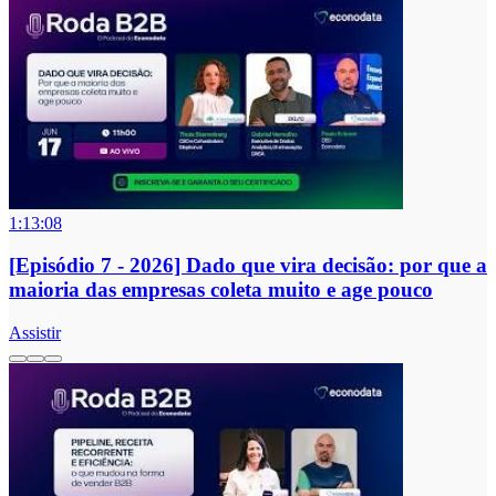
1:13:08
[Episódio 7 - 2026] Dado que vira decisão: por que a
maioria das empresas coleta muito e age pouco
Assistir