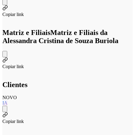
Copiar link
Matriz e Filiais
Matriz e Filiais da
Alessandra Cristina de Souza Buriola
Copiar link
Clientes
NOVO
IA
Copiar link