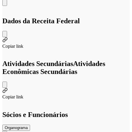
Dados da Receita Federal
Copiar link
Atividades Secundárias
Atividades
Econômicas Secundárias
Copiar link
Sócios e Funcionários
Organograma