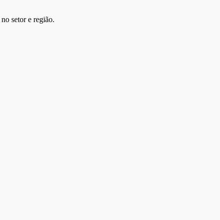
no setor e região.