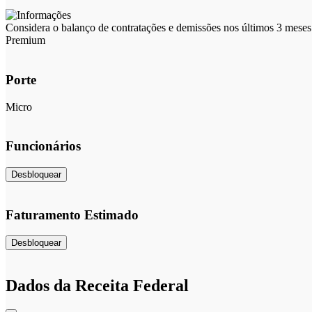
Considera o balanço de contratações e demissões nos últimos 3 meses 
Premium
Porte
Micro
Funcionários
Desbloquear
Faturamento Estimado
Desbloquear
Dados da Receita Federal