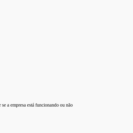
r se a empresa está funcionando ou não