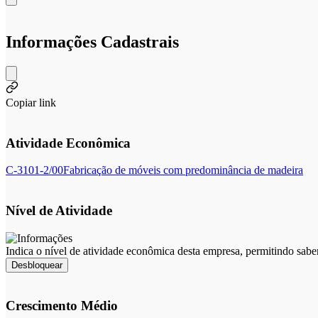
Informações Cadastrais
Copiar link
Atividade Econômica
C-3101-2/00
Fabricação de móveis com predominância de madeira
Nível de Atividade
Indica o nível de atividade econômica desta empresa, permitindo sabe
Desbloquear
Crescimento Médio