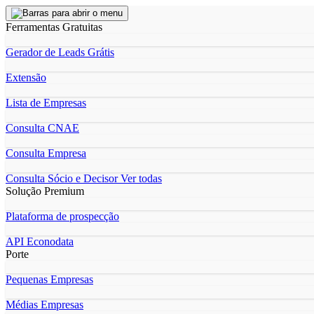
Ferramentas Gratuitas
Gerador de Leads Grátis
Extensão
Lista de Empresas
Consulta CNAE
Consulta Empresa
Consulta Sócio e Decisor
Ver todas
Solução Premium
Plataforma de prospecção
API Econodata
Porte
Pequenas Empresas
Médias Empresas