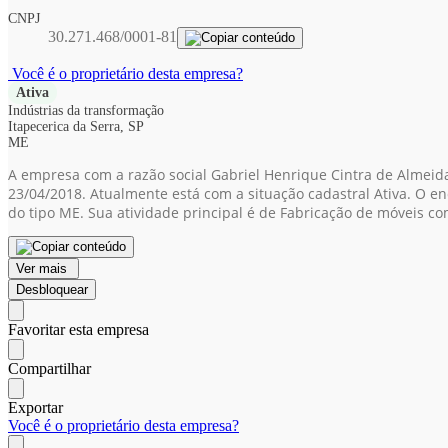
CNPJ
30.271.468/0001-81
Você é o proprietário desta empresa?
Ativa
Indústrias da transformação
Itapecerica da Serra, SP
ME
A empresa com a razão social Gabriel Henrique Cintra de Almeid
23/04/2018. Atualmente está com a situação cadastral Ativa. O en
do tipo ME. Sua atividade principal é de Fabricação de móveis 
Ver mais
Desbloquear
Favoritar esta empresa
Compartilhar
Exportar
Você é o proprietário desta empresa?