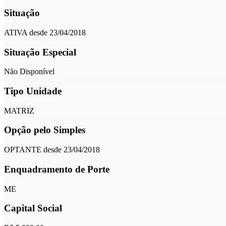
Situação
ATIVA desde 23/04/2018
Situação Especial
Não Disponível
Tipo Unidade
MATRIZ
Opção pelo Simples
OPTANTE desde 23/04/2018
Enquadramento de Porte
ME
Capital Social