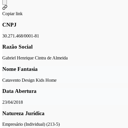
Copiar link
CNPJ
30.271.468/0001-81
Razão Social
Gabriel Henrique Cintra de Almeida
Nome Fantasia
Catavento Design Kids Home
Data Abertura
23/04/2018
Natureza Jurídica
Empresário (Individual) (213-5)