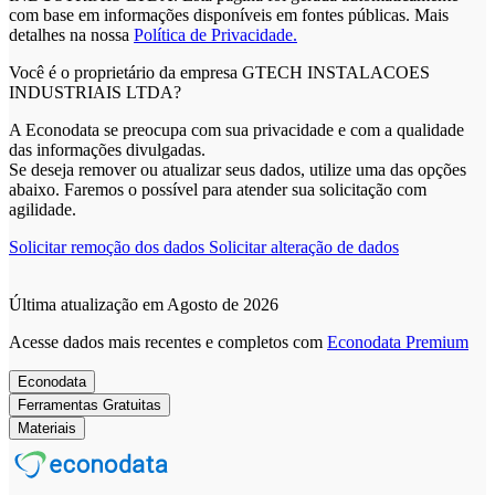
com base em informações disponíveis em fontes públicas.
Mais
detalhes na nossa
Política de Privacidade.
Você é o proprietário da empresa GTECH INSTALACOES
INDUSTRIAIS LTDA?
A Econodata se preocupa com sua privacidade e com a qualidade
das informações divulgadas.
Se deseja remover ou atualizar seus dados, utilize uma das opções
abaixo. Faremos o possível para atender sua solicitação com
agilidade.
Solicitar remoção dos dados
Solicitar alteração de dados
Última atualização em Agosto de 2026
Acesse dados mais recentes e completos com
Econodata Premium
Econodata
Ferramentas Gratuitas
Materiais