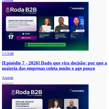
1:13:08
[Episódio 7 - 2026] Dado que vira decisão: por que a
maioria das empresas coleta muito e age pouco
Assistir