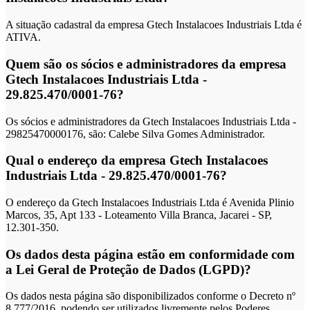
A situação cadastral da empresa Gtech Instalacoes Industriais Ltda é
ATIVA.
Quem são os sócios e administradores da empresa
Gtech Instalacoes Industriais Ltda -
29.825.470/0001-76?
Os sócios e administradores da Gtech Instalacoes Industriais Ltda -
29825470000176, são: Calebe Silva Gomes Administrador.
Qual o endereço da empresa Gtech Instalacoes
Industriais Ltda - 29.825.470/0001-76?
O endereço da Gtech Instalacoes Industriais Ltda é Avenida Plinio
Marcos, 35, Apt 133 - Loteamento Villa Branca, Jacarei - SP,
12.301-350.
Os dados desta página estão em conformidade com
a Lei Geral de Proteção de Dados (LGPD)?
Os dados nesta página são disponibilizados conforme o Decreto nº
8.777/2016, podendo ser utilizados livremente pelos Poderes