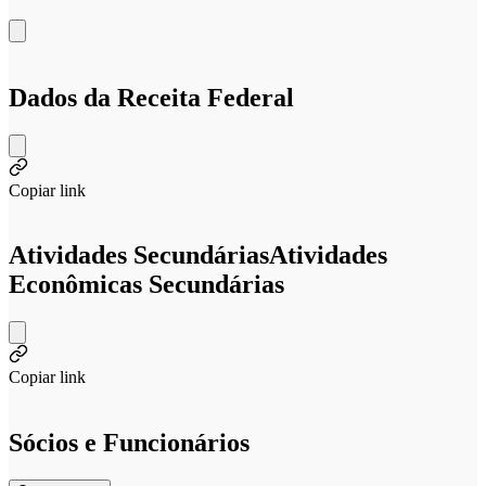
Dados da Receita Federal
Copiar link
Atividades Secundárias
Atividades
Econômicas Secundárias
Copiar link
Sócios e Funcionários