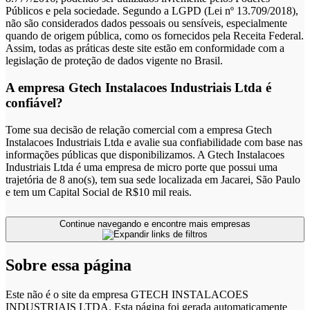
Públicos e pela sociedade. Segundo a LGPD (Lei nº 13.709/2018),
não são considerados dados pessoais ou sensíveis, especialmente
quando de origem pública, como os fornecidos pela Receita Federal.
Assim, todas as práticas deste site estão em conformidade com a
legislação de proteção de dados vigente no Brasil.
A empresa Gtech Instalacoes Industriais Ltda é
confiável?
Tome sua decisão de relação comercial com a empresa Gtech
Instalacoes Industriais Ltda e avalie sua confiabilidade com base nas
informações públicas que disponibilizamos. A Gtech Instalacoes
Industriais Ltda é uma empresa de micro porte que possui uma
trajetória de 8 ano(s), tem sua sede localizada em Jacarei, São Paulo
e tem um Capital Social de R$10 mil reais.
Continue navegando e encontre mais empresas
Sobre essa página
Este não é o site da empresa GTECH INSTALACOES
INDUSTRIAIS LTDA. Esta página foi gerada automaticamente