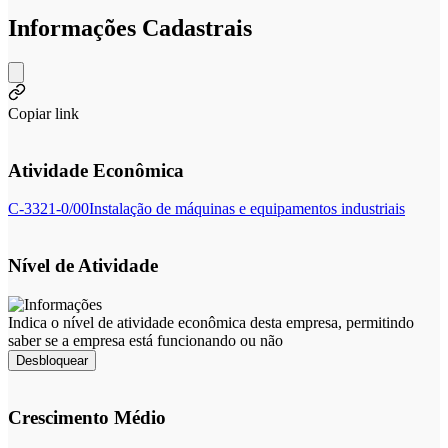
Informações Cadastrais
Copiar link
Atividade Econômica
C-3321-0/00
Instalação de máquinas e equipamentos industriais
Nível de Atividade
Indica o nível de atividade econômica desta empresa, permitindo
saber se a empresa está funcionando ou não
Desbloquear
Crescimento Médio