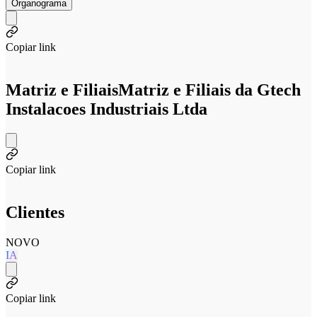
Organograma
Copiar link
Matriz e Filiais
Matriz e Filiais da Gtech
Instalacoes Industriais Ltda
Copiar link
Clientes
NOVO
IA
Copiar link