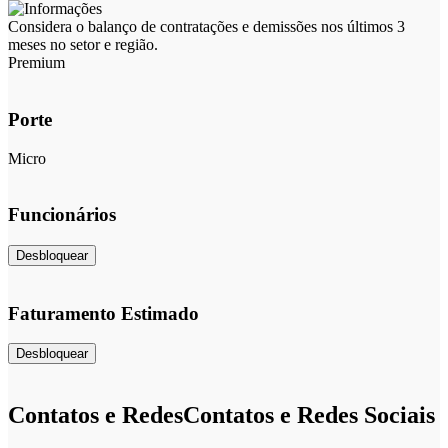
Considera o balanço de contratações e demissões nos últimos 3
meses no setor e região.
Premium
Porte
Micro
Funcionários
Desbloquear
Faturamento Estimado
Desbloquear
Contatos e Redes
Contatos e Redes Sociais