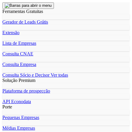
Ferramentas Gratuitas
Gerador de Leads Grátis
Extensão
Lista de Empresas
Consulta CNAE
Consulta Empresa
Consulta Sócio e Decisor
Ver todas
Solução Premium
Plataforma de prospecção
API Econodata
Porte
Pequenas Empresas
Médias Empresas