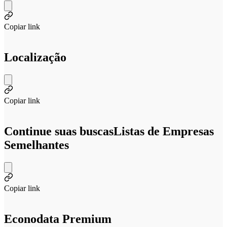
Copiar link
Localização
Copiar link
Continue suas buscas
Listas de Empresas
Semelhantes
Copiar link
Econodata Premium