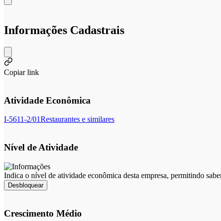
Informações Cadastrais
Copiar link
Atividade Econômica
I-5611-2/01
Restaurantes e similares
Nível de Atividade
Indica o nível de atividade econômica desta empresa, permitindo sabe
Desbloquear
Crescimento Médio