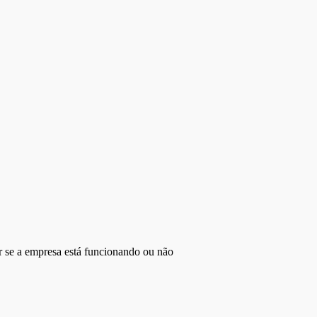
r se a empresa está funcionando ou não