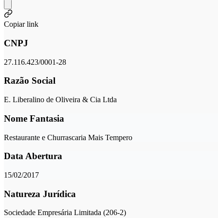
Copiar link
CNPJ
27.116.423/0001-28
Razão Social
E. Liberalino de Oliveira & Cia Ltda
Nome Fantasia
Restaurante e Churrascaria Mais Tempero
Data Abertura
15/02/2017
Natureza Jurídica
Sociedade Empresária Limitada (206-2)