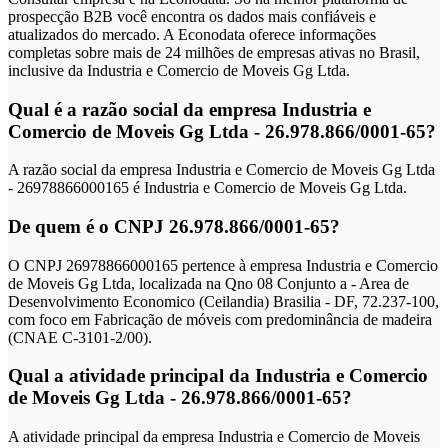
prospecção B2B você encontra os dados mais confiáveis e
atualizados do mercado. A Econodata oferece informações
completas sobre mais de 24 milhões de empresas ativas no Brasil,
inclusive da Industria e Comercio de Moveis Gg Ltda.
Qual é a razão social da empresa Industria e
Comercio de Moveis Gg Ltda - 26.978.866/0001-65?
A razão social da empresa Industria e Comercio de Moveis Gg Ltda
- 26978866000165 é Industria e Comercio de Moveis Gg Ltda.
De quem é o CNPJ 26.978.866/0001-65?
O CNPJ 26978866000165 pertence à empresa Industria e Comercio
de Moveis Gg Ltda, localizada na Qno 08 Conjunto a - Area de
Desenvolvimento Economico (Ceilandia) Brasilia - DF, 72.237-100,
com foco em Fabricação de móveis com predominância de madeira
(CNAE C-3101-2/00).
Qual a atividade principal da Industria e Comercio
de Moveis Gg Ltda - 26.978.866/0001-65?
A atividade principal da empresa Industria e Comercio de Moveis