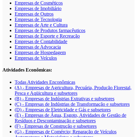
Empresas de Cosméticos
Empresas de Imobiliário
Empresas de Outros
Empresas de Tecnologia
Empresas de Arte e Cultura
Empresas de Produtos farmacêuticos
Empresas de Esporte e Recreação
Empresas de Contabilidade
Empresas de Advocacia
Empresas de Hospedagem
Empresas de Veículos
Atividades Econômicas:
Todas Atividades Enconômicas
(A) - Empresas de Agricultura, Pecuária, Produção Florestal,
Pesca e Aqüicultura e subsetores
(B) - Empresas de Indústrias Extrativas e subsetores
(C) - Empresas de Indústrias de Transformação e subsetores
(D) - Empresas de Eletricidade e Gás e subsetores
(E) - Empresas de Água, Esgoto, Atividades de Gestão de
Resíduos e Descontaminação e subsetores
(F) - Empresas de Construção e subsetores
(G) - Empresas de Comércio; Reparação de Veículos