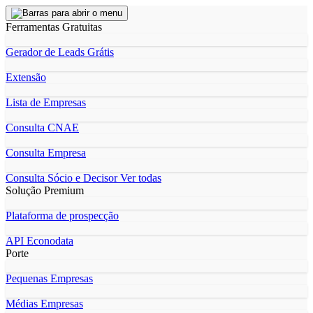
Ferramentas Gratuitas
Gerador de Leads Grátis
Extensão
Lista de Empresas
Consulta CNAE
Consulta Empresa
Consulta Sócio e Decisor
Ver todas
Solução Premium
Plataforma de prospecção
API Econodata
Porte
Pequenas Empresas
Médias Empresas