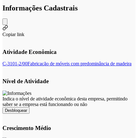
Informações Cadastrais
Copiar link
Atividade Econômica
C-3101-2/00
Fabricação de móveis com predominância de madeira
Nível de Atividade
Indica o nível de atividade econômica desta empresa, permitindo
saber se a empresa está funcionando ou não
Desbloquear
Crescimento Médio