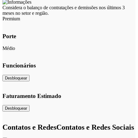
Considera o balanço de contratações e demissões nos últimos 3
meses no setor e região.
Premium
Porte
Médio
Funcionários
Desbloquear
Faturamento Estimado
Desbloquear
Contatos e Redes
Contatos e Redes Sociais