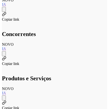
NOVO
IA
Copiar link
Concorrentes
NOVO
IA
Copiar link
Produtos e Serviços
NOVO
IA
Copiar link