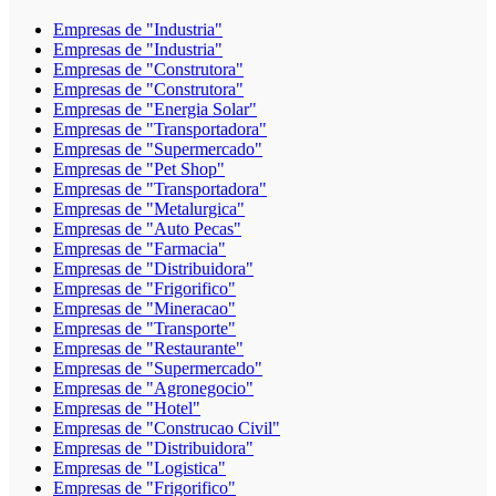
Empresas de "Industria"
Empresas de "Industria"
Empresas de "Construtora"
Empresas de "Construtora"
Empresas de "Energia Solar"
Empresas de "Transportadora"
Empresas de "Supermercado"
Empresas de "Pet Shop"
Empresas de "Transportadora"
Empresas de "Metalurgica"
Empresas de "Auto Pecas"
Empresas de "Farmacia"
Empresas de "Distribuidora"
Empresas de "Frigorifico"
Empresas de "Mineracao"
Empresas de "Transporte"
Empresas de "Restaurante"
Empresas de "Supermercado"
Empresas de "Agronegocio"
Empresas de "Hotel"
Empresas de "Construcao Civil"
Empresas de "Distribuidora"
Empresas de "Logistica"
Empresas de "Frigorifico"