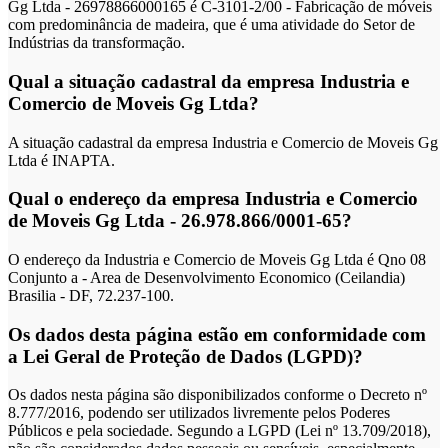
Gg Ltda - 26978866000165 é C-3101-2/00 - Fabricação de móveis
com predominância de madeira, que é uma atividade do Setor de
Indústrias da transformação.
Qual a situação cadastral da empresa Industria e
Comercio de Moveis Gg Ltda?
A situação cadastral da empresa Industria e Comercio de Moveis Gg
Ltda é INAPTA.
Qual o endereço da empresa Industria e Comercio
de Moveis Gg Ltda - 26.978.866/0001-65?
O endereço da Industria e Comercio de Moveis Gg Ltda é Qno 08
Conjunto a - Area de Desenvolvimento Economico (Ceilandia)
Brasilia - DF, 72.237-100.
Os dados desta página estão em conformidade com
a Lei Geral de Proteção de Dados (LGPD)?
Os dados nesta página são disponibilizados conforme o Decreto nº
8.777/2016, podendo ser utilizados livremente pelos Poderes
Públicos e pela sociedade. Segundo a LGPD (Lei nº 13.709/2018),