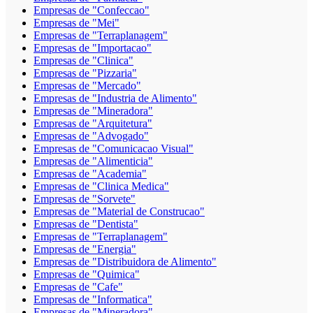
Empresas de "Confeccao"
Empresas de "Mei"
Empresas de "Terraplanagem"
Empresas de "Importacao"
Empresas de "Clinica"
Empresas de "Pizzaria"
Empresas de "Mercado"
Empresas de "Industria de Alimento"
Empresas de "Mineradora"
Empresas de "Arquitetura"
Empresas de "Advogado"
Empresas de "Comunicacao Visual"
Empresas de "Alimenticia"
Empresas de "Academia"
Empresas de "Clinica Medica"
Empresas de "Sorvete"
Empresas de "Material de Construcao"
Empresas de "Dentista"
Empresas de "Terraplanagem"
Empresas de "Energia"
Empresas de "Distribuidora de Alimento"
Empresas de "Quimica"
Empresas de "Cafe"
Empresas de "Informatica"
Empresas de "Mineradora"