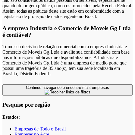
não são considerados dados pessoais ou sensíveis, especialmente
quando de origem pública, como os fornecidos pela Receita Federal.
Assim, todas as práticas deste site estão em conformidade com a
legislação de proteção de dados vigente no Brasil.
A empresa Industria e Comercio de Moveis Gg Ltda
é confiável?
Tome sua decisão de relação comercial com a empresa Industria e
Comercio de Moveis Gg Ltda e avalie sua confiabilidade com base
nas informações públicas que disponibilizamos. A Industria e
Comercio de Moveis Gg Ltda é uma empresa de medio porte que
possui uma trajetória de 35 ano(s), tem sua sede localizada em
Brasilia, Distrito Federal .
Continue navegando e encontre mais empresas
Pesquise por região
Estados:
Empresas de Todo o Brasil
Empresas no Acre