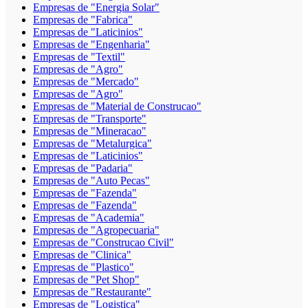
Empresas de "Energia Solar"
Empresas de "Fabrica"
Empresas de "Laticinios"
Empresas de "Engenharia"
Empresas de "Textil"
Empresas de "Agro"
Empresas de "Mercado"
Empresas de "Agro"
Empresas de "Material de Construcao"
Empresas de "Transporte"
Empresas de "Mineracao"
Empresas de "Metalurgica"
Empresas de "Laticinios"
Empresas de "Padaria"
Empresas de "Auto Pecas"
Empresas de "Fazenda"
Empresas de "Fazenda"
Empresas de "Academia"
Empresas de "Agropecuaria"
Empresas de "Construcao Civil"
Empresas de "Clinica"
Empresas de "Plastico"
Empresas de "Pet Shop"
Empresas de "Restaurante"
Empresas de "Logistica"