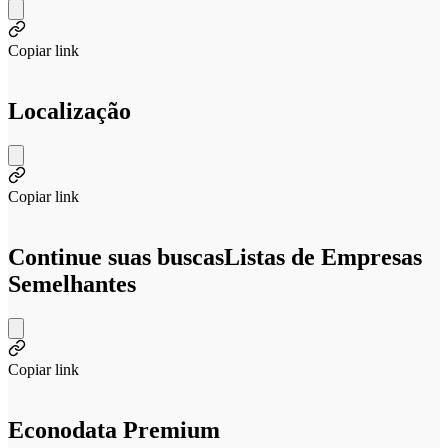
Copiar link
Localização
Copiar link
Continue suas buscas
Listas de Empresas
Semelhantes
Copiar link
Econodata Premium