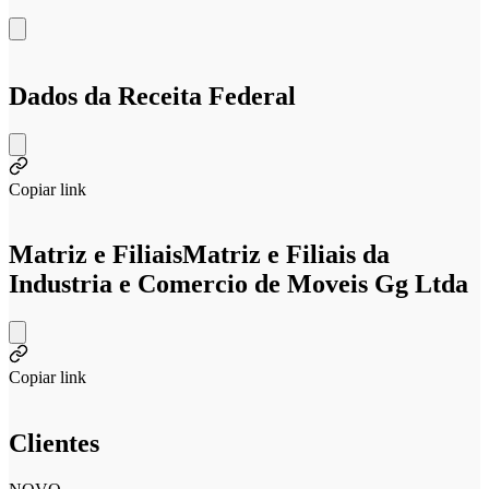
Dados da Receita Federal
Copiar link
Matriz e Filiais
Matriz e Filiais da
Industria e Comercio de Moveis Gg Ltda
Copiar link
Clientes