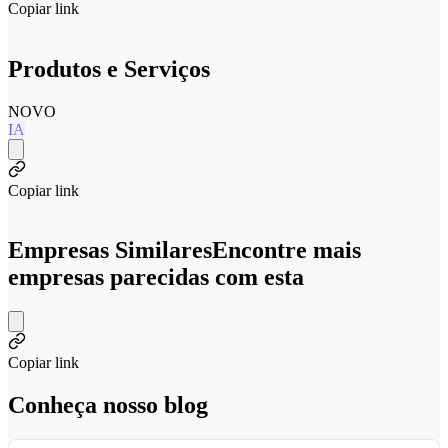
Copiar link
Produtos e Serviços
NOVO
IA
Copiar link
Empresas Similares
Encontre mais
empresas parecidas com esta
Copiar link
Conheça nosso blog