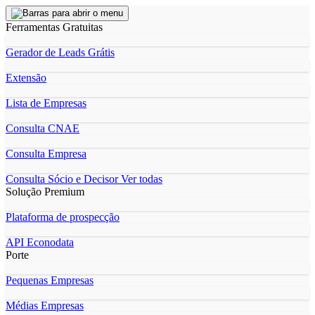
Ferramentas Gratuitas
Gerador de Leads Grátis
Extensão
Lista de Empresas
Consulta CNAE
Consulta Empresa
Consulta Sócio e Decisor
Ver todas
Solução Premium
Plataforma de prospecção
API Econodata
Porte
Pequenas Empresas
Médias Empresas