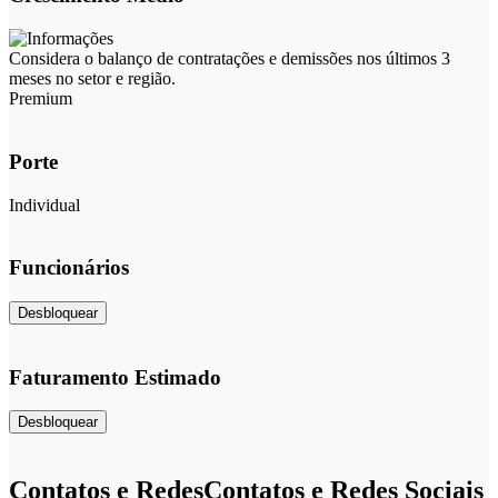
Considera o balanço de contratações e demissões nos últimos 3
meses no setor e região.
Premium
Porte
Individual
Funcionários
Desbloquear
Faturamento Estimado
Desbloquear
Contatos e Redes
Contatos e Redes Sociais