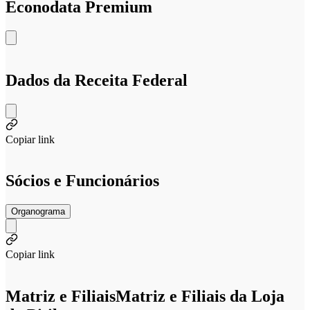
Econodata Premium
Dados da Receita Federal
Copiar link
Sócios e Funcionários
Organograma
Copiar link
Matriz e Filiais
Matriz e Filiais da Loja