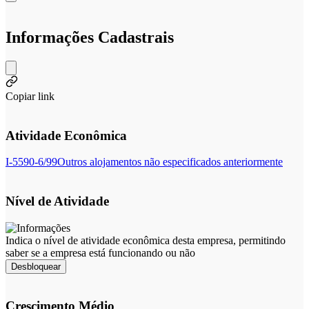
Informações Cadastrais
Copiar link
Atividade Econômica
I-5590-6/99
Outros alojamentos não especificados anteriormente
Nível de Atividade
Indica o nível de atividade econômica desta empresa, permitindo
saber se a empresa está funcionando ou não
Desbloquear
Crescimento Médio