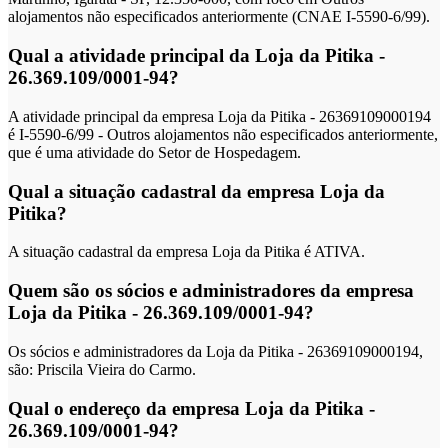
alojamentos não especificados anteriormente (CNAE I-5590-6/99).
Qual a atividade principal da Loja da Pitika -
26.369.109/0001-94?
A atividade principal da empresa Loja da Pitika - 26369109000194
é I-5590-6/99 - Outros alojamentos não especificados anteriormente,
que é uma atividade do Setor de Hospedagem.
Qual a situação cadastral da empresa Loja da
Pitika?
A situação cadastral da empresa Loja da Pitika é ATIVA.
Quem são os sócios e administradores da empresa
Loja da Pitika - 26.369.109/0001-94?
Os sócios e administradores da Loja da Pitika - 26369109000194,
são: Priscila Vieira do Carmo.
Qual o endereço da empresa Loja da Pitika -
26.369.109/0001-94?