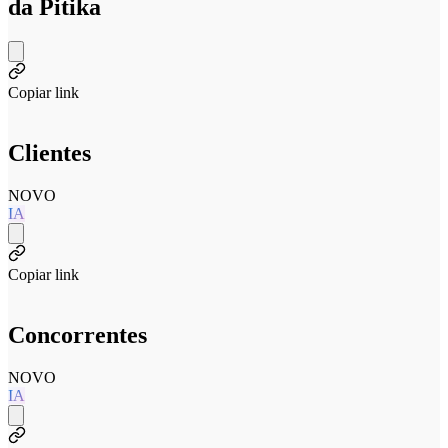
da Pitika
Copiar link
Clientes
NOVO
IA
Copiar link
Concorrentes
NOVO
IA