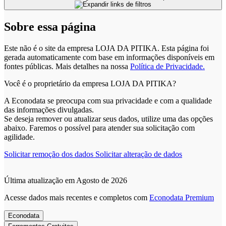
Sobre essa página
Este não é o site da empresa LOJA DA PITIKA. Esta página foi
gerada automaticamente com base em informações disponíveis em
fontes públicas.
Mais detalhes na nossa
Política de Privacidade.
Você é o proprietário da empresa LOJA DA PITIKA?
A Econodata se preocupa com sua privacidade e com a qualidade
das informações divulgadas.
Se deseja remover ou atualizar seus dados, utilize uma das opções
abaixo. Faremos o possível para atender sua solicitação com
agilidade.
Solicitar remoção dos dados
Solicitar alteração de dados
Última atualização em Agosto de 2026
Acesse dados mais recentes e completos com
Econodata Premium
Econodata