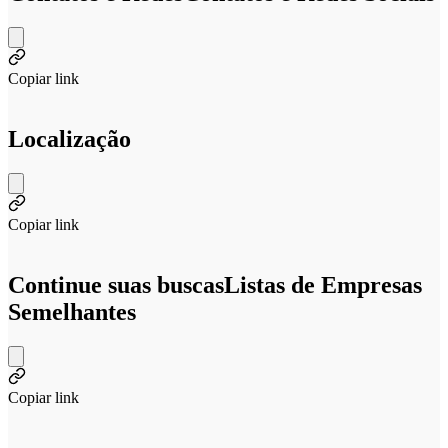
Copiar link
Localização
Copiar link
Continue suas buscas
Listas de Empresas
Semelhantes
Copiar link