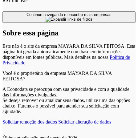
R$1 mil reais.
Continue navegando e encontre mais empresas
Sobre essa página
Este não é o site da empresa MAYARA DA SILVA FEITOSA. Esta
página foi gerada automaticamente com base em informações
disponíveis em fontes públicas.
Mais detalhes na nossa
Política de
Privacidade.
Você é o proprietário da empresa MAYARA DA SILVA
FEITOSA?
A Econodata se preocupa com sua privacidade e com a qualidade
das informações divulgadas.
Se deseja remover ou atualizar seus dados, utilize uma das opções
abaixo. Faremos o possível para atender sua solicitação com
agilidade.
Solicitar remoção dos dados
Solicitar alteração de dados
Última atualização em Agosto de 2026