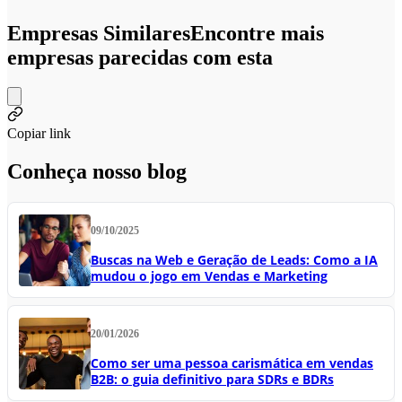
Empresas Similares
Encontre mais
empresas parecidas com esta
Copiar link
Conheça nosso blog
09/10/2025
Buscas na Web e Geração de Leads: Como a IA
mudou o jogo em Vendas e Marketing
20/01/2026
Como ser uma pessoa carismática em vendas
B2B: o guia definitivo para SDRs e BDRs