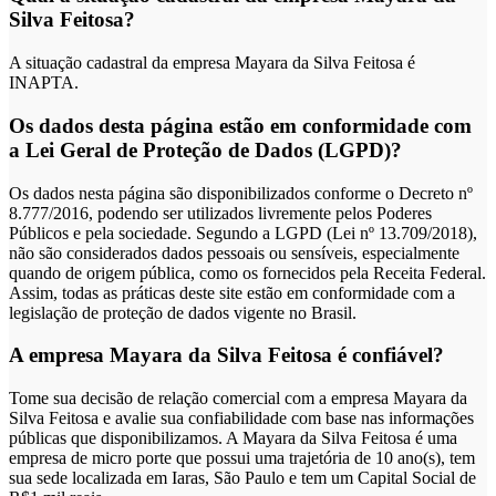
Silva Feitosa?
A situação cadastral da empresa Mayara da Silva Feitosa é
INAPTA.
Os dados desta página estão em conformidade com
a Lei Geral de Proteção de Dados (LGPD)?
Os dados nesta página são disponibilizados conforme o Decreto nº
8.777/2016, podendo ser utilizados livremente pelos Poderes
Públicos e pela sociedade. Segundo a LGPD (Lei nº 13.709/2018),
não são considerados dados pessoais ou sensíveis, especialmente
quando de origem pública, como os fornecidos pela Receita Federal.
Assim, todas as práticas deste site estão em conformidade com a
legislação de proteção de dados vigente no Brasil.
A empresa Mayara da Silva Feitosa é confiável?
Tome sua decisão de relação comercial com a empresa Mayara da
Silva Feitosa e avalie sua confiabilidade com base nas informações
públicas que disponibilizamos. A Mayara da Silva Feitosa é uma
empresa de micro porte que possui uma trajetória de 10 ano(s), tem
sua sede localizada em Iaras, São Paulo e tem um Capital Social de