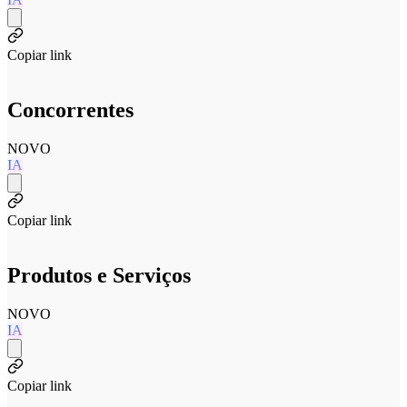
Copiar link
Concorrentes
NOVO
IA
Copiar link
Produtos e Serviços
NOVO
IA
Copiar link