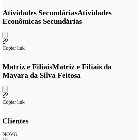
Atividades Secundárias
Atividades
Econômicas Secundárias
Copiar link
Matriz e Filiais
Matriz e Filiais da
Mayara da Silva Feitosa
Copiar link
Clientes
NOVO
IA