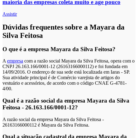
maioria das empresas coleta muito e age pouco
Assistir
Dúvidas frequentes sobre a Mayara da
Silva Feitosa
O que é a empresa Mayara da Silva Feitosa?
A
empresa
com a razão social Mayara da Silva Feitosa, opera com o
CNPJ 26.163.166/0001-12 (26163166000112) e foi fundada em
14/09/2016. O endereço de sua sede está localizada em Iaras - SP.
Sua atividade principal é de Comércio varejista de artigos do
vestuário e acessórios, de acordo com o código CNAE G-4781-
4/00.
Qual é a razão social da empresa Mayara da Silva
Feitosa - 26.163.166/0001-12?
A razão social da empresa Mayara da Silva Feitosa -
26163166000112 é Mayara da Silva Feitosa.
Qual a situação cadastral da empresa Mayara da