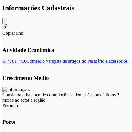
Informações Cadastrais
Copiar link
Atividade Econômica
G-4781-4/00
Comércio varejista de artigos do vestuário e acessórios
Crescimento Médio
Considera o balanço de contratações e demissões nos últimos 3
meses no setor e região.
Premium
Porte