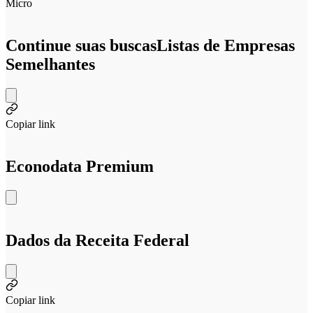
Micro
Continue suas buscas
Listas de Empresas
Semelhantes
Copiar link
Econodata Premium
Dados da Receita Federal
Copiar link