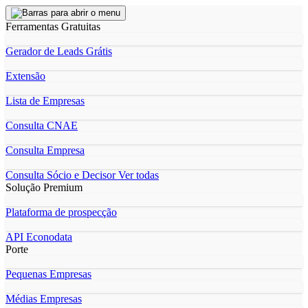
Ferramentas Gratuitas
Gerador de Leads Grátis
Extensão
Lista de Empresas
Consulta CNAE
Consulta Empresa
Consulta Sócio e Decisor
Ver todas
Solução Premium
Plataforma de prospecção
API Econodata
Porte
Pequenas Empresas
Médias Empresas