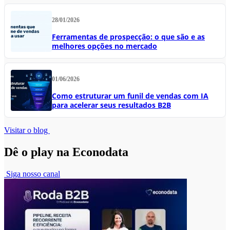
28/01/2026
Ferramentas de prospecção: o que são e as
melhores opções no mercado
01/06/2026
Como estruturar um funil de vendas com IA
para acelerar seus resultados B2B
Visitar o blog
Dê o play na Econodata
Siga nosso canal