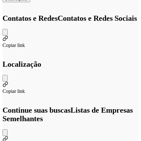
Contatos e Redes
Contatos e Redes Sociais
Copiar link
Localização
Copiar link
Continue suas buscas
Listas de Empresas
Semelhantes