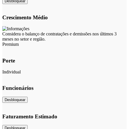
Desbloquear
Crescimento Médio
Considera o balanço de contratações e demissões nos últimos 3
meses no setor e região.
Premium
Porte
Individual
Funcionários
Desbloquear
Faturamento Estimado
Desbloquear