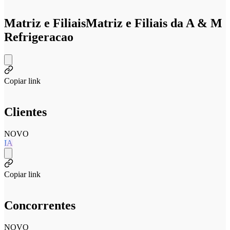
Matriz e Filiais
Matriz e Filiais da A & M
Refrigeracao
Copiar link
Clientes
NOVO
IA
Copiar link
Concorrentes
NOVO