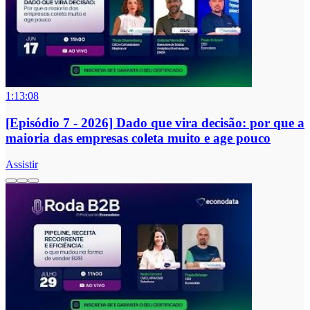
1:13:08
[Episódio 7 - 2026] Dado que vira decisão: por que a
maioria das empresas coleta muito e age pouco
Assistir