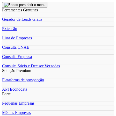
Ferramentas Gratuitas
Gerador de Leads Grátis
Extensão
Lista de Empresas
Consulta CNAE
Consulta Empresa
Consulta Sócio e Decisor
Ver todas
Solução Premium
Plataforma de prospecção
API Econodata
Porte
Pequenas Empresas
Médias Empresas