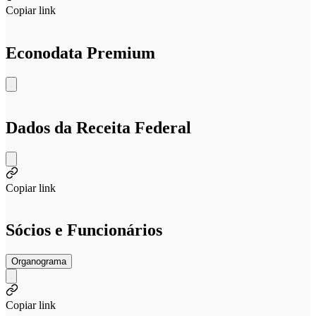
Copiar link
Econodata Premium
Dados da Receita Federal
Copiar link
Sócios e Funcionários
Organograma
Copiar link