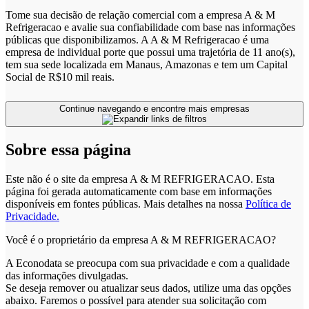
Tome sua decisão de relação comercial com a empresa A & M
Refrigeracao e avalie sua confiabilidade com base nas informações
públicas que disponibilizamos. A A & M Refrigeracao é uma
empresa de individual porte que possui uma trajetória de 11 ano(s),
tem sua sede localizada em Manaus, Amazonas e tem um Capital
Social de R$10 mil reais.
Continue navegando e encontre mais empresas
Sobre essa página
Este não é o site da empresa A & M REFRIGERACAO. Esta
página foi gerada automaticamente com base em informações
disponíveis em fontes públicas.
Mais detalhes na nossa
Política de
Privacidade.
Você é o proprietário da empresa A & M REFRIGERACAO?
A Econodata se preocupa com sua privacidade e com a qualidade
das informações divulgadas.
Se deseja remover ou atualizar seus dados, utilize uma das opções
abaixo. Faremos o possível para atender sua solicitação com