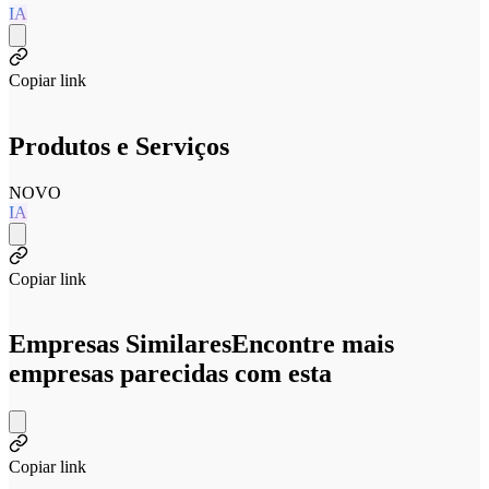
IA
Copiar link
Produtos e Serviços
NOVO
IA
Copiar link
Empresas Similares
Encontre mais
empresas parecidas com esta
Copiar link