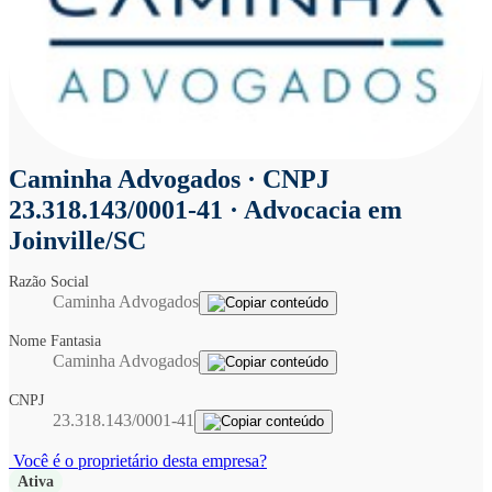
Caminha Advogados
· CNPJ
23.318.143/0001-41 · Advocacia em
Joinville/SC
Razão Social
Caminha Advogados
Nome Fantasia
Caminha Advogados
CNPJ
23.318.143/0001-41
Você é o proprietário desta empresa?
Ativa