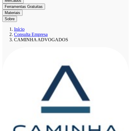
Mercados
Ferramentas Gratuitas
Materiais
Sobre
Início
Consulta Empresa
CAMINHA ADVOGADOS