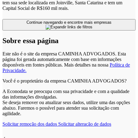
tem sua sede localizada em Joinville, Santa Catarina e tem um
Capital Social de R$160 mil reais.
Continue navegando e encontre mais empresas
Sobre essa página
Este não é o site da empresa CAMINHA ADVOGADOS. Esta
página foi gerada automaticamente com base em informações
disponíveis em fontes públicas.
Mais detalhes na nossa
Política de
Privacidade.
Você é o proprietário da empresa CAMINHA ADVOGADOS?
A Econodata se preocupa com sua privacidade e com a qualidade
das informações divulgadas.
Se deseja remover ou atualizar seus dados, utilize uma das opções
abaixo. Faremos o possível para atender sua solicitação com
agilidade.
Solicitar remoção dos dados
Solicitar alteração de dados