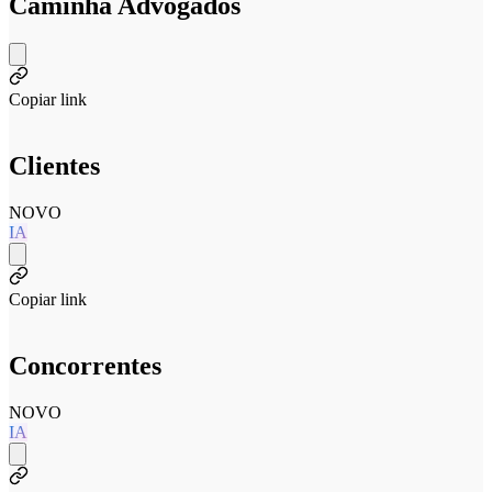
Caminha Advogados
Copiar link
Clientes
NOVO
IA
Copiar link
Concorrentes
NOVO
IA