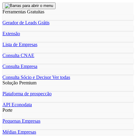
Ferramentas Gratuitas
Gerador de Leads Grátis
Extensão
Lista de Empresas
Consulta CNAE
Consulta Empresa
Consulta Sócio e Decisor
Ver todas
Solução Premium
Plataforma de prospecção
API Econodata
Porte
Pequenas Empresas
Médias Empresas