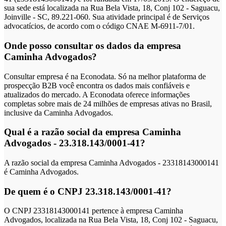
sua sede está localizada na Rua Bela Vista, 18, Conj 102 - Saguacu,
Joinville - SC, 89.221-060. Sua atividade principal é de Serviços
advocatícios, de acordo com o código CNAE M-6911-7/01.
Onde posso consultar os dados da empresa
Caminha Advogados?
Consultar empresa é na Econodata. Só na melhor plataforma de
prospecção B2B você encontra os dados mais confiáveis e
atualizados do mercado. A Econodata oferece informações
completas sobre mais de 24 milhões de empresas ativas no Brasil,
inclusive da Caminha Advogados.
Qual é a razão social da empresa Caminha
Advogados - 23.318.143/0001-41?
A razão social da empresa Caminha Advogados - 23318143000141
é Caminha Advogados.
De quem é o CNPJ 23.318.143/0001-41?
O CNPJ 23318143000141 pertence à empresa Caminha
Advogados, localizada na Rua Bela Vista, 18, Conj 102 - Saguacu,