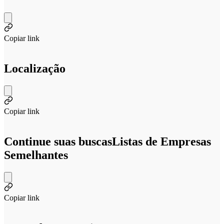
Copiar link
Localização
Copiar link
Continue suas buscas
Listas de Empresas
Semelhantes
Copiar link