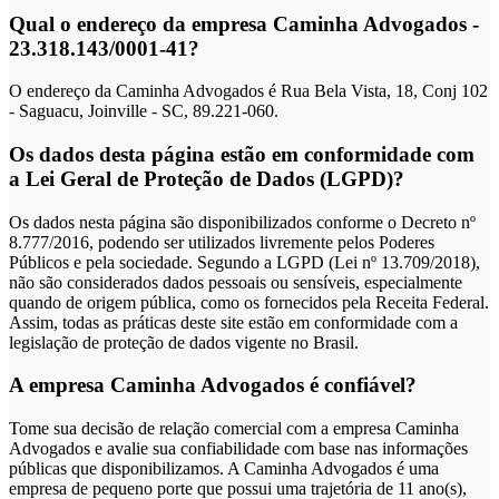
Qual o endereço da empresa Caminha Advogados -
23.318.143/0001-41?
O endereço da Caminha Advogados é Rua Bela Vista, 18, Conj 102
- Saguacu, Joinville - SC, 89.221-060.
Os dados desta página estão em conformidade com
a Lei Geral de Proteção de Dados (LGPD)?
Os dados nesta página são disponibilizados conforme o Decreto nº
8.777/2016, podendo ser utilizados livremente pelos Poderes
Públicos e pela sociedade. Segundo a LGPD (Lei nº 13.709/2018),
não são considerados dados pessoais ou sensíveis, especialmente
quando de origem pública, como os fornecidos pela Receita Federal.
Assim, todas as práticas deste site estão em conformidade com a
legislação de proteção de dados vigente no Brasil.
A empresa Caminha Advogados é confiável?
Tome sua decisão de relação comercial com a empresa Caminha
Advogados e avalie sua confiabilidade com base nas informações
públicas que disponibilizamos. A Caminha Advogados é uma
empresa de pequeno porte que possui uma trajetória de 11 ano(s),