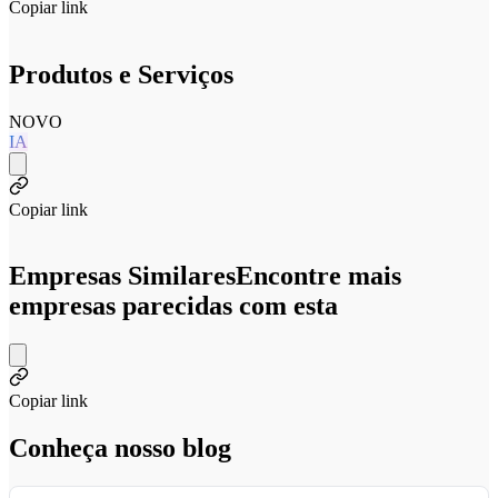
Copiar link
Produtos e Serviços
NOVO
IA
Copiar link
Empresas Similares
Encontre mais
empresas parecidas com esta
Copiar link
Conheça nosso blog