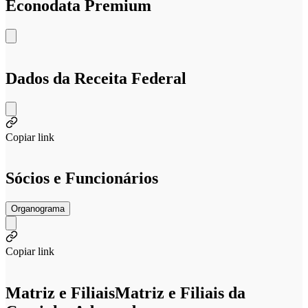
Econodata Premium
Dados da Receita Federal
Copiar link
Sócios e Funcionários
Organograma
Copiar link
Matriz e Filiais
Matriz e Filiais da