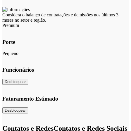
Considera o balanço de contratações e demissões nos últimos 3
meses no setor e região.
Premium
Porte
Pequeno
Funcionários
Desbloquear
Faturamento Estimado
Desbloquear
Contatos e Redes
Contatos e Redes Sociais