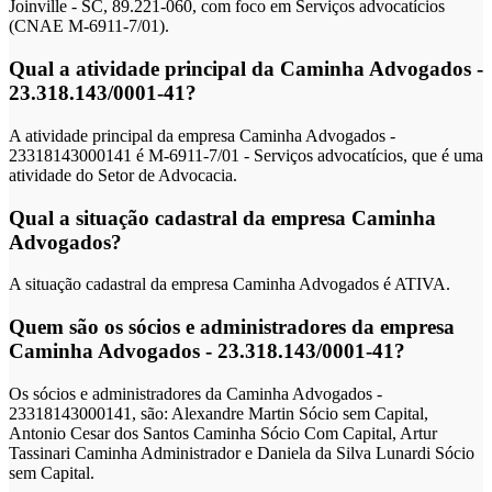
Joinville - SC, 89.221-060, com foco em Serviços advocatícios
(CNAE M-6911-7/01).
Qual a atividade principal da Caminha Advogados -
23.318.143/0001-41?
A atividade principal da empresa Caminha Advogados -
23318143000141 é M-6911-7/01 - Serviços advocatícios, que é uma
atividade do Setor de Advocacia.
Qual a situação cadastral da empresa Caminha
Advogados?
A situação cadastral da empresa Caminha Advogados é ATIVA.
Quem são os sócios e administradores da empresa
Caminha Advogados - 23.318.143/0001-41?
Os sócios e administradores da Caminha Advogados -
23318143000141, são: Alexandre Martin Sócio sem Capital,
Antonio Cesar dos Santos Caminha Sócio Com Capital, Artur
Tassinari Caminha Administrador e Daniela da Silva Lunardi Sócio
sem Capital.