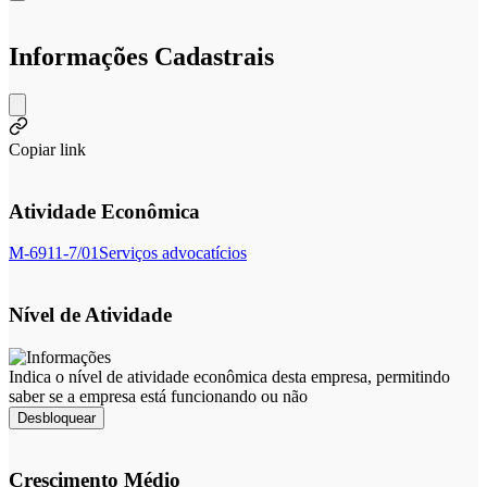
Informações Cadastrais
Copiar link
Atividade Econômica
M-6911-7/01
Serviços advocatícios
Nível de Atividade
Indica o nível de atividade econômica desta empresa, permitindo
saber se a empresa está funcionando ou não
Desbloquear
Crescimento Médio