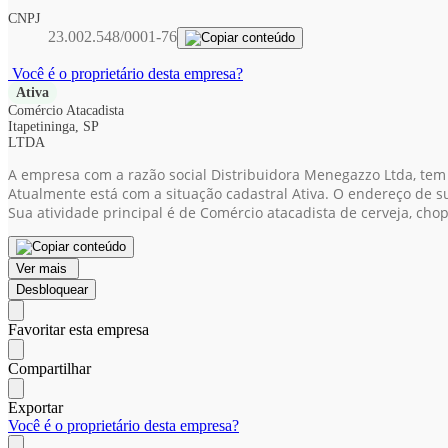
CNPJ
23.002.548/0001-76
Você é o proprietário desta empresa?
Ativa
Comércio Atacadista
Itapetininga, SP
LTDA
A empresa com a razão social Distribuidora Menegazzo Ltda, tem
Atualmente está com a situação cadastral Ativa. O endereço de su
Sua atividade principal é de Comércio atacadista de cerveja, cho
Ver mais
Desbloquear
Favoritar esta empresa
Compartilhar
Exportar
Você é o proprietário desta empresa?