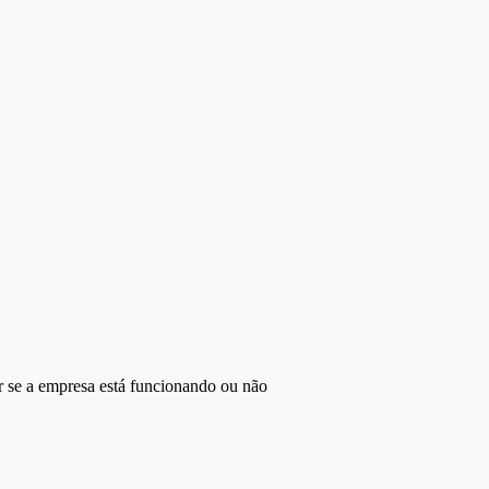
r se a empresa está funcionando ou não