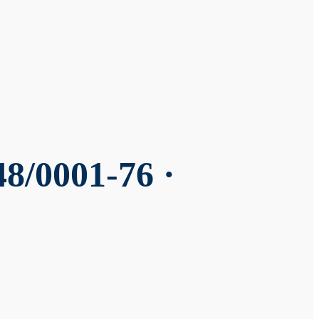
8/0001-76 ·