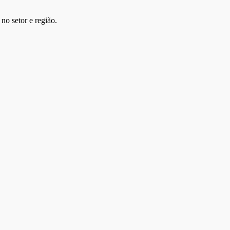
no setor e região.