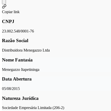
Copiar link
CNPJ
23.002.548/0001-76
Razão Social
Distribuidora Menegazzo Ltda
Nome Fantasia
Menegazzo Itapetininga
Data Abertura
05/08/2015
Natureza Jurídica
Sociedade Empresária Limitada (206-2)