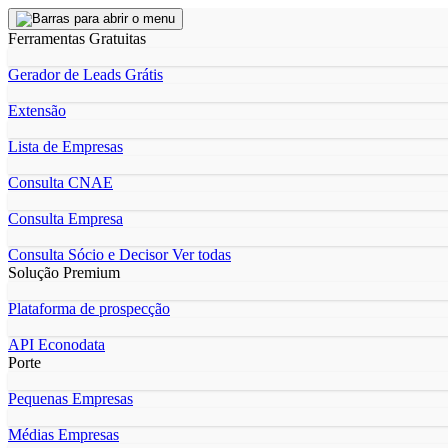
Ferramentas Gratuitas
Gerador de Leads Grátis
Extensão
Lista de Empresas
Consulta CNAE
Consulta Empresa
Consulta Sócio e Decisor
Ver todas
Solução Premium
Plataforma de prospecção
API Econodata
Porte
Pequenas Empresas
Médias Empresas