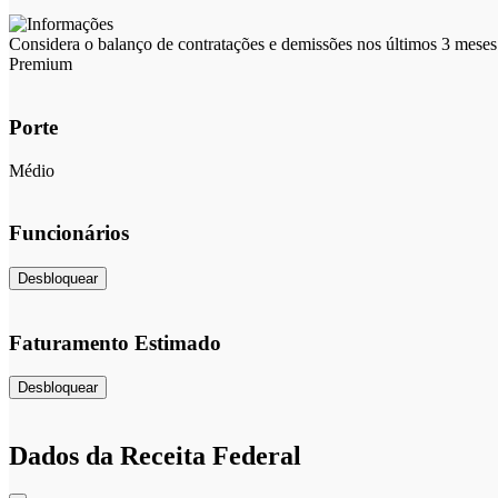
Considera o balanço de contratações e demissões nos últimos 3 meses 
Premium
Porte
Médio
Funcionários
Desbloquear
Faturamento Estimado
Desbloquear
Dados da Receita Federal