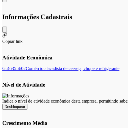
Informações Cadastrais
Copiar link
Atividade Econômica
G-4635-4/02
Comércio atacadista de cerveja, chope e refrigerante
Nível de Atividade
Indica o nível de atividade econômica desta empresa, permitindo sabe
Desbloquear
Crescimento Médio