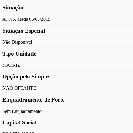
Situação
ATIVA desde 05/08/2015
Situação Especial
Não Disponível
Tipo Unidade
MATRIZ
Opção pelo Simples
NAO OPTANTE
Enquadramento de Porte
Sem Enquadramento
Capital Social