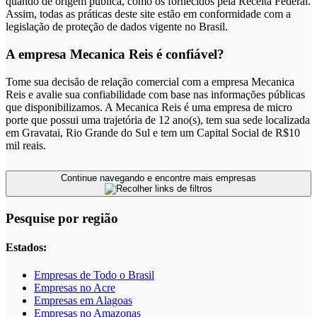
quando de origem pública, como os fornecidos pela Receita Federal.
Assim, todas as práticas deste site estão em conformidade com a
legislação de proteção de dados vigente no Brasil.
A empresa Mecanica Reis é confiável?
Tome sua decisão de relação comercial com a empresa Mecanica
Reis e avalie sua confiabilidade com base nas informações públicas
que disponibilizamos. A Mecanica Reis é uma empresa de micro
porte que possui uma trajetória de 12 ano(s), tem sua sede localizada
em Gravatai, Rio Grande do Sul e tem um Capital Social de R$10
mil reais.
Continue navegando e encontre mais empresas
Pesquise por região
Estados:
Empresas de Todo o Brasil
Empresas no Acre
Empresas em Alagoas
Empresas no Amazonas