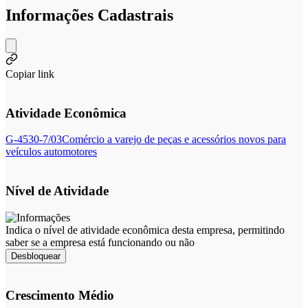
Informações Cadastrais
Copiar link
Atividade Econômica
G-4530-7/03
Comércio a varejo de peças e acessórios novos para
veículos automotores
Nível de Atividade
Indica o nível de atividade econômica desta empresa, permitindo
saber se a empresa está funcionando ou não
Desbloquear
Crescimento Médio