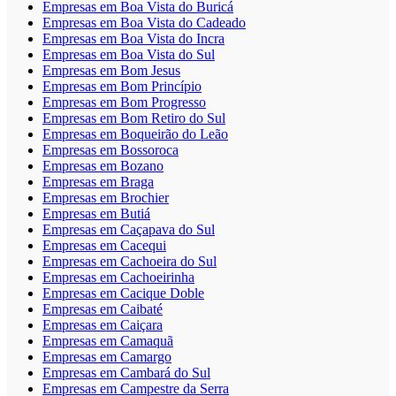
Empresas em Boa Vista do Buricá
Empresas em Boa Vista do Cadeado
Empresas em Boa Vista do Incra
Empresas em Boa Vista do Sul
Empresas em Bom Jesus
Empresas em Bom Princípio
Empresas em Bom Progresso
Empresas em Bom Retiro do Sul
Empresas em Boqueirão do Leão
Empresas em Bossoroca
Empresas em Bozano
Empresas em Braga
Empresas em Brochier
Empresas em Butiá
Empresas em Caçapava do Sul
Empresas em Cacequi
Empresas em Cachoeira do Sul
Empresas em Cachoeirinha
Empresas em Cacique Doble
Empresas em Caibaté
Empresas em Caiçara
Empresas em Camaquã
Empresas em Camargo
Empresas em Cambará do Sul
Empresas em Campestre da Serra