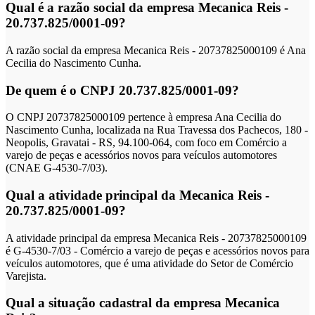
Qual é a razão social da empresa Mecanica Reis -
20.737.825/0001-09?
A razão social da empresa Mecanica Reis - 20737825000109 é Ana
Cecilia do Nascimento Cunha.
De quem é o CNPJ 20.737.825/0001-09?
O CNPJ 20737825000109 pertence à empresa Ana Cecilia do
Nascimento Cunha, localizada na Rua Travessa dos Pachecos, 180 -
Neopolis, Gravatai - RS, 94.100-064, com foco em Comércio a
varejo de peças e acessórios novos para veículos automotores
(CNAE G-4530-7/03).
Qual a atividade principal da Mecanica Reis -
20.737.825/0001-09?
A atividade principal da empresa Mecanica Reis - 20737825000109
é G-4530-7/03 - Comércio a varejo de peças e acessórios novos para
veículos automotores, que é uma atividade do Setor de Comércio
Varejista.
Qual a situação cadastral da empresa Mecanica