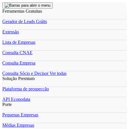
Ferramentas Gratuitas
Gerador de Leads Grátis
Extensão
Lista de Empresas
Consulta CNAE
Consulta Empresa
Consulta Sócio e Decisor
Ver todas
Solução Premium
Plataforma de prospecção
API Econodata
Porte
Pequenas Empresas
Médias Empresas