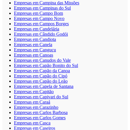
Empresas em Campina das Missões
Empresas em Campinas do Sul
Empresas em Campo Bom
Empresas em Campo Novo
Empresas em Campos Borges
Empresas em Candelária
Empresas em Cândido Godói
Empresas em Candiota
Empresas em Canela
Empresas em Canguçu
Empresas em Canoas
Empresas em Canudos do Vale
Empresas em Capão Bonito do Sul
Empresas em Capão da Canoa
Empresas em Capão do Cipó
Empresas em Capão do Leão
Empresas em Capela de Santana
Empresas em Capitão
Empresas em Capivari do Sul
Empresas em Caraá
Empresas em Carazinho
Empresas em Carlos Barbosa
Empresas em Carlos Gomes
Empresas em Casca
Empresas em Caseiros