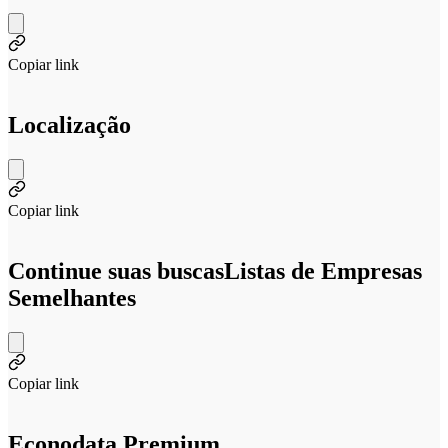
Copiar link
Localização
Copiar link
Continue suas buscas
Listas de Empresas
Semelhantes
Copiar link
Econodata Premium