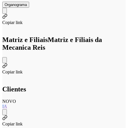
Organograma
Copiar link
Matriz e Filiais
Matriz e Filiais da
Mecanica Reis
Copiar link
Clientes
NOVO
IA
Copiar link