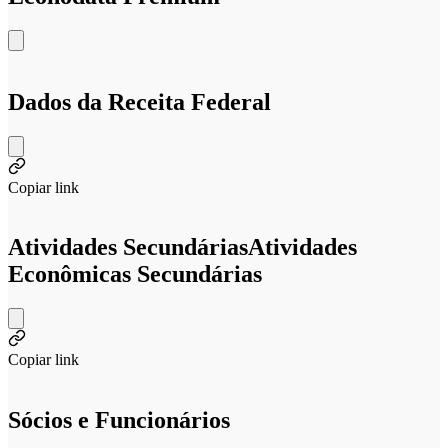
Dados da Receita Federal
Copiar link
Atividades Secundárias
Atividades
Econômicas Secundárias
Copiar link
Sócios e Funcionários