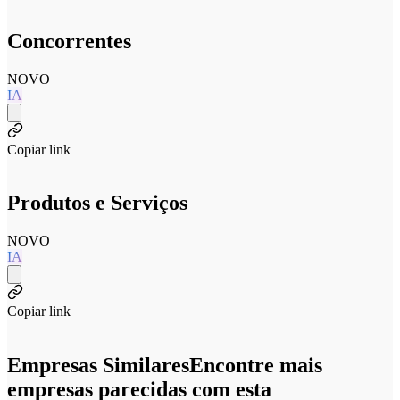
Concorrentes
NOVO
IA
Copiar link
Produtos e Serviços
NOVO
IA
Copiar link
Empresas Similares
Encontre mais
empresas parecidas com esta