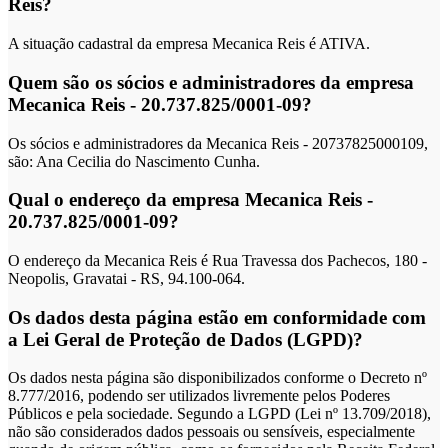
Reis?
A situação cadastral da empresa Mecanica Reis é ATIVA.
Quem são os sócios e administradores da empresa
Mecanica Reis - 20.737.825/0001-09?
Os sócios e administradores da Mecanica Reis - 20737825000109,
são: Ana Cecilia do Nascimento Cunha.
Qual o endereço da empresa Mecanica Reis -
20.737.825/0001-09?
O endereço da Mecanica Reis é Rua Travessa dos Pachecos, 180 -
Neopolis, Gravatai - RS, 94.100-064.
Os dados desta página estão em conformidade com
a Lei Geral de Proteção de Dados (LGPD)?
Os dados nesta página são disponibilizados conforme o Decreto nº
8.777/2016, podendo ser utilizados livremente pelos Poderes
Públicos e pela sociedade. Segundo a LGPD (Lei nº 13.709/2018),
não são considerados dados pessoais ou sensíveis, especialmente