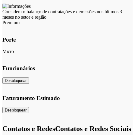
Considera o balanço de contratações e demissões nos últimos 3
meses no setor e região.
Premium
Porte
Micro
Funcionários
Desbloquear
Faturamento Estimado
Desbloquear
Contatos e Redes
Contatos e Redes Sociais