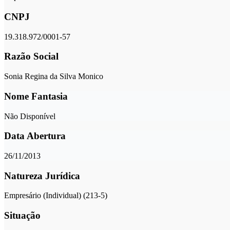
CNPJ
19.318.972/0001-57
Razão Social
Sonia Regina da Silva Monico
Nome Fantasia
Não Disponível
Data Abertura
26/11/2013
Natureza Jurídica
Empresário (Individual) (213-5)
Situação