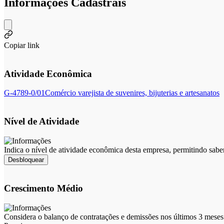
Informações Cadastrais
Copiar link
Atividade Econômica
G-4789-0/01
Comércio varejista de suvenires, bijuterias e artesanatos
Nível de Atividade
Indica o nível de atividade econômica desta empresa, permitindo sabe
Desbloquear
Crescimento Médio
Considera o balanço de contratações e demissões nos últimos 3 meses 