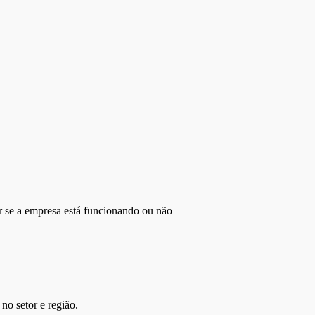
r se a empresa está funcionando ou não
no setor e região.