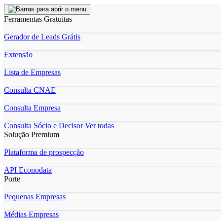
Ferramentas Gratuitas
Gerador de Leads Grátis
Extensão
Lista de Empresas
Consulta CNAE
Consulta Empresa
Consulta Sócio e Decisor
Ver todas
Solução Premium
Plataforma de prospecção
API Econodata
Porte
Pequenas Empresas
Médias Empresas