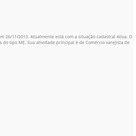
m 26/11/2013. Atualmente está com a situação cadastral Ativa. O
 do tipo ME. Sua atividade principal é de Comércio varejista de