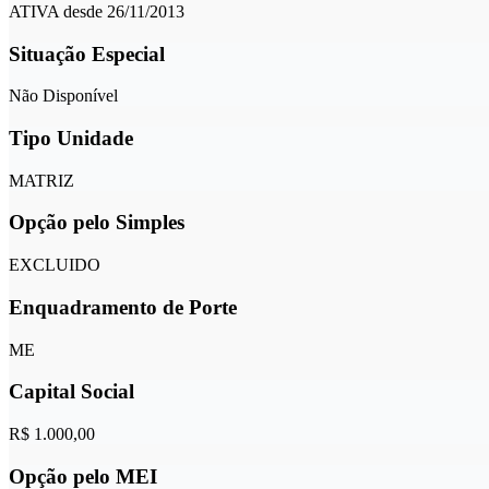
ATIVA desde 26/11/2013
Situação Especial
Não Disponível
Tipo Unidade
MATRIZ
Opção pelo Simples
EXCLUIDO
Enquadramento de Porte
ME
Capital Social
R$ 1.000,00
Opção pelo MEI