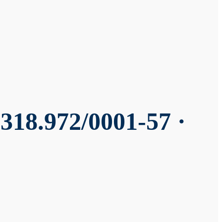
318.972/0001-57 ·