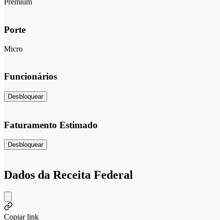
Premium
Porte
Micro
Funcionários
Desbloquear
Faturamento Estimado
Desbloquear
Dados da Receita Federal
Copiar link