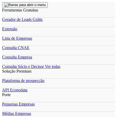
Ferramentas Gratuitas
Gerador de Leads Grátis
Extensão
Lista de Empresas
Consulta CNAE
Consulta Empresa
Consulta Sócio e Decisor
Ver todas
Solução Premium
Plataforma de prospecção
API Econodata
Porte
Pequenas Empresas
Médias Empresas