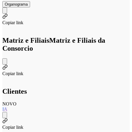
Organograma
Copiar link
Matriz e Filiais
Matriz e Filiais da
Consorcio
Copiar link
Clientes
NOVO
IA
Copiar link