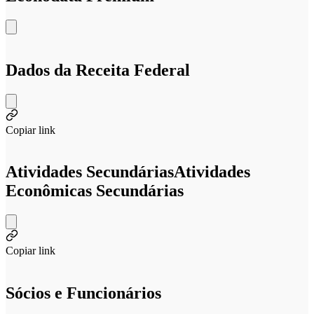
Dados da Receita Federal
Copiar link
Atividades Secundárias
Atividades
Econômicas Secundárias
Copiar link
Sócios e Funcionários