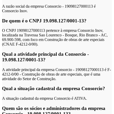
A razão social da empresa Consorcio - 19098127000113 é
Consorcio Inov.
De quem é o CNPJ 19.098.127/0001-13?
O CNPJ 19098127000113 pertence à empresa Consorcio Inov,
localizada na Travessa Sao Lourenco - Bosque, Rio Branco - AC,
69.900-598, com foco em Construção de obras de arte especiais
(CNAE F-4212-0/00).
Qual a atividade principal da Consorcio -
19.098.127/0001-13?
A atividade principal da empresa Consorcio - 19098127000113 é F-
4212-0/00 - Construção de obras de arte especiais, que é uma
atividade do Setor de Construção.
Qual a situação cadastral da empresa Consorcio?
A situação cadastral da empresa Consorcio é ATIVA.
Quem são os sócios e administradores da empresa
Consorcio - 19.098.127/0001-13?