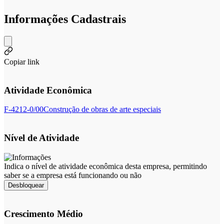
Informações Cadastrais
Copiar link
Atividade Econômica
F-4212-0/00
Construção de obras de arte especiais
Nível de Atividade
Indica o nível de atividade econômica desta empresa, permitindo
saber se a empresa está funcionando ou não
Desbloquear
Crescimento Médio