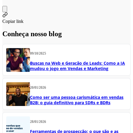
Copiar link
Conheça nosso blog
09/10/2025
Buscas na Web e Geração de Leads: Como a IA
mudou o jogo em Vendas e Marketing
20/01/2026
Como ser uma pessoa carismática em vendas
B2B: o guia definitivo para SDRs e BDRs
28/01/2026
Ferramentas de prospecção: o que são e as