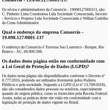
Os sócios e administradores da Consorcio - 19098127000113, são:
C. Pinheiro Lima Construtora Ltda Sociedade Consorciada, Inovare
- Servicos e Projetos Ltda Sociedade Consorciada e Willian Gadelha
da Costa Administrador.
Qual o endereço da empresa Consorcio -
19.098.127/0001-13?
O endereço da Consorcio é Travessa Sao Lourenco - Bosque, Rio
Branco - AC, 69.900-598.
Os dados desta página estão em conformidade com
a Lei Geral de Proteção de Dados (LGPD)?
Os dados nesta página são disponibilizados conforme o Decreto nº
8.777/2016, podendo ser utilizados livremente pelos Poderes
Públicos e pela sociedade. Segundo a LGPD (Lei nº 13.709/2018),
não são considerados dados pessoais ou sensíveis, especialmente
quando de origem pública, como os fornecidos pela Receita Federal.
Assim, todas as práticas deste site estão em conformidade com a
legislação de proteção de dados vigente no Brasil.