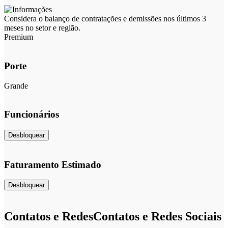
Considera o balanço de contratações e demissões nos últimos 3
meses no setor e região.
Premium
Porte
Grande
Funcionários
Desbloquear
Faturamento Estimado
Desbloquear
Contatos e Redes
Contatos e Redes Sociais