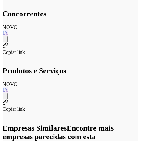
Concorrentes
NOVO
IA
Copiar link
Produtos e Serviços
NOVO
IA
Copiar link
Empresas Similares
Encontre mais
empresas parecidas com esta