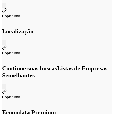
Copiar link
Localização
Copiar link
Continue suas buscas
Listas de Empresas
Semelhantes
Copiar link
Econodata Premium