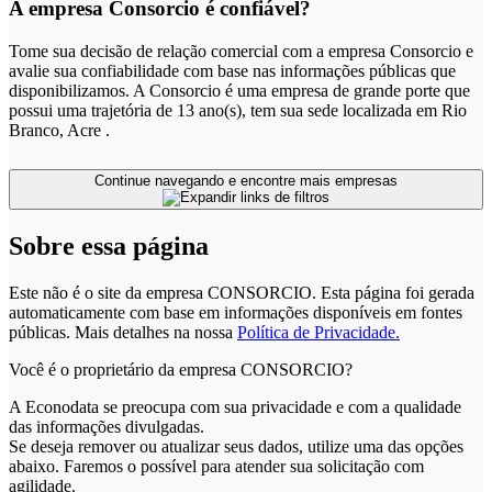
A empresa Consorcio é confiável?
Tome sua decisão de relação comercial com a empresa Consorcio e
avalie sua confiabilidade com base nas informações públicas que
disponibilizamos. A Consorcio é uma empresa de grande porte que
possui uma trajetória de 13 ano(s), tem sua sede localizada em Rio
Branco, Acre .
Continue navegando e encontre mais empresas
Sobre essa página
Este não é o site da empresa CONSORCIO. Esta página foi gerada
automaticamente com base em informações disponíveis em fontes
públicas.
Mais detalhes na nossa
Política de Privacidade.
Você é o proprietário da empresa CONSORCIO?
A Econodata se preocupa com sua privacidade e com a qualidade
das informações divulgadas.
Se deseja remover ou atualizar seus dados, utilize uma das opções
abaixo. Faremos o possível para atender sua solicitação com
agilidade.