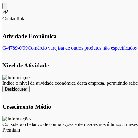
Copiar link
Atividade Econômica
G-4789-0/99
Comércio varejista de outros produtos não especificados
Nível de Atividade
Indica o nível de atividade econômica desta empresa, permitindo sabe
Desbloquear
Crescimento Médio
Considera o balanço de contratações e demissões nos últimos 3 meses 
Premium