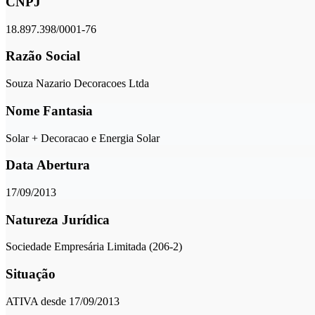
CNPJ
18.897.398/0001-76
Razão Social
Souza Nazario Decoracoes Ltda
Nome Fantasia
Solar + Decoracao e Energia Solar
Data Abertura
17/09/2013
Natureza Jurídica
Sociedade Empresária Limitada (206-2)
Situação
ATIVA desde 17/09/2013