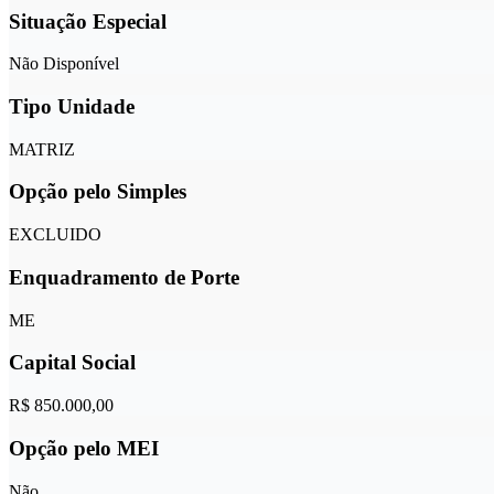
Situação Especial
Não Disponível
Tipo Unidade
MATRIZ
Opção pelo Simples
EXCLUIDO
Enquadramento de Porte
ME
Capital Social
R$ 850.000,00
Opção pelo MEI
Não