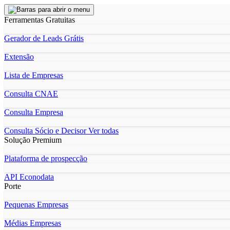
Ferramentas Gratuitas
Gerador de Leads Grátis
Extensão
Lista de Empresas
Consulta CNAE
Consulta Empresa
Consulta Sócio e Decisor
Ver todas
Solução Premium
Plataforma de prospecção
API Econodata
Porte
Pequenas Empresas
Médias Empresas