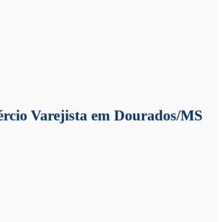
ércio Varejista em Dourados/MS