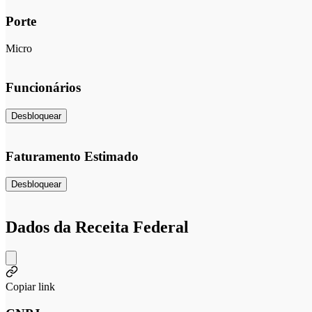
Porte
Micro
Funcionários
Desbloquear
Faturamento Estimado
Desbloquear
Dados da Receita Federal
Copiar link