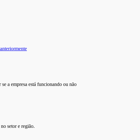
 anteriormente
r se a empresa está funcionando ou não
no setor e região.