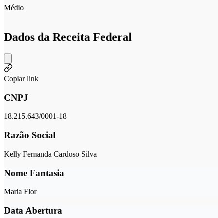
Médio
Dados da Receita Federal
Copiar link
CNPJ
18.215.643/0001-18
Razão Social
Kelly Fernanda Cardoso Silva
Nome Fantasia
Maria Flor
Data Abertura