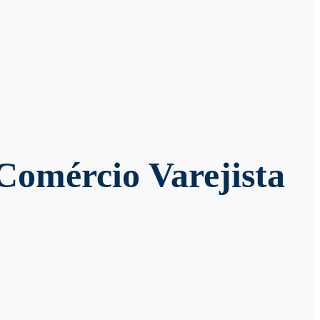
omércio Varejista