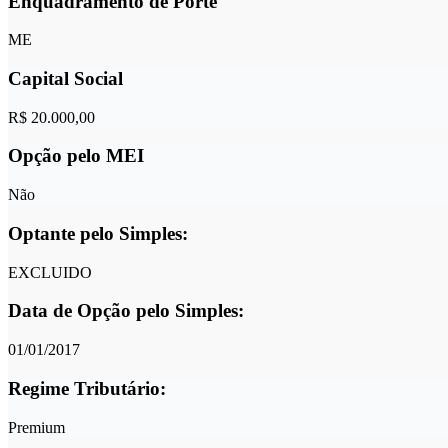
Enquadramento de Porte
ME
Capital Social
R$ 20.000,00
Opção pelo MEI
Não
Optante pelo Simples:
EXCLUIDO
Data de Opção pelo Simples:
01/01/2017
Regime Tributário:
Premium