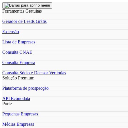
Ferramentas Gratuitas
Gerador de Leads Grátis
Extensão
Lista de Empresas
Consulta CNAE
Consulta Empresa
Consulta Sócio e Decisor
Ver todas
Solução Premium
Plataforma de prospecção
API Econodata
Porte
Pequenas Empresas
Médias Empresas