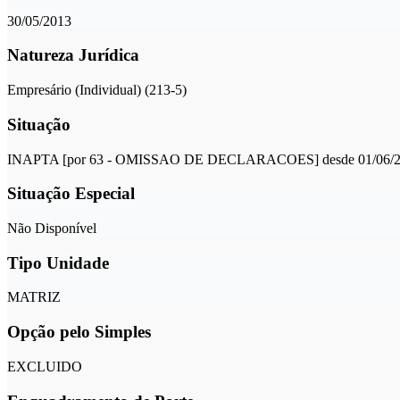
30/05/2013
Natureza Jurídica
Empresário (Individual) (213-5)
Situação
INAPTA [por 63 - OMISSAO DE DECLARACOES] desde 01/06/
Situação Especial
Não Disponível
Tipo Unidade
MATRIZ
Opção pelo Simples
EXCLUIDO