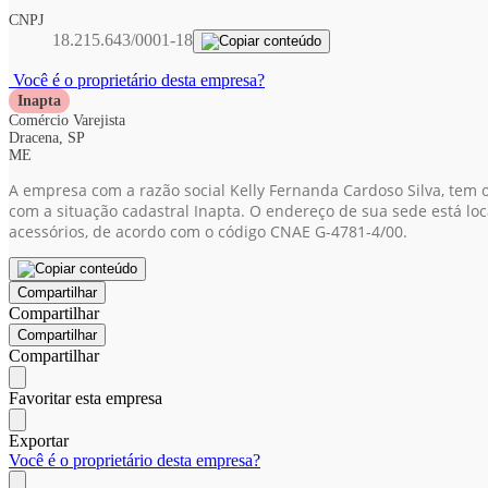
CNPJ
18.215.643/0001-18
Você é o proprietário desta empresa?
Inapta
Comércio Varejista
Dracena, SP
ME
A empresa com a razão social Kelly Fernanda Cardoso Silva, tem 
com a situação cadastral Inapta. O endereço de sua sede está loc
acessórios, de acordo com o código CNAE G-4781-4/00.
Compartilhar
Compartilhar
Compartilhar
Compartilhar
Favoritar esta empresa
Exportar
Você é o proprietário desta empresa?