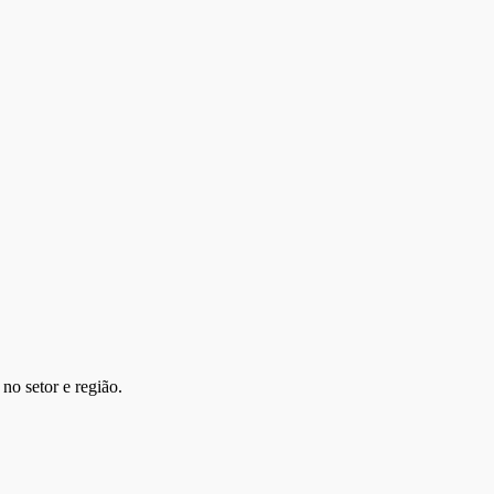
no setor e região.