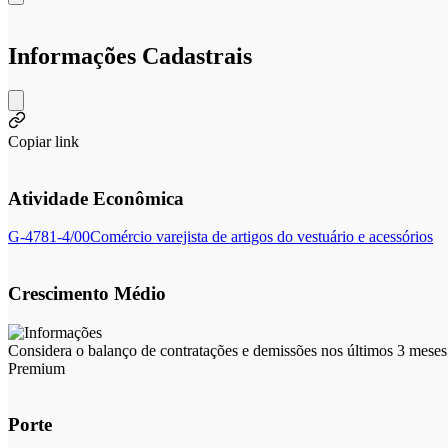
Informações Cadastrais
Copiar link
Atividade Econômica
G-4781-4/00
Comércio varejista de artigos do vestuário e acessórios
Crescimento Médio
Considera o balanço de contratações e demissões nos últimos 3 meses 
Premium
Porte