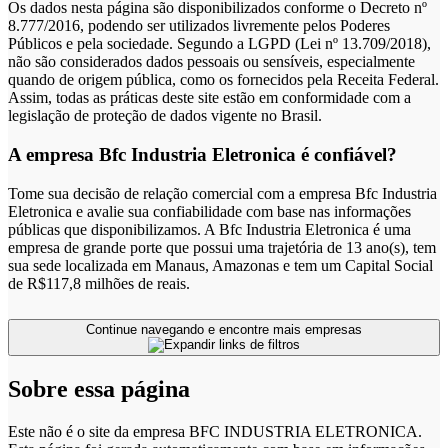
Os dados nesta página são disponibilizados conforme o Decreto nº
8.777/2016, podendo ser utilizados livremente pelos Poderes
Públicos e pela sociedade. Segundo a LGPD (Lei nº 13.709/2018),
não são considerados dados pessoais ou sensíveis, especialmente
quando de origem pública, como os fornecidos pela Receita Federal.
Assim, todas as práticas deste site estão em conformidade com a
legislação de proteção de dados vigente no Brasil.
A empresa Bfc Industria Eletronica é confiável?
Tome sua decisão de relação comercial com a empresa Bfc Industria
Eletronica e avalie sua confiabilidade com base nas informações
públicas que disponibilizamos. A Bfc Industria Eletronica é uma
empresa de grande porte que possui uma trajetória de 13 ano(s), tem
sua sede localizada em Manaus, Amazonas e tem um Capital Social
de R$117,8 milhões de reais.
Continue navegando e encontre mais empresas
Sobre essa página
Este não é o site da empresa BFC INDUSTRIA ELETRONICA.