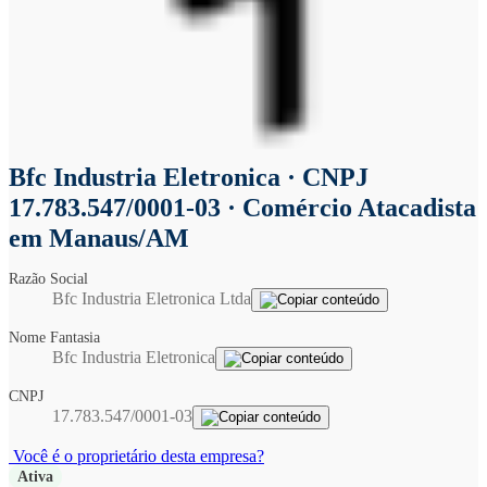
Bfc Industria Eletronica
· CNPJ
17.783.547/0001-03 · Comércio Atacadista
em Manaus/AM
Razão Social
Bfc Industria Eletronica Ltda
Nome Fantasia
Bfc Industria Eletronica
CNPJ
17.783.547/0001-03
Você é o proprietário desta empresa?
Ativa