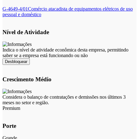
G-4649-4/01
Comércio atacadista de equipamentos elétricos de uso
pessoal e doméstico
Nível de Atividade
Indica o nível de atividade econômica desta empresa, permitindo
saber se a empresa está funcionando ou não
Desbloquear
Crescimento Médio
Considera o balanço de contratações e demissões nos últimos 3
meses no setor e região.
Premium
Porte
Grande