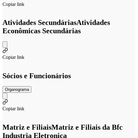
Copiar link
Atividades Secundárias
Atividades
Econômicas Secundárias
Copiar link
Sócios e Funcionários
Organograma
Copiar link
Matriz e Filiais
Matriz e Filiais da Bfc
Industria Eletronica