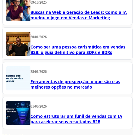
09/10/2025
Buscas na Web e Geração de Leads: Como a IA
mudou o jogo em Vendas e Marketing
20/01/2026
Como ser uma pessoa carismática em vendas
B2B: o guia definitivo para SDRs e BDRs
28/01/2026
Ferramentas de prospecção: o que são e as
melhores opções no mercado
01/06/2026
Como estruturar um funil de vendas com IA
para acelerar seus resultados B2B