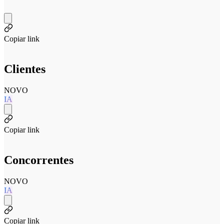
Copiar link
Clientes
NOVO
IA
Copiar link
Concorrentes
NOVO
IA
Copiar link