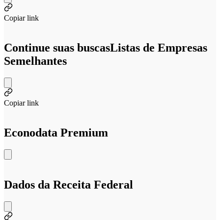
Copiar link
Continue suas buscas
Listas de Empresas
Semelhantes
Copiar link
Econodata Premium
Dados da Receita Federal