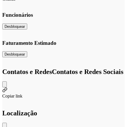
Funcionários
Desbloquear
Faturamento Estimado
Desbloquear
Contatos e Redes
Contatos e Redes Sociais
Copiar link
Localização