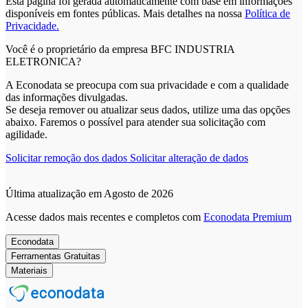
Esta página foi gerada automaticamente com base em informações
disponíveis em fontes públicas.
Mais detalhes na nossa
Política de
Privacidade.
Você é o proprietário da empresa BFC INDUSTRIA
ELETRONICA?
A Econodata se preocupa com sua privacidade e com a qualidade
das informações divulgadas.
Se deseja remover ou atualizar seus dados, utilize uma das opções
abaixo. Faremos o possível para atender sua solicitação com
agilidade.
Solicitar remoção dos dados
Solicitar alteração de dados
Última atualização em Agosto de 2026
Acesse dados mais recentes e completos com
Econodata Premium
Econodata
Ferramentas Gratuitas
Materiais