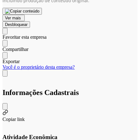
incluindo produção de conteúdo original.
Ver mais
Desbloquear
Favoritar esta empresa
Compartilhar
Exportar
Você é o proprietário desta empresa?
Informações Cadastrais
Copiar link
Atividade Econômica