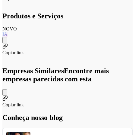
Produtos e Serviços
NOVO
IA
Copiar link
Empresas Similares
Encontre mais
empresas parecidas com esta
Copiar link
Conheça nosso blog