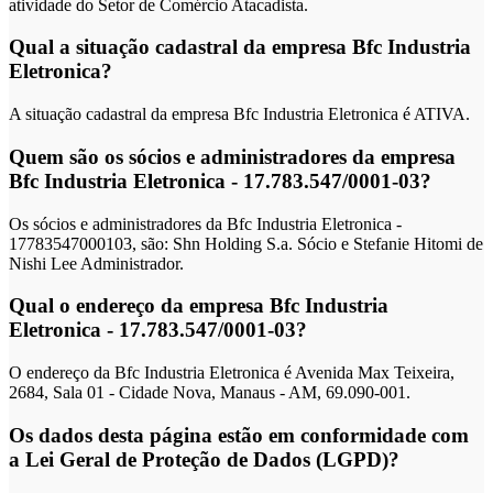
atividade do Setor de Comércio Atacadista.
Qual a situação cadastral da empresa Bfc Industria
Eletronica?
A situação cadastral da empresa Bfc Industria Eletronica é ATIVA.
Quem são os sócios e administradores da empresa
Bfc Industria Eletronica - 17.783.547/0001-03?
Os sócios e administradores da Bfc Industria Eletronica -
17783547000103, são: Shn Holding S.a. Sócio e Stefanie Hitomi de
Nishi Lee Administrador.
Qual o endereço da empresa Bfc Industria
Eletronica - 17.783.547/0001-03?
O endereço da Bfc Industria Eletronica é Avenida Max Teixeira,
2684, Sala 01 - Cidade Nova, Manaus - AM, 69.090-001.
Os dados desta página estão em conformidade com
a Lei Geral de Proteção de Dados (LGPD)?