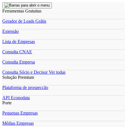
Ferramentas Gratuitas
Gerador de Leads Grátis
Extensão
Lista de Empresas
Consulta CNAE
Consulta Empresa
Consulta Sócio e Decisor
Ver todas
Solução Premium
Plataforma de prospecção
API Econodata
Porte
Pequenas Empresas
Médias Empresas