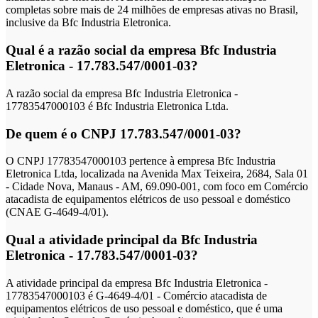
completas sobre mais de 24 milhões de empresas ativas no Brasil,
inclusive da Bfc Industria Eletronica.
Qual é a razão social da empresa Bfc Industria
Eletronica - 17.783.547/0001-03?
A razão social da empresa Bfc Industria Eletronica -
17783547000103 é Bfc Industria Eletronica Ltda.
De quem é o CNPJ 17.783.547/0001-03?
O CNPJ 17783547000103 pertence à empresa Bfc Industria
Eletronica Ltda, localizada na Avenida Max Teixeira, 2684, Sala 01
- Cidade Nova, Manaus - AM, 69.090-001, com foco em Comércio
atacadista de equipamentos elétricos de uso pessoal e doméstico
(CNAE G-4649-4/01).
Qual a atividade principal da Bfc Industria
Eletronica - 17.783.547/0001-03?
A atividade principal da empresa Bfc Industria Eletronica -
17783547000103 é G-4649-4/01 - Comércio atacadista de
equipamentos elétricos de uso pessoal e doméstico, que é uma