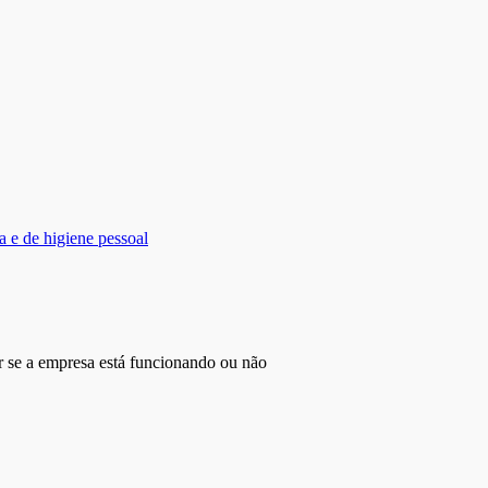
a e de higiene pessoal
r se a empresa está funcionando ou não