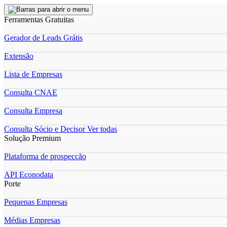
Ferramentas Gratuitas
Gerador de Leads Grátis
Extensão
Lista de Empresas
Consulta CNAE
Consulta Empresa
Consulta Sócio e Decisor
Ver todas
Solução Premium
Plataforma de prospecção
API Econodata
Porte
Pequenas Empresas
Médias Empresas