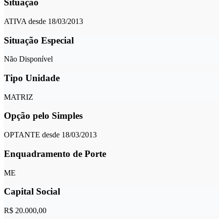
Situação
ATIVA desde 18/03/2013
Situação Especial
Não Disponível
Tipo Unidade
MATRIZ
Opção pelo Simples
OPTANTE desde 18/03/2013
Enquadramento de Porte
ME
Capital Social
R$ 20.000,00