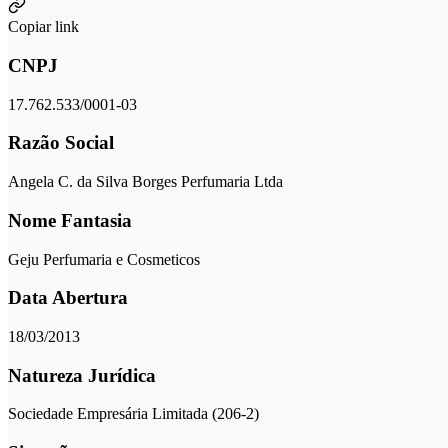
Copiar link
CNPJ
17.762.533/0001-03
Razão Social
Angela C. da Silva Borges Perfumaria Ltda
Nome Fantasia
Geju Perfumaria e Cosmeticos
Data Abertura
18/03/2013
Natureza Jurídica
Sociedade Empresária Limitada (206-2)