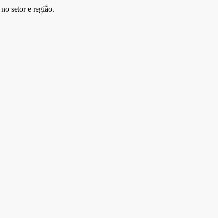
no setor e região.