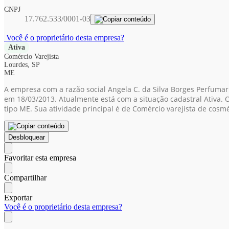
CNPJ
17.762.533/0001-03
Você é o proprietário desta empresa?
Ativa
Comércio Varejista
Lourdes, SP
ME
A empresa com a razão social Angela C. da Silva Borges Perfumar
em 18/03/2013. Atualmente está com a situação cadastral Ativa. 
tipo ME. Sua atividade principal é de Comércio varejista de cos
Desbloquear
Favoritar esta empresa
Compartilhar
Exportar
Você é o proprietário desta empresa?