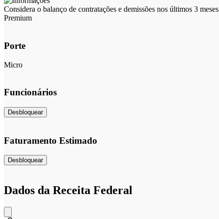
Considera o balanço de contratações e demissões nos últimos 3 meses 
Premium
Porte
Micro
Funcionários
Desbloquear
Faturamento Estimado
Desbloquear
Dados da Receita Federal