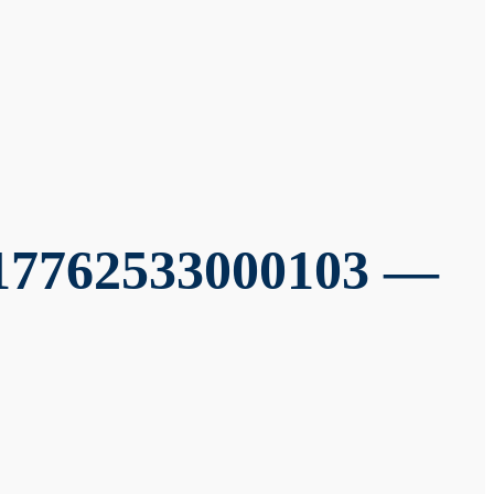
7762533000103 —