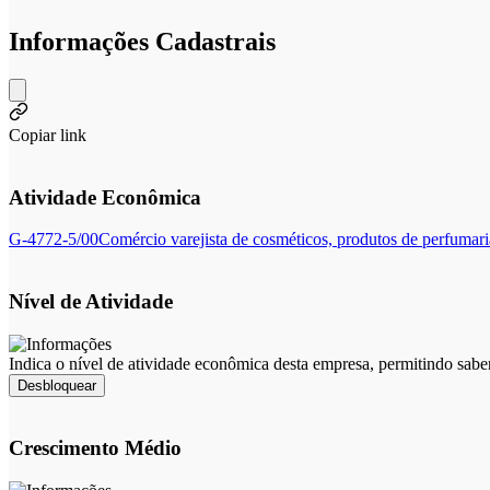
Informações Cadastrais
Copiar link
Atividade Econômica
G-4772-5/00
Comércio varejista de cosméticos, produtos de perfumari
Nível de Atividade
Indica o nível de atividade econômica desta empresa, permitindo sabe
Desbloquear
Crescimento Médio