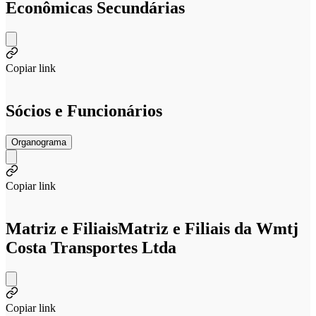
Econômicas Secundárias
Copiar link
Sócios e Funcionários
Organograma
Copiar link
Matriz e Filiais
Matriz e Filiais da Wmtj
Costa Transportes Ltda
Copiar link