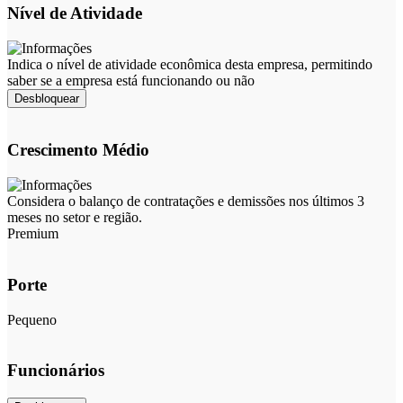
Nível de Atividade
Indica o nível de atividade econômica desta empresa, permitindo
saber se a empresa está funcionando ou não
Desbloquear
Crescimento Médio
Considera o balanço de contratações e demissões nos últimos 3
meses no setor e região.
Premium
Porte
Pequeno
Funcionários