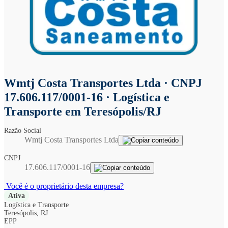
Wmtj Costa Transportes Ltda
· CNPJ
17.606.117/0001-16 · Logística e
Transporte em Teresópolis/RJ
Razão Social
Wmtj Costa Transportes Ltda
CNPJ
17.606.117/0001-16
Você é o proprietário desta empresa?
Ativa
Logística e Transporte
Teresópolis, RJ
EPP