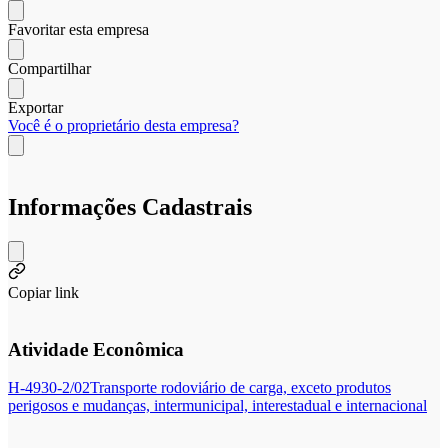
Favoritar esta empresa
Compartilhar
Exportar
Você é o proprietário desta empresa?
Informações Cadastrais
Copiar link
Atividade Econômica
H-4930-2/02
Transporte rodoviário de carga, exceto produtos
perigosos e mudanças, intermunicipal, interestadual e internacional