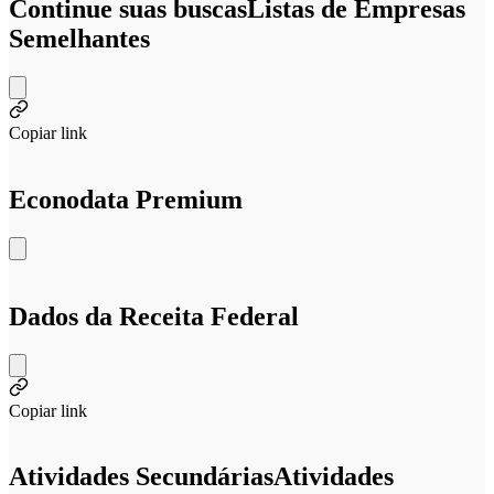
Continue suas buscas
Listas de Empresas
Semelhantes
Copiar link
Econodata Premium
Dados da Receita Federal
Copiar link
Atividades Secundárias
Atividades