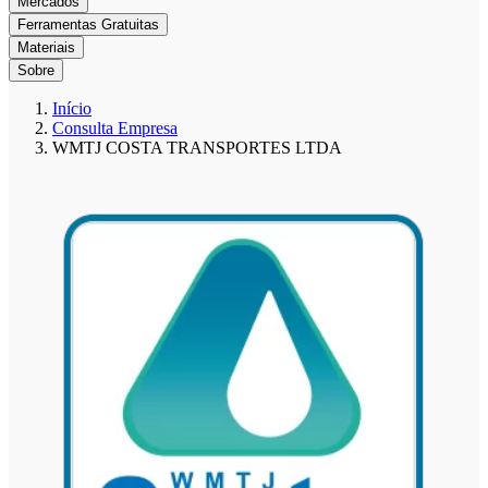
Mercados
Ferramentas Gratuitas
Materiais
Sobre
Início
Consulta Empresa
WMTJ COSTA TRANSPORTES LTDA