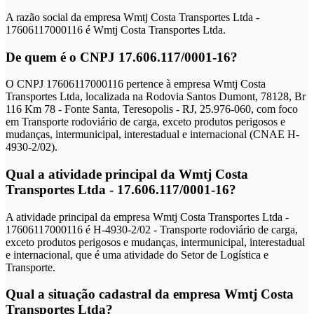
A razão social da empresa Wmtj Costa Transportes Ltda -
17606117000116 é Wmtj Costa Transportes Ltda.
De quem é o CNPJ 17.606.117/0001-16?
O CNPJ 17606117000116 pertence à empresa Wmtj Costa
Transportes Ltda, localizada na Rodovia Santos Dumont, 78128, Br
116 Km 78 - Fonte Santa, Teresopolis - RJ, 25.976-060, com foco
em Transporte rodoviário de carga, exceto produtos perigosos e
mudanças, intermunicipal, interestadual e internacional (CNAE H-
4930-2/02).
Qual a atividade principal da Wmtj Costa
Transportes Ltda - 17.606.117/0001-16?
A atividade principal da empresa Wmtj Costa Transportes Ltda -
17606117000116 é H-4930-2/02 - Transporte rodoviário de carga,
exceto produtos perigosos e mudanças, intermunicipal, interestadual
e internacional, que é uma atividade do Setor de Logística e
Transporte.
Qual a situação cadastral da empresa Wmtj Costa
Transportes Ltda?