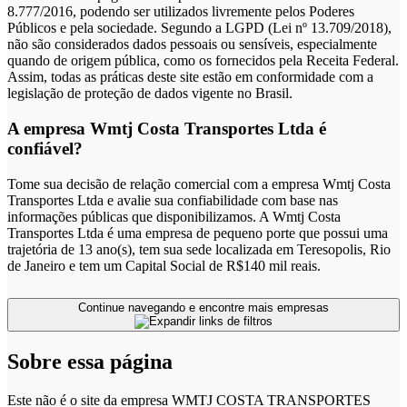
8.777/2016, podendo ser utilizados livremente pelos Poderes
Públicos e pela sociedade. Segundo a LGPD (Lei nº 13.709/2018),
não são considerados dados pessoais ou sensíveis, especialmente
quando de origem pública, como os fornecidos pela Receita Federal.
Assim, todas as práticas deste site estão em conformidade com a
legislação de proteção de dados vigente no Brasil.
A empresa Wmtj Costa Transportes Ltda é
confiável?
Tome sua decisão de relação comercial com a empresa Wmtj Costa
Transportes Ltda e avalie sua confiabilidade com base nas
informações públicas que disponibilizamos. A Wmtj Costa
Transportes Ltda é uma empresa de pequeno porte que possui uma
trajetória de 13 ano(s), tem sua sede localizada em Teresopolis, Rio
de Janeiro e tem um Capital Social de R$140 mil reais.
Continue navegando e encontre mais empresas
Sobre essa página
Este não é o site da empresa WMTJ COSTA TRANSPORTES