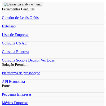
Ferramentas Gratuitas
Gerador de Leads Grátis
Extensão
Lista de Empresas
Consulta CNAE
Consulta Empresa
Consulta Sócio e Decisor
Ver todas
Solução Premium
Plataforma de prospecção
API Econodata
Porte
Pequenas Empresas
Médias Empresas