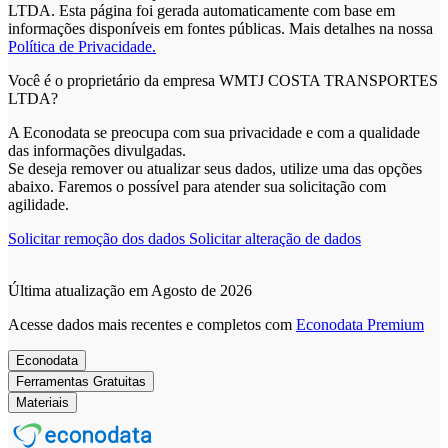
LTDA. Esta página foi gerada automaticamente com base em
informações disponíveis em fontes públicas.
Mais detalhes na nossa
Política de Privacidade.
Você é o proprietário da empresa WMTJ COSTA TRANSPORTES
LTDA?
A Econodata se preocupa com sua privacidade e com a qualidade
das informações divulgadas.
Se deseja remover ou atualizar seus dados, utilize uma das opções
abaixo. Faremos o possível para atender sua solicitação com
agilidade.
Solicitar remoção dos dados
Solicitar alteração de dados
Última atualização em Agosto de 2026
Acesse dados mais recentes e completos com
Econodata Premium
Econodata
Ferramentas Gratuitas
Materiais