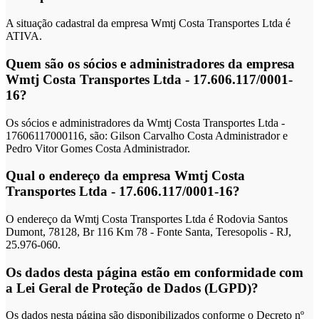
A situação cadastral da empresa Wmtj Costa Transportes Ltda é
ATIVA.
Quem são os sócios e administradores da empresa
Wmtj Costa Transportes Ltda - 17.606.117/0001-
16?
Os sócios e administradores da Wmtj Costa Transportes Ltda -
17606117000116, são: Gilson Carvalho Costa Administrador e
Pedro Vitor Gomes Costa Administrador.
Qual o endereço da empresa Wmtj Costa
Transportes Ltda - 17.606.117/0001-16?
O endereço da Wmtj Costa Transportes Ltda é Rodovia Santos
Dumont, 78128, Br 116 Km 78 - Fonte Santa, Teresopolis - RJ,
25.976-060.
Os dados desta página estão em conformidade com
a Lei Geral de Proteção de Dados (LGPD)?
Os dados nesta página são disponibilizados conforme o Decreto nº