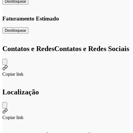
Desbloquear
Faturamento Estimado
Desbloquear
Contatos e Redes
Contatos e Redes Sociais
Copiar link
Localização
Copiar link