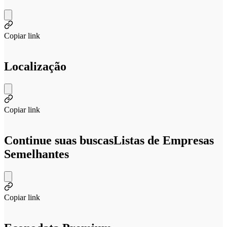
Copiar link
Localização
Copiar link
Continue suas buscas
Listas de Empresas
Semelhantes
Copiar link