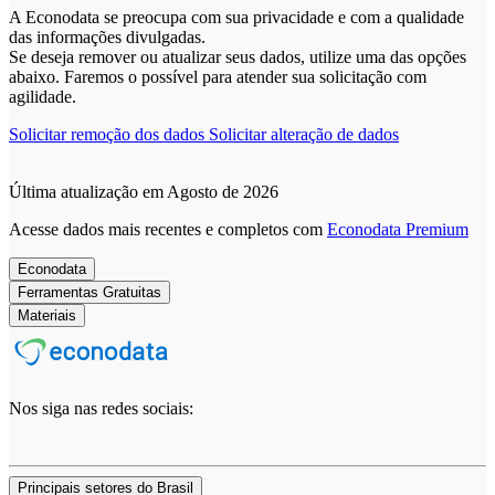
A Econodata se preocupa com sua privacidade e com a qualidade
das informações divulgadas.
Se deseja remover ou atualizar seus dados, utilize uma das opções
abaixo. Faremos o possível para atender sua solicitação com
agilidade.
Solicitar remoção dos dados
Solicitar alteração de dados
Última atualização em Agosto de 2026
Acesse dados mais recentes e completos com
Econodata Premium
Econodata
Ferramentas Gratuitas
Materiais
Nos siga nas redes sociais:
Principais setores do Brasil