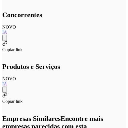
Concorrentes
NOVO
IA
Copiar link
Produtos e Serviços
NOVO
IA
Copiar link
Empresas Similares
Encontre mais
empresas parecidas com esta