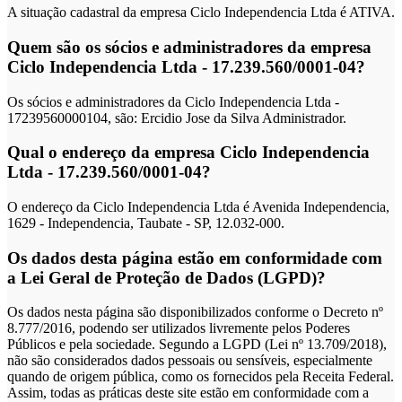
A situação cadastral da empresa Ciclo Independencia Ltda é ATIVA.
Quem são os sócios e administradores da empresa
Ciclo Independencia Ltda - 17.239.560/0001-04?
Os sócios e administradores da Ciclo Independencia Ltda -
17239560000104, são: Ercidio Jose da Silva Administrador.
Qual o endereço da empresa Ciclo Independencia
Ltda - 17.239.560/0001-04?
O endereço da Ciclo Independencia Ltda é Avenida Independencia,
1629 - Independencia, Taubate - SP, 12.032-000.
Os dados desta página estão em conformidade com
a Lei Geral de Proteção de Dados (LGPD)?
Os dados nesta página são disponibilizados conforme o Decreto nº
8.777/2016, podendo ser utilizados livremente pelos Poderes
Públicos e pela sociedade. Segundo a LGPD (Lei nº 13.709/2018),
não são considerados dados pessoais ou sensíveis, especialmente
quando de origem pública, como os fornecidos pela Receita Federal.
Assim, todas as práticas deste site estão em conformidade com a