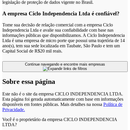
legislação de proteção de dados vigente no Brasil.
A empresa Ciclo Independencia Ltda é confiável?
Tome sua decisão de relação comercial com a empresa Ciclo
Independencia Ltda e avalie sua confiabilidade com base nas
informações públicas que disponibilizamos. A Ciclo Independencia
Ltda é uma empresa de micro porte que possui uma trajetória de 14
ano(s), tem sua sede localizada em Taubate, São Paulo e tem um
Capital Social de R$20 mil reais.
Continue navegando e encontre mais empresas
Sobre essa página
Este não é o site da empresa CICLO INDEPENDENCIA LTDA.
Esta página foi gerada automaticamente com base em informações
disponíveis em fontes públicas.
Mais detalhes na nossa
Política de
Privacidade.
Você é o proprietário da empresa CICLO INDEPENDENCIA
LTDA?