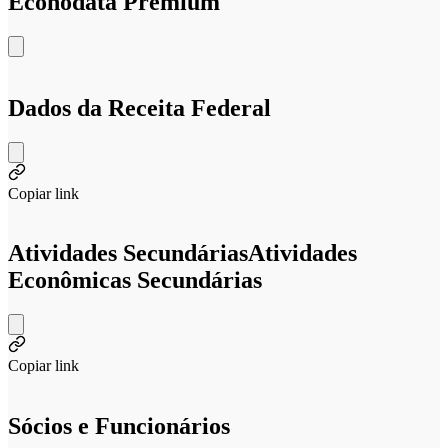
Econodata Premium
Dados da Receita Federal
Copiar link
Atividades Secundárias
Atividades
Econômicas Secundárias
Copiar link
Sócios e Funcionários