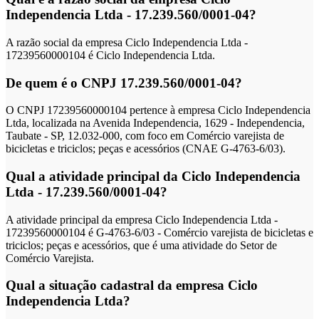
Independencia Ltda - 17.239.560/0001-04?
A razão social da empresa Ciclo Independencia Ltda -
17239560000104 é Ciclo Independencia Ltda.
De quem é o CNPJ 17.239.560/0001-04?
O CNPJ 17239560000104 pertence à empresa Ciclo Independencia
Ltda, localizada na Avenida Independencia, 1629 - Independencia,
Taubate - SP, 12.032-000, com foco em Comércio varejista de
bicicletas e triciclos; peças e acessórios (CNAE G-4763-6/03).
Qual a atividade principal da Ciclo Independencia
Ltda - 17.239.560/0001-04?
A atividade principal da empresa Ciclo Independencia Ltda -
17239560000104 é G-4763-6/03 - Comércio varejista de bicicletas e
triciclos; peças e acessórios, que é uma atividade do Setor de
Comércio Varejista.
Qual a situação cadastral da empresa Ciclo
Independencia Ltda?