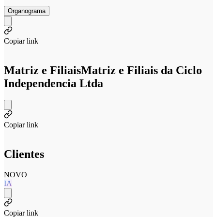
Organograma
Copiar link
Matriz e Filiais
Matriz e Filiais da Ciclo
Independencia Ltda
Copiar link
Clientes
NOVO
IA
Copiar link