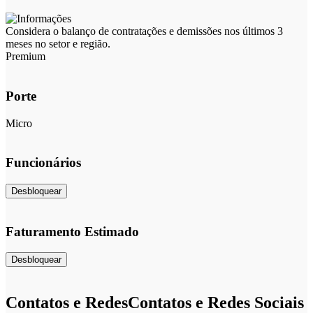
Considera o balanço de contratações e demissões nos últimos 3
meses no setor e região.
Premium
Porte
Micro
Funcionários
Desbloquear
Faturamento Estimado
Desbloquear
Contatos e Redes
Contatos e Redes Sociais