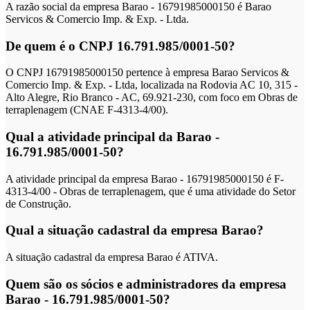
A razão social da empresa Barao - 16791985000150 é Barao
Servicos & Comercio Imp. & Exp. - Ltda.
De quem é o CNPJ 16.791.985/0001-50?
O CNPJ 16791985000150 pertence à empresa Barao Servicos &
Comercio Imp. & Exp. - Ltda, localizada na Rodovia AC 10, 315 -
Alto Alegre, Rio Branco - AC, 69.921-230, com foco em Obras de
terraplenagem (CNAE F-4313-4/00).
Qual a atividade principal da Barao -
16.791.985/0001-50?
A atividade principal da empresa Barao - 16791985000150 é F-
4313-4/00 - Obras de terraplenagem, que é uma atividade do Setor
de Construção.
Qual a situação cadastral da empresa Barao?
A situação cadastral da empresa Barao é ATIVA.
Quem são os sócios e administradores da empresa
Barao - 16.791.985/0001-50?