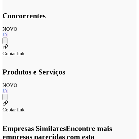
Concorrentes
NOVO
IA
Copiar link
Produtos e Serviços
NOVO
IA
Copiar link
Empresas Similares
Encontre mais
empresas parecidas com esta