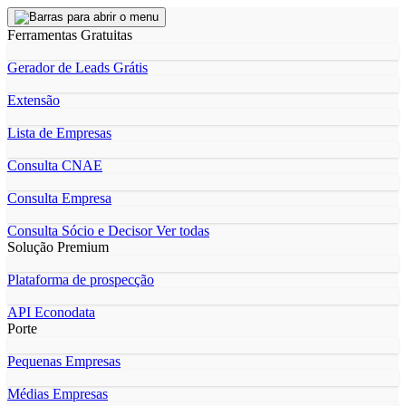
Ferramentas Gratuitas
Gerador de Leads Grátis
Extensão
Lista de Empresas
Consulta CNAE
Consulta Empresa
Consulta Sócio e Decisor
Ver todas
Solução Premium
Plataforma de prospecção
API Econodata
Porte
Pequenas Empresas
Médias Empresas