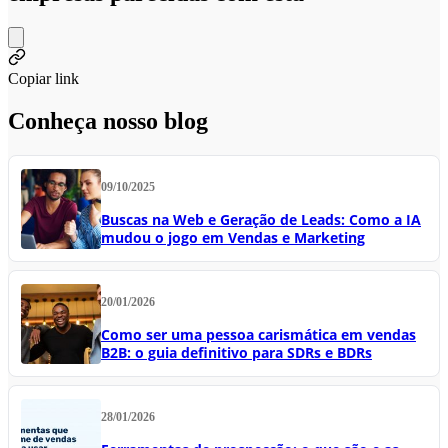
Copiar link
Conheça nosso blog
09/10/2025
Buscas na Web e Geração de Leads: Como a IA
mudou o jogo em Vendas e Marketing
20/01/2026
Como ser uma pessoa carismática em vendas
B2B: o guia definitivo para SDRs e BDRs
28/01/2026