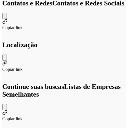
Contatos e Redes
Contatos e Redes Sociais
Copiar link
Localização
Copiar link
Continue suas buscas
Listas de Empresas
Semelhantes
Copiar link