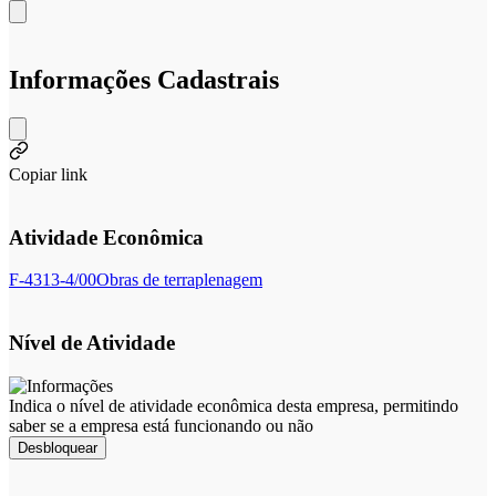
Informações Cadastrais
Copiar link
Atividade Econômica
F-4313-4/00
Obras de terraplenagem
Nível de Atividade
Indica o nível de atividade econômica desta empresa, permitindo
saber se a empresa está funcionando ou não
Desbloquear