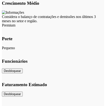
Crescimento Médio
Considera o balanço de contratações e demissões nos últimos 3
meses no setor e região.
Premium
Porte
Pequeno
Funcionários
Desbloquear
Faturamento Estimado
Desbloquear