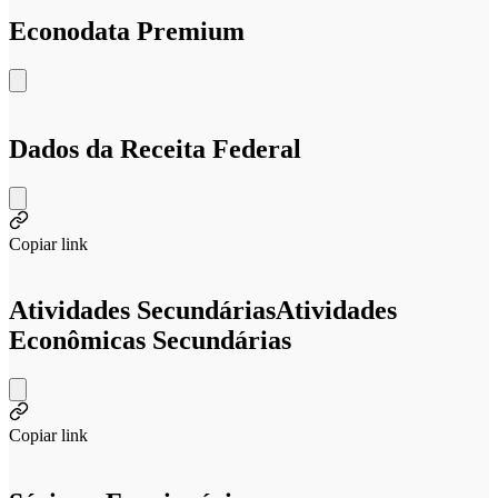
Econodata Premium
Dados da Receita Federal
Copiar link
Atividades Secundárias
Atividades
Econômicas Secundárias
Copiar link