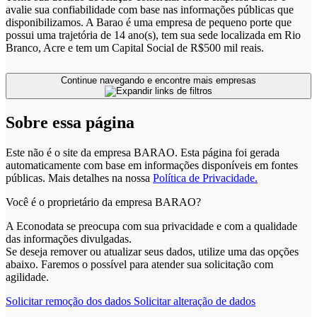
avalie sua confiabilidade com base nas informações públicas que
disponibilizamos. A Barao é uma empresa de pequeno porte que
possui uma trajetória de 14 ano(s), tem sua sede localizada em Rio
Branco, Acre e tem um Capital Social de R$500 mil reais.
Continue navegando e encontre mais empresas
Sobre essa página
Este não é o site da empresa BARAO. Esta página foi gerada
automaticamente com base em informações disponíveis em fontes
públicas.
Mais detalhes na nossa
Política de Privacidade.
Você é o proprietário da empresa BARAO?
A Econodata se preocupa com sua privacidade e com a qualidade
das informações divulgadas.
Se deseja remover ou atualizar seus dados, utilize uma das opções
abaixo. Faremos o possível para atender sua solicitação com
agilidade.
Solicitar remoção dos dados
Solicitar alteração de dados