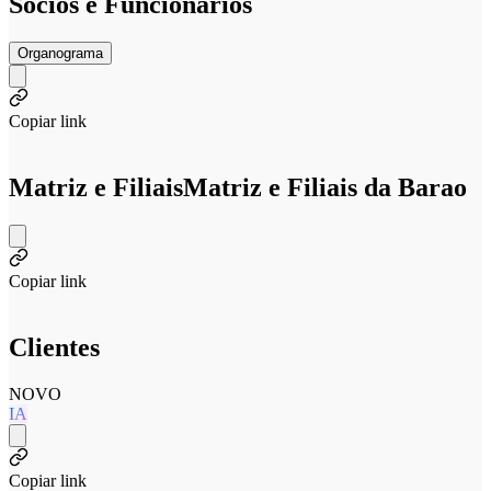
Sócios e Funcionários
Organograma
Copiar link
Matriz e Filiais
Matriz e Filiais da Barao
Copiar link
Clientes
NOVO
IA
Copiar link