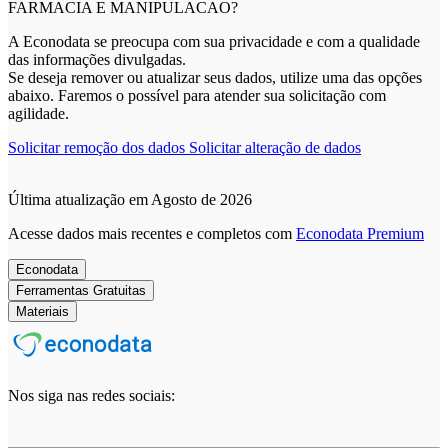
FARMACIA E MANIPULACAO?
A Econodata se preocupa com sua privacidade e com a qualidade
das informações divulgadas.
Se deseja remover ou atualizar seus dados, utilize uma das opções
abaixo. Faremos o possível para atender sua solicitação com
agilidade.
Solicitar remoção dos dados
Solicitar alteração de dados
Última atualização em Agosto de 2026
Acesse dados mais recentes e completos com
Econodata Premium
Econodata
Ferramentas Gratuitas
Materiais
Nos siga nas redes sociais: