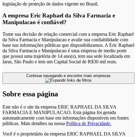
legislação de proteção de dados vigente no Brasil.
A empresa Eric Raphael da Silva Farmacia e
Manipulacao é confiável?
Tome sua decisão de relação comercial com a empresa Eric Raphael
da Silva Farmacia e Manipulacao e avalie sua confiabilidade com
base nas informações públicas que disponibilizamos. A Eric Raphael
da Silva Farmacia e Manipulacao é uma empresa de medio porte
que possui uma trajetória de 14 ano(s), tem sua sede localizada em
Iaras, São Paulo e tem um Capital Social de R$30 mil reais.
Continue navegando e encontre mais empresas
Sobre essa página
Este não é o site da empresa ERIC RAPHAEL DA SILVA
FARMACIA E MANIPULACAO. Esta página foi gerada
automaticamente com base em informações disponíveis em fontes
públicas.
Mais detalhes na nossa
Política de Privacidade.
Você é o proprietário da empresa ERIC RAPHAEL DA SILVA