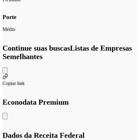
Porte
Médio
Continue suas buscas
Listas de Empresas
Semelhantes
Copiar link
Econodata Premium
Dados da Receita Federal