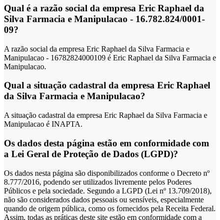
Qual é a razão social da empresa Eric Raphael da
Silva Farmacia e Manipulacao - 16.782.824/0001-
09?
A razão social da empresa Eric Raphael da Silva Farmacia e
Manipulacao - 16782824000109 é Eric Raphael da Silva Farmacia e
Manipulacao.
Qual a situação cadastral da empresa Eric Raphael
da Silva Farmacia e Manipulacao?
A situação cadastral da empresa Eric Raphael da Silva Farmacia e
Manipulacao é INAPTA.
Os dados desta página estão em conformidade com
a Lei Geral de Proteção de Dados (LGPD)?
Os dados nesta página são disponibilizados conforme o Decreto nº
8.777/2016, podendo ser utilizados livremente pelos Poderes
Públicos e pela sociedade. Segundo a LGPD (Lei nº 13.709/2018),
não são considerados dados pessoais ou sensíveis, especialmente
quando de origem pública, como os fornecidos pela Receita Federal.
Assim, todas as práticas deste site estão em conformidade com a