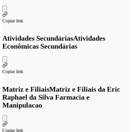
Copiar link
Atividades Secundárias
Atividades
Econômicas Secundárias
Copiar link
Matriz e Filiais
Matriz e Filiais da Eric
Raphael da Silva Farmacia e
Manipulacao
Copiar link