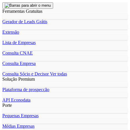
Ferramentas Gratuitas
Gerador de Leads Grátis
Extensão
Lista de Empresas
Consulta CNAE
Consulta Empresa
Consulta Sócio e Decisor
Ver todas
Solução Premium
Plataforma de prospecção
API Econodata
Porte
Pequenas Empresas
Médias Empresas