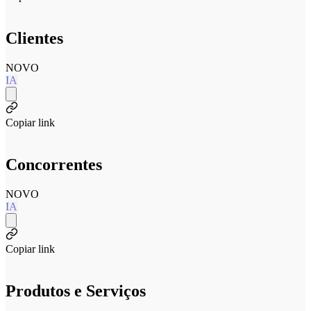
Clientes
NOVO
IA
Copiar link
Concorrentes
NOVO
IA
Copiar link
Produtos e Serviços