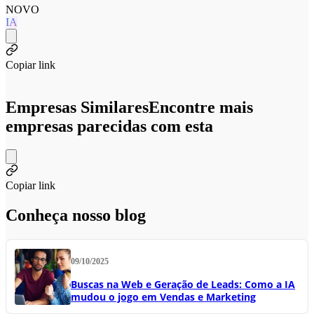
NOVO
IA
Copiar link
Empresas Similares
Encontre mais
empresas parecidas com esta
Copiar link
Conheça nosso blog
09/10/2025
Buscas na Web e Geração de Leads: Como a IA
mudou o jogo em Vendas e Marketing