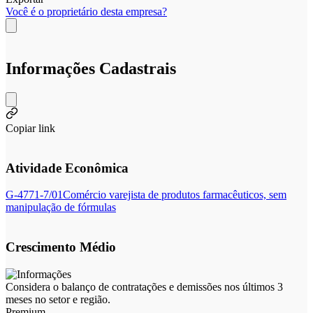
Você é o proprietário desta empresa?
Informações Cadastrais
Copiar link
Atividade Econômica
G-4771-7/01
Comércio varejista de produtos farmacêuticos, sem
manipulação de fórmulas
Crescimento Médio
Considera o balanço de contratações e demissões nos últimos 3
meses no setor e região.
Premium